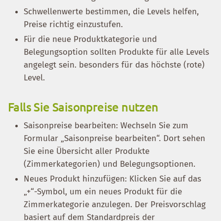
Schwellenwerte bestimmen, die Levels helfen,
Preise richtig einzustufen.
Für die neue Produktkategorie und
Belegungsoption sollten Produkte für alle Levels
angelegt sein. besonders für das höchste (rote)
Level.
Falls Sie Saisonpreise nutzen
Saisonpreise bearbeiten: Wechseln Sie zum
Formular „Saisonpreise bearbeiten“. Dort sehen
Sie eine Übersicht aller Produkte
(Zimmerkategorien) und Belegungsoptionen.
Neues Produkt hinzufügen: Klicken Sie auf das
„+“-Symbol, um ein neues Produkt für die
Zimmerkategorie anzulegen. Der Preisvorschlag
basiert auf dem Standardpreis der