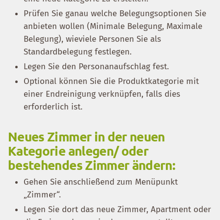
Prüfen Sie ganau welche Belegungsoptionen Sie
anbieten wollen (Minimale Belegung, Maximale
Belegung), wieviele Personen Sie als
Standardbelegung festlegen.
Legen Sie den Personanaufschlag fest.
Optional können Sie die Produktkategorie mit
einer Endreinigung verknüpfen, falls dies
erforderlich ist.
Neues Zimmer in der neuen
Kategorie anlegen/ oder
bestehendes Zimmer ändern:
Gehen Sie anschließend zum Menüpunkt
„Zimmer“.
Legen Sie dort das neue Zimmer, Apartment oder