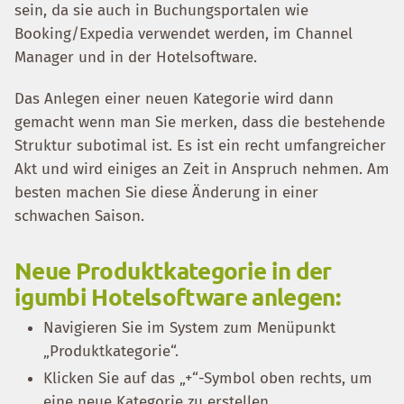
sein, da sie auch in Buchungsportalen wie
Booking/Expedia verwendet werden, im Channel
Manager und in der Hotelsoftware.
Das Anlegen einer neuen Kategorie wird dann
gemacht wenn man Sie merken, dass die bestehende
Struktur subotimal ist. Es ist ein recht umfangreicher
Akt und wird einiges an Zeit in Anspruch nehmen. Am
besten machen Sie diese Änderung in einer
schwachen Saison.
Neue Produktkategorie in der
igumbi Hotelsoftware anlegen:
Navigieren Sie im System zum Menüpunkt
„Produktkategorie“.
Klicken Sie auf das „+“-Symbol oben rechts, um
eine neue Kategorie zu erstellen.