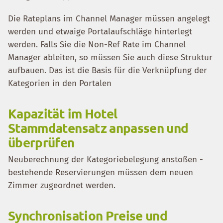
Die Rateplans im Channel Manager müssen angelegt
werden und etwaige Portalaufschläge hinterlegt
werden. Falls Sie die Non-Ref Rate im Channel
Manager ableiten, so müssen Sie auch diese Struktur
aufbauen. Das ist die Basis für die Verknüpfung der
Kategorien in den Portalen
Kapazität im Hotel
Stammdatensatz anpassen und
überprüfen
Neuberechnung der Kategoriebelegung anstoßen -
bestehende Reservierungen müssen dem neuen
Zimmer zugeordnet werden.
Synchronisation Preise und