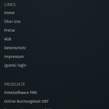
LINKS
Home
Über Uns
Preise
AGB
Datenschutz
Impressum
igumbi login
PRODUKTE
Hotelsoftware PMS
Online Buchungstool OBT