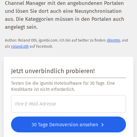
Channel Manager mit den angebundenen Portalen
und lösen Sie dort auch eine Neusynchronisation
aus. Die Kateggorien müssen in den Portalen auch
angelegt sein.
Author:
Roland Oth
,
igumbi.com
.
Ich bin auf twitter zu finden:
@smtm
, und
als
roland.oth
auf Facebook.
Jetzt unverbindlich probieren!
Testen Sie die igumbi Hotelsoftware für 30 Tage. Eine
Kreditkarte ist nicht erforderlich.
30 Tage Demoversion ansehen