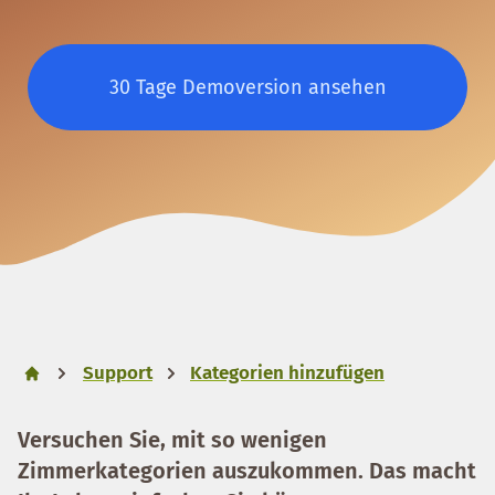
30 Tage Demoversion ansehen
Support
Kategorien hinzufügen
Versuchen Sie, mit so wenigen
Zimmerkategorien auszukommen. Das macht