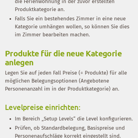
die Ferienwohnung in der zuvor erstellten
Produktkategorie an.
Falls Sie ein bestehendes Zimmer in eine neue
Kategorie umhängen wollen, so können Sie dies
im Zimmer bearbeiten machen.
Produkte für die neue Kategorie
anlegen
Legen Sie auf jeden Fall Preise (= Produkte) für alle
möglichen Belegungsoptionen (Angebotene
Personenanzahl im in der Produktkategorie) an.
Levelpreise einrichten:
Im Bereich „Setup Levels“ die Level konfigurieren.
Prüfen, ob Standardbelegung, Basispreise und
Personenaufschläge korrekt eingestellt sind.