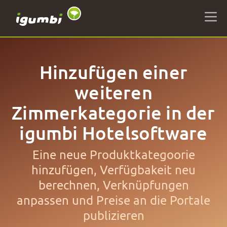
Hinzufügen einer
weiteren
Zimmerkategorie in der
igumbi Hotelsoftware
Eine neue Produktkategoorie
hinzufügen, Verfügbakeit neu
berechnen, Verknüpfungen
anpassen und Preise an die Portale
publizieren