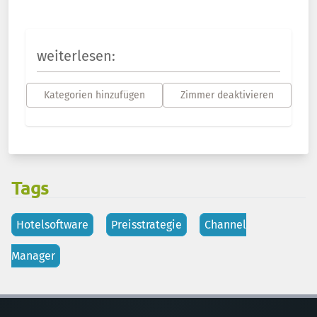
weiterlesen:
Kategorien hinzufügen
Zimmer deaktivieren
Tags
Hotelsoftware
Preisstrategie
Channel
Manager