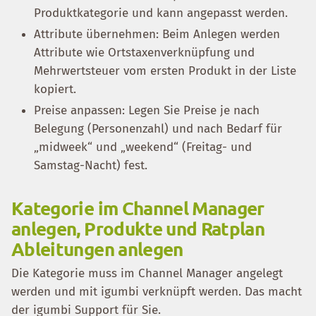
Produktkategorie und kann angepasst werden.
Attribute übernehmen: Beim Anlegen werden
Attribute wie Ortstaxenverknüpfung und
Mehrwertsteuer vom ersten Produkt in der Liste
kopiert.
Preise anpassen: Legen Sie Preise je nach
Belegung (Personenzahl) und nach Bedarf für
„midweek“ und „weekend“ (Freitag- und
Samstag-Nacht) fest.
Kategorie im Channel Manager
anlegen, Produkte und Ratplan
Ableitungen anlegen
Die Kategorie muss im Channel Manager angelegt
werden und mit igumbi verknüpft werden. Das macht
der igumbi Support für Sie.