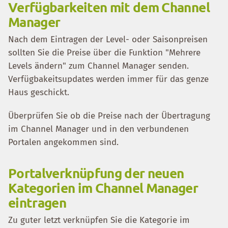
Verfügbarkeiten mit dem Channel
Manager
Nach dem Eintragen der Level- oder Saisonpreisen
sollten Sie die Preise über die Funktion "Mehrere
Levels ändern" zum Channel Manager senden.
Verfügbakeitsupdates werden immer für das genze
Haus geschickt.
Überprüfen Sie ob die Preise nach der Übertragung
im Channel Manager und in den verbundenen
Portalen angekommen sind.
Portalverknüpfung der neuen
Kategorien im Channel Manager
eintragen
Zu guter letzt verknüpfen Sie die Kategorie im