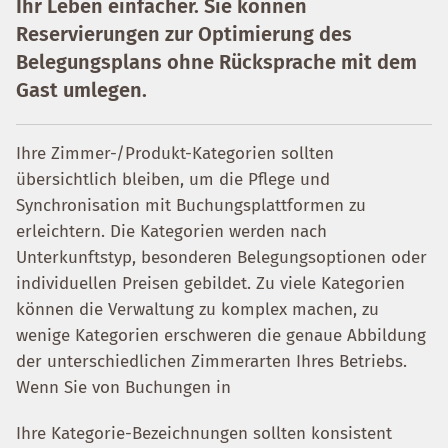
Ihr Leben einfacher. Sie können
Reservierungen zur Optimierung des
Belegungsplans ohne Rücksprache mit dem
Gast umlegen.
Ihre Zimmer-/Produkt-Kategorien sollten
übersichtlich bleiben, um die Pflege und
Synchronisation mit Buchungsplattformen zu
erleichtern. Die Kategorien werden nach
Unterkunftstyp, besonderen Belegungsoptionen oder
individuellen Preisen gebildet. Zu viele Kategorien
können die Verwaltung zu komplex machen, zu
wenige Kategorien erschweren die genaue Abbildung
der unterschiedlichen Zimmerarten Ihres Betriebs.
Wenn Sie von Buchungen in
Ihre Kategorie-Bezeichnungen sollten konsistent