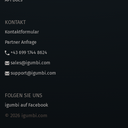
KONTAKT
Kontaktformular
Partner Anfrage
+43 699 1744 8624
sales@igumbi.com
support@igumbi.com
FOLGEN SIE UNS
igumbi auf Facebook
© 2026 igumbi.com