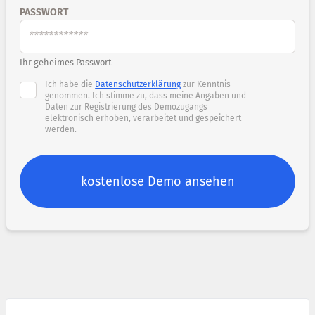
PASSWORT
Ihr geheimes Passwort
Ich habe die
Datenschutzerklärung
zur Kenntnis
genommen. Ich stimme zu, dass meine Angaben und
Daten zur Registrierung des Demozugangs
elektronisch erhoben, verarbeitet und gespeichert
werden.