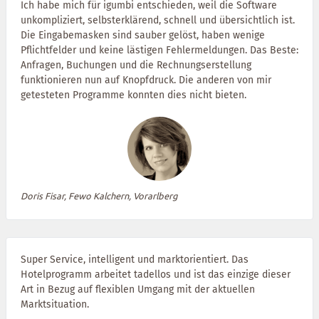
Ich habe mich für igumbi entschieden, weil die Software
unkompliziert, selbsterklärend, schnell und übersichtlich ist.
Die Eingabemasken sind sauber gelöst, haben wenige
Pflichtfelder und keine lästigen Fehlermeldungen. Das Beste:
Anfragen, Buchungen und die Rechnungserstellung
funktionieren nun auf Knopfdruck. Die anderen von mir
getesteten Programme konnten dies nicht bieten.
Doris Fisar, Fewo Kalchern, Vorarlberg
Super Service, intelligent und marktorientiert. Das
Hotelprogramm arbeitet tadellos und ist das einzige dieser
Art in Bezug auf flexiblen Umgang mit der aktuellen
Marktsituation.