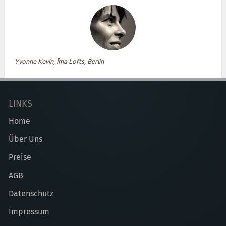
Yvonne Kevin, Ïma Lofts, Berlin
LINKS
Home
Über Uns
Preise
AGB
Datenschutz
Impressum