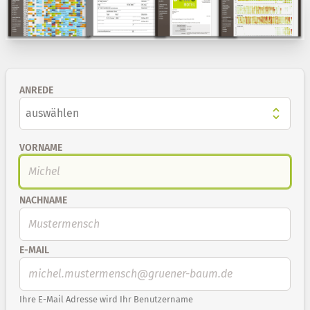
ANREDE
VORNAME
NACHNAME
E-MAIL
Ihre E-Mail Adresse wird Ihr Benutzername