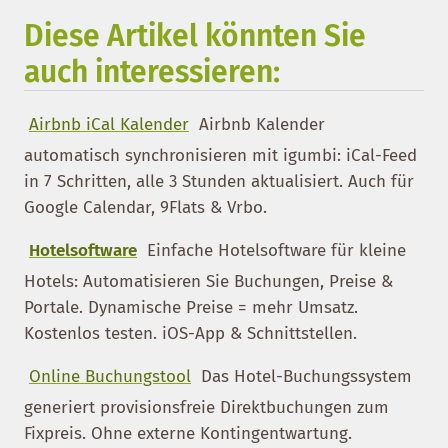
Diese Artikel könnten Sie
auch interessieren:
Airbnb iCal Kalender
Airbnb Kalender
automatisch synchronisieren mit igumbi: iCal-Feed
in 7 Schritten, alle 3 Stunden aktualisiert. Auch für
Google Calendar, 9Flats & Vrbo.
Hotelsoftware
Einfache Hotelsoftware für kleine
Hotels: Automatisieren Sie Buchungen, Preise &
Portale. Dynamische Preise = mehr Umsatz.
Kostenlos testen. iOS-App & Schnittstellen.
Online Buchungstool
Das Hotel-Buchungssystem
generiert provisionsfreie Direktbuchungen zum
Fixpreis. Ohne externe Kontingentwartung.