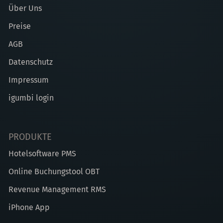
Über Uns
Preise
AGB
Datenschutz
Impressum
igumbi login
PRODUKTE
Hotelsoftware PMS
Online Buchungstool OBT
Revenue Management RMS
iPhone App