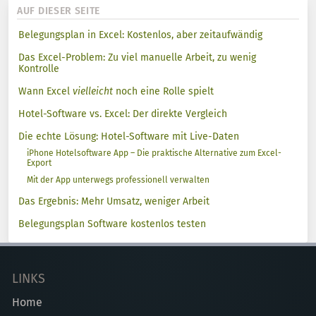
AUF DIESER SEITE
Belegungsplan in Excel: Kostenlos, aber zeitaufwändig
Das Excel-Problem: Zu viel manuelle Arbeit, zu wenig
Kontrolle
Wann Excel
vielleicht
noch eine Rolle spielt
Hotel-Software vs. Excel: Der direkte Vergleich
Die echte Lösung: Hotel-Software mit Live-Daten
iPhone Hotelsoftware App – Die praktische Alternative zum Excel-
Export
Mit der App unterwegs professionell verwalten
Das Ergebnis: Mehr Umsatz, weniger Arbeit
Belegungsplan Software kostenlos testen
LINKS
Home