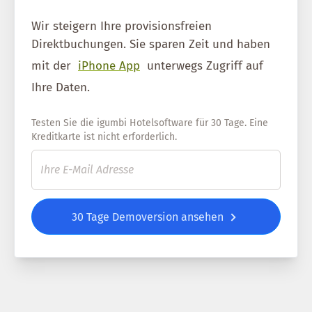
Wir steigern Ihre provisionsfreien
Direktbuchungen. Sie sparen Zeit und haben
mit der
iPhone App
unterwegs Zugriff auf
Ihre Daten.
Testen Sie die igumbi Hotelsoftware für 30 Tage. Eine
Kreditkarte ist nicht erforderlich.
30 Tage Demoversion ansehen