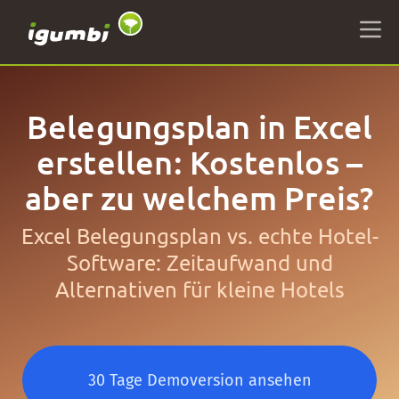
Belegungsplan in Excel
erstellen: Kostenlos –
aber zu welchem Preis?
Excel Belegungsplan vs. echte Hotel-
Software: Zeitaufwand und
Alternativen für kleine Hotels
30 Tage Demoversion ansehen