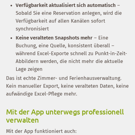
Verfügbarkeit aktualisiert sich automatisch
–
Sobald Sie eine Reservation anlegen, wird die
Verfügbarkeit auf allen Kanälen sofort
synchronisiert
Keine veralteten Snapshots mehr
– Eine
Buchung, eine Quelle, konsistent überall –
während Excel-Exporte schnell zu Punkt-in-Zeit-
Abbildern werden, die nicht mehr die aktuelle
Lage zeigen
Das ist echte Zimmer- und Ferien­haus­verwaltung.
Kein manueller Export, keine veralteten Daten, keine
aufwändige Excel-Pflege mehr.
Mit der App unterwegs professionell
verwalten
Mit der App funktioniert auch: