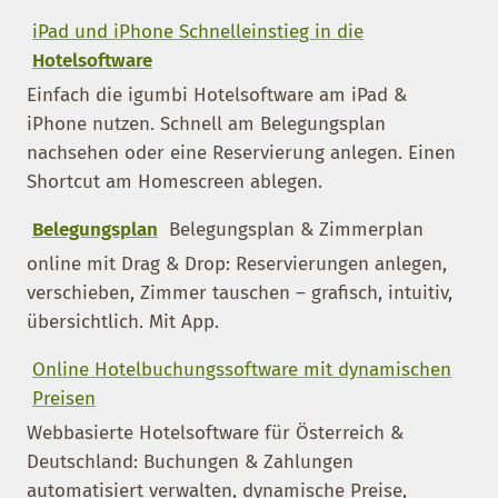
iPad und iPhone Schnelleinstieg in die
Hotelsoftware
Einfach die igumbi Hotelsoftware am iPad &
iPhone nutzen. Schnell am Belegungsplan
nachsehen oder eine Reservierung anlegen. Einen
Shortcut am Homescreen ablegen.
Belegungsplan
Belegungsplan & Zimmerplan
online mit Drag & Drop: Reservierungen anlegen,
verschieben, Zimmer tauschen – grafisch, intuitiv,
übersichtlich. Mit App.
Online Hotelbuchungssoftware mit dynamischen
Preisen
Webbasierte Hotelsoftware für Österreich &
Deutschland: Buchungen & Zahlungen
automatisiert verwalten, dynamische Preise,