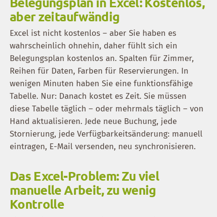
Belegungsplan in Excel: Kostenlos,
aber zeitaufwändig
Excel ist nicht kostenlos – aber Sie haben es
wahrscheinlich ohnehin, daher fühlt sich ein
Belegungsplan kostenlos an. Spalten für Zimmer,
Reihen für Daten, Farben für Reservierungen. In
wenigen Minuten haben Sie eine funktionsfähige
Tabelle. Nur: Danach kostet es Zeit. Sie müssen
diese Tabelle täglich – oder mehrmals täglich – von
Hand aktualisieren. Jede neue Buchung, jede
Stornierung, jede Verfügbarkeitsänderung: manuell
eintragen, E-Mail versenden, neu synchronisieren.
Das Excel-Problem: Zu viel
manuelle Arbeit, zu wenig
Kontrolle