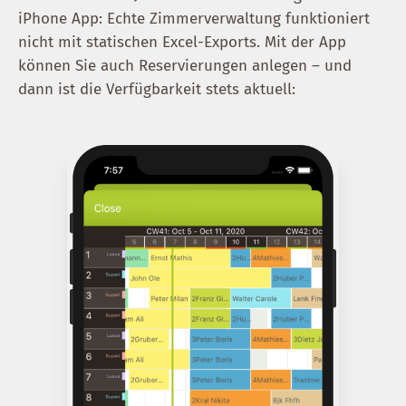
iPhone App: Echte Zimmer­verwaltung funktioniert
nicht mit statischen Excel-Exports. Mit der App
können Sie auch Reservierungen anlegen – und
dann ist die Verfügbarkeit stets aktuell: