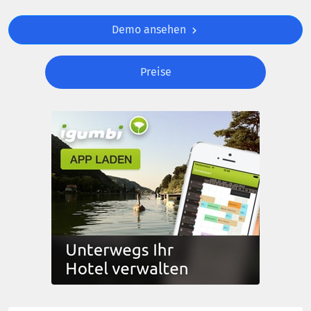
Demo ansehen
Preise