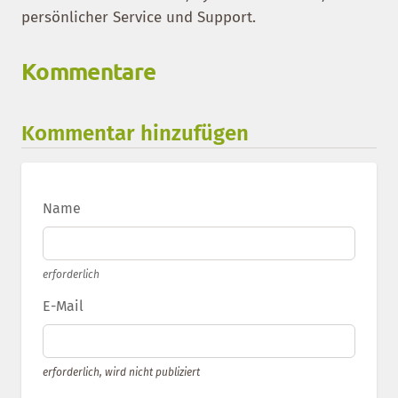
persönlicher Service und Support.
Kommentare
Kommentar hinzufügen
Name
erforderlich
E-Mail
erforderlich, wird nicht publiziert