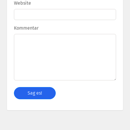
Website
Kommentar