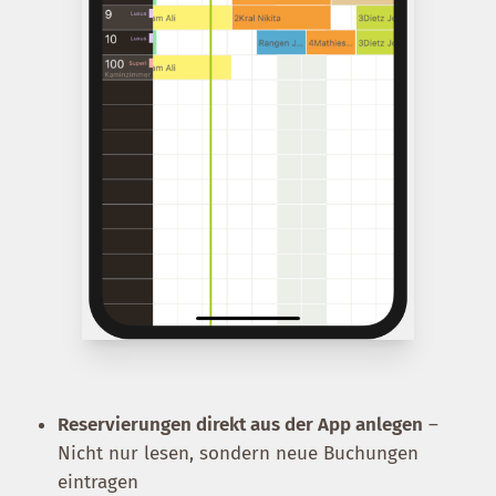
Reservierungen direkt aus der App anlegen
–
Nicht nur lesen, sondern neue Buchungen
eintragen