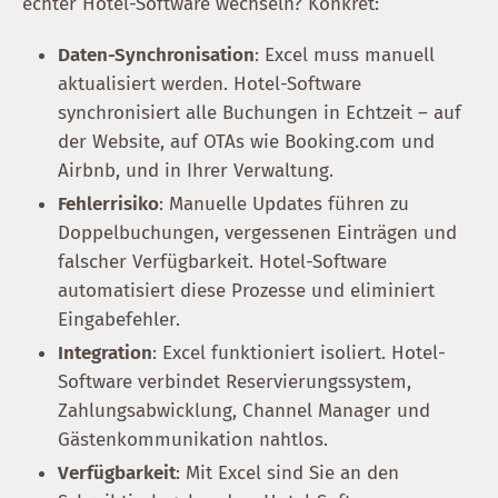
echter Hotel-Software wechseln? Konkret:
Daten-Synchronisation
: Excel muss manuell
aktualisiert werden. Hotel-Software
synchronisiert alle Buchungen in Echtzeit – auf
der Website, auf OTAs wie Booking.com und
Airbnb, und in Ihrer Verwaltung.
Fehlerrisiko
: Manuelle Updates führen zu
Doppelbuchungen, vergessenen Einträgen und
falscher Verfügbarkeit. Hotel-Software
automatisiert diese Prozesse und eliminiert
Eingabefehler.
Integration
: Excel funktioniert isoliert. Hotel-
Software verbindet Reservierungssystem,
Zahlungsabwicklung, Channel Manager und
Gästenkommunikation nahtlos.
Verfügbarkeit
: Mit Excel sind Sie an den