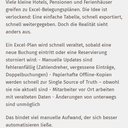
Viele kleine Hotels, Pensionen und Ferienhäuser
greifen zu Excel-Belegungsplänen. Die Idee ist
verlockend: Eine einfache Tabelle, schnell exportiert,
schnell weitergegeben. Doch die Realität sieht
anders aus.
Ein Excel-Plan wird schnell veraltet, sobald eine
neue Buchung eintritt oder eine Reservierung
storniert wird: - Manuelle Updates sind
fehleranfällig (Zahlendreher, vergessene Einträge,
Doppelbuchungen) - Papierhafte Offline-Kopien
werden schnell zur Single Source of Truth – obwohl
sie nie aktuell sind - Mitarbeiter vor Ort arbeiten
mit veralteten Daten - Änderungen von unterwegs
sind unmöglich
Das bindet viel manuelle Aufwand, der sich besser
automatisieren ließe.