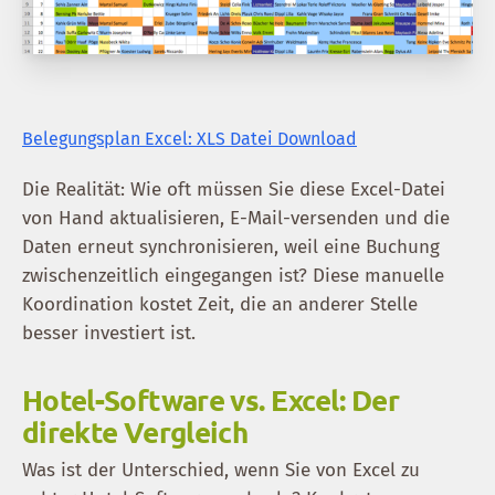
Belegungsplan Excel: XLS Datei Download
Die Realität: Wie oft müssen Sie diese Excel-Datei
von Hand aktualisieren, E-Mail-versenden und die
Daten erneut synchronisieren, weil eine Buchung
zwischenzeitlich eingegangen ist? Diese manuelle
Koordination kostet Zeit, die an anderer Stelle
besser investiert ist.
Hotel-Software vs. Excel: Der
direkte Vergleich
Was ist der Unterschied, wenn Sie von Excel zu