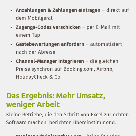
Anzahlungen & Zahlungen eintragen
– direkt auf
dem Mobilgerät
Zugangs-Codes verschicken
– per E-Mail mit
einem Tap
Gästebewertungen anfordern
– automatisiert
nach der Abreise
Channel-Manager integrieren
– die gleichen
Preise synchron auf Booking.com, Airbnb,
HolidayCheck & Co.
Das Ergebnis: Mehr Umsatz,
weniger Arbeit
Kleine Betriebe, die den Schritt von Excel zur echten
Software machen, berichten übereinstimmend: