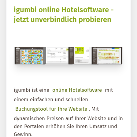
igumbi online Hotelsoftware -
jetzt unverbindlich probieren
igumbi ist eine
online Hotelsoftware
mit
einem einfachen und schnellen
Buchungstool für Ihre Website
. Mit
dynamischen Preisen auf Ihrer Website und in
den Portalen erhöhen Sie Ihren Umsatz und
Gewinn.