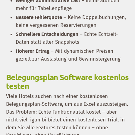
Weniger administrative Last
– keine Stunden
mehr für Tabellenpflege
Bessere Fehlerquote
– Keine Doppelbuchungen,
keine vergessenen Reservierungen
Schnellere Entscheidungen
– Echte Echtzeit-
Daten statt alter Snapshots
Höherer Ertrag
– Mit dynamischen Preisen
gezielt zur Auslastung und Gewinnsteigerung
Belegungsplan Software kostenlos
testen
Viele Hotels suchen nach einer kostenlosen
Belegungsplan-Software, um aus Excel auszusteigen.
Das Problem: Echte Funktionalität kostet – aber
nicht viel. igumbi bietet einen kostenlosen Trial, in
dem Sie alle Features testen können – ohne