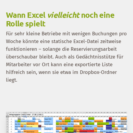
Wann Excel
vielleicht
noch eine
Rolle spielt
Für sehr kleine Betriebe mit wenigen Buchungen pro
Woche könnte eine statische Excel-Datei zeitweise
funktionieren – solange die Reservierungsarbeit
überschaubar bleibt. Auch als Gedächtnisstütze für
Mitarbeiter vor Ort kann eine exportierte Liste
hilfreich sein, wenn sie etwa im Dropbox-Ordner
liegt.