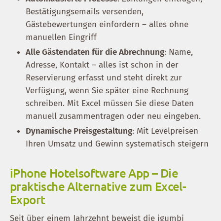
Bestätigungsemails versenden,
Gästebewertungen einfordern – alles ohne
manuellen Eingriff
Alle Gästendaten für die Abrechnung
: Name,
Adresse, Kontakt – alles ist schon in der
Reservierung erfasst und steht direkt zur
Verfügung, wenn Sie später eine Rechnung
schreiben. Mit Excel müssen Sie diese Daten
manuell zusammentragen oder neu eingeben.
Dynamische Preisgestaltung
: Mit Levelpreisen
Ihren Umsatz und Gewinn systematisch steigern
iPhone Hotelsoftware App – Die
praktische Alternative zum Excel-
Export
Seit über einem Jahrzehnt beweist die igumbi