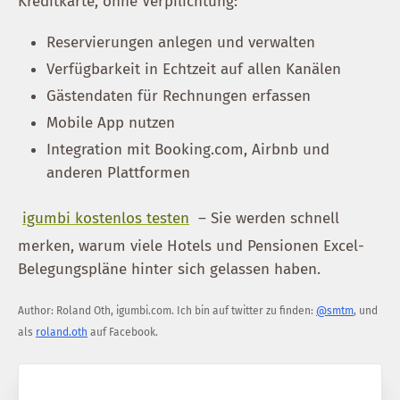
Kreditkarte, ohne Verpflichtung:
Reservierungen anlegen und verwalten
Verfügbarkeit in Echtzeit auf allen Kanälen
Gästendaten für Rechnungen erfassen
Mobile App nutzen
Integration mit Booking.com, Airbnb und
anderen Plattformen
igumbi kostenlos testen
– Sie werden schnell
merken, warum viele Hotels und Pensionen Excel-
Belegungspläne hinter sich gelassen haben.
Author:
Roland Oth
,
igumbi.com
.
Ich bin auf twitter zu finden:
@smtm
, und
als
roland.oth
auf Facebook.