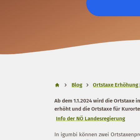
Blog
Ortstaxe Erhöhung
Ab dem 1.1.2024 wird die Ortstaxe in
erhöht und die Ortstaxe für Kurorte
Info der NÖ Landesregierung
In igumbi können zwei Ortstaxenpr