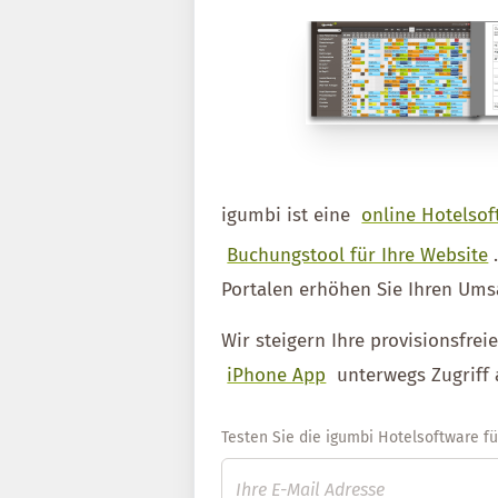
igumbi ist eine
online Hotelsof
Buchungstool für Ihre Website
Portalen erhöhen Sie Ihren Ums
Wir steigern Ihre provisionsfre
iPhone App
unterwegs Zugriff 
Testen Sie die igumbi Hotelsoftware für 