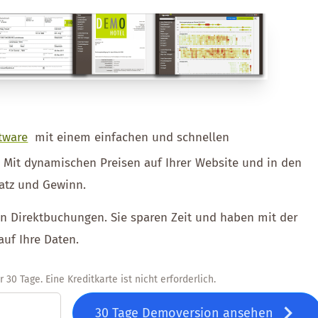
tware
mit einem einfachen und schnellen
. Mit dynamischen Preisen auf Ihrer Website und in den
atz und Gewinn.
ien Direktbuchungen. Sie sparen Zeit und haben mit der
auf Ihre Daten.
30 Tage. Eine Kreditkarte ist nicht erforderlich.
30 Tage Demoversion ansehen