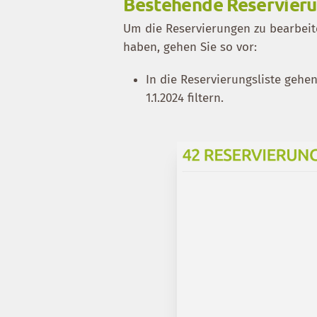
Bestehende Reservier
Um die Reservierungen zu bearbeite
haben, gehen Sie so vor:
In die Reservierungsliste gehe
1.1.2024 filtern.