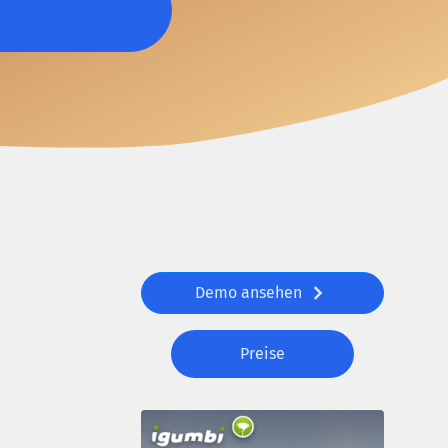
Demo ansehen
Preise