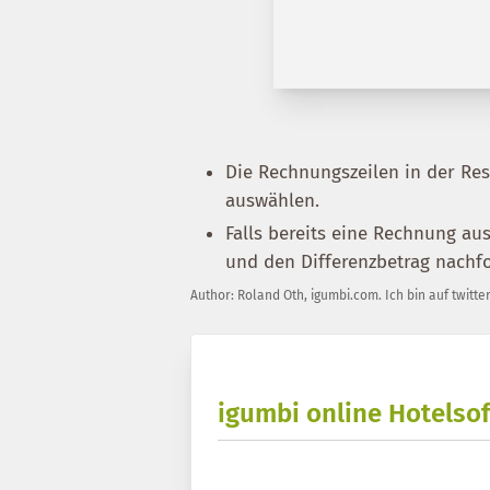
Die Rechnungszeilen in der Re
auswählen.
Falls bereits eine Rechnung aus
und den Differenzbetrag nachf
Author:
Roland Oth
,
igumbi.com
.
Ich bin auf twitte
igumbi online Hotelsof