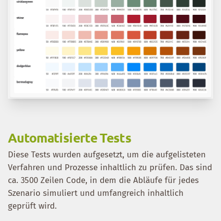
Automatisierte Tests
Diese Tests wurden aufgesetzt, um die aufgelisteten
Verfahren und Prozesse inhaltlich zu prüfen. Das sind
ca. 3500 Zeilen Code, in dem die Abläufe für jedes
Szenario simuliert und umfangreich inhaltlich
geprüft wird.