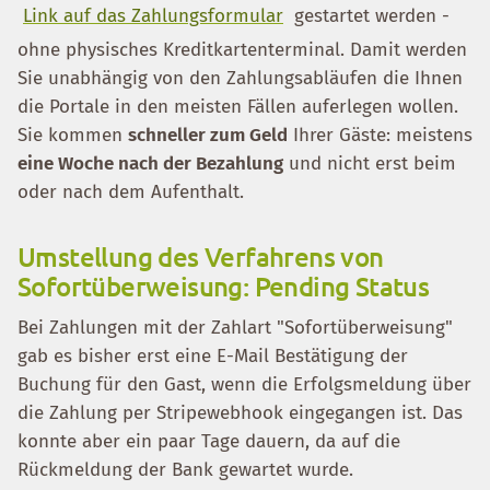
Link auf das Zahlungsformular
gestartet werden -
ohne physisches Kreditkartenterminal. Damit werden
Sie unabhängig von den Zahlungsabläufen die Ihnen
die Portale in den meisten Fällen auferlegen wollen.
Sie kommen
schneller zum Geld
Ihrer Gäste: meistens
eine Woche nach der Bezahlung
und nicht erst beim
oder nach dem Aufenthalt.
Umstellung des Verfahrens von
Sofortüberweisung: Pending Status
Bei Zahlungen mit der Zahlart "Sofortüberweisung"
gab es bisher erst eine E-Mail Bestätigung der
Buchung für den Gast, wenn die Erfolgsmeldung über
die Zahlung per Stripewebhook eingegangen ist. Das
konnte aber ein paar Tage dauern, da auf die
Rückmeldung der Bank gewartet wurde.