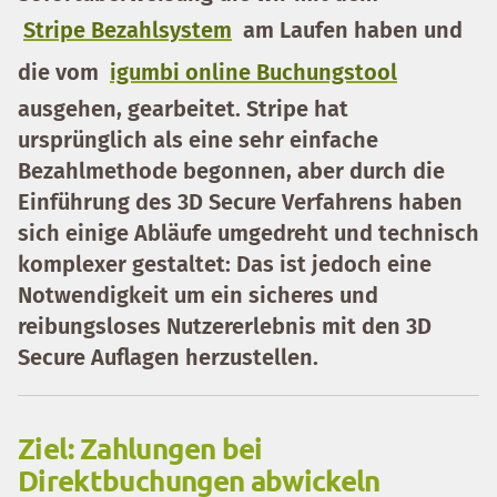
Stripe Bezahlsystem
am Laufen haben und
die vom
igumbi online Buchungstool
ausgehen, gearbeitet. Stripe hat
ursprünglich als eine sehr einfache
Bezahlmethode begonnen, aber durch die
Einführung des 3D Secure Verfahrens
haben
sich einige
Abläufe umgedreht und technisch
komplexer gestaltet
: Das ist jedoch eine
Notwendigkeit um ein
sicheres und
reibungsloses Nutzererlebnis
mit den 3D
Secure Auflagen herzustellen.
Ziel: Zahlungen bei
Direktbuchungen abwickeln