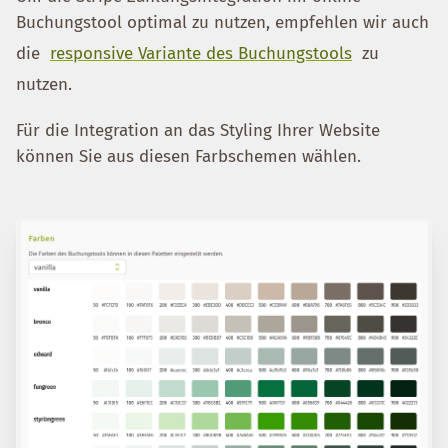
Buchungstool optimal zu nutzen, empfehlen wir auch
die
responsive Variante des Buchungstools
zu
nutzen.
Für die Integration an das Styling Ihrer Website
können Sie aus diesen Farbschemen wählen.