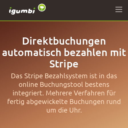
Direktbuchungen
automatisch bezahlen mit
Stripe
Das Stripe Bezahlsystem ist in das
online Buchungstool bestens
integriert. Mehrere Verfahren für
fertig abgewickelte Buchungen rund
um die Uhr.