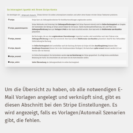
Um die Übersicht zu haben, ob alle notwendigen E-
Mail Vorlagen angelegt und verknüpft sind, gibt es
diesen Abschnitt bei den Stripe Einstellungen. Es
wird angezeigt, falls es Vorlagen/Automail Szenarien
gibt, die fehlen.