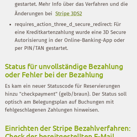
gestartet. Mehr Info über das Verfahren und die
Änderungen bei
Stripe 3DS2
requires_action_three_d_secure_redirect: Für
eine Kreditkartenzahlung wurde eine 3D Secure
Autorisierung in der Online-Banking-App oder
per PIN/TAN gestartet.
Status für unvollständige Bezahlung
oder Fehler bei der Bezahlung
Es kam ein neuer Statuscode für Reservierungen
hinzu "checkpayment" (gelb/braun). Der Status soll
optisch am Belegungsplan auf Buchungen mit
fehlgeschlagenen Zahlungen hinweisen.
Einrichten der Stripe Bezahlverfahren:
Check der bereitgestellten E-Mail