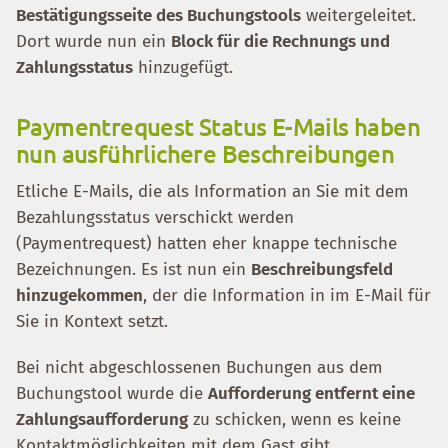
Bestätigungsseite des Buchungstools
weitergeleitet.
Dort wurde nun ein
Block für die Rechnungs und
Zahlungsstatus
hinzugefügt.
Paymentrequest Status E-Mails haben
nun ausführlichere Beschreibungen
Etliche E-Mails, die als Information an Sie mit dem
Bezahlungsstatus verschickt werden
(Paymentrequest) hatten eher knappe technische
Bezeichnungen. Es ist nun ein
Beschreibungsfeld
hinzugekommen
, der die Information in im E-Mail für
Sie in Kontext setzt.
Bei nicht abgeschlossenen Buchungen aus dem
Buchungstool wurde die
Aufforderung entfernt eine
Zahlungsaufforderung
zu schicken, wenn es keine
Kontaktmöglichkeiten mit dem Gast gibt.