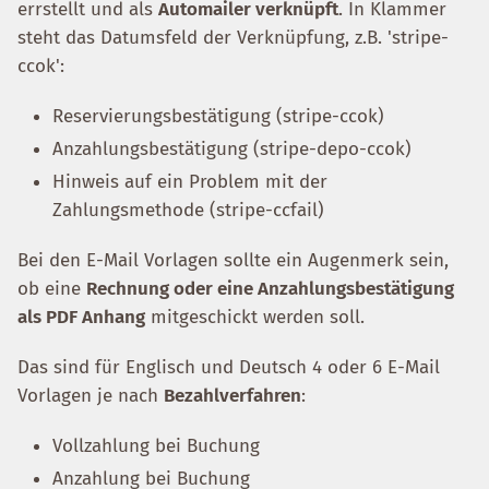
errstellt und als
Automailer verknüpft
. In Klammer
steht das Datumsfeld der Verknüpfung, z.B. 'stripe-
ccok':
Reservierungsbestätigung (stripe-ccok)
Anzahlungsbestätigung (stripe-depo-ccok)
Hinweis auf ein Problem mit der
Zahlungsmethode (stripe-ccfail)
Bei den E-Mail Vorlagen sollte ein Augenmerk sein,
ob eine
Rechnung oder eine Anzahlungsbestätigung
als PDF Anhang
mitgeschickt werden soll.
Das sind für Englisch und Deutsch 4 oder 6 E-Mail
Vorlagen je nach
Bezahlverfahren
:
Vollzahlung bei Buchung
Anzahlung bei Buchung