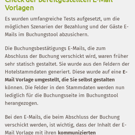
Vorlagen
Es wurden umfangreiche Tests aufgesetzt, um die
möglichen Szenarien der Bezahlung und der Gäste E-
Mails im Buchungstool abzusichern.
Die Buchungsbestätigungs E-Mails, die zum
Abschluss der Buchung verschickt wird, waren früher
sehr statisch gestaltet. Sie wurde aus den Feldern der
Hotelstammdaten generiert. Diese wurde auf eine
E-
Mail Vorlage umgestellt, die Sie selbst gestalten
können. Die Felder in den Stammdaten werden nun
lediglich für die Buchungsseite im Buchungstool
herangezogen.
Bei den E-Mails, die beim Abschluss der Buchung
verschickt werden, ist wichtig, dass der Inhalt der E-
Mail Vorlage mit ihren
kommunizierten