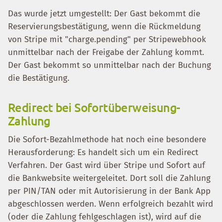
Das wurde jetzt umgestellt: Der Gast bekommt die
Reservierungsbestätigung, wenn die Rückmeldung
von Stripe mit "charge.pending" per Stripewebhook
unmittelbar nach der Freigabe der Zahlung kommt.
Der Gast bekommt so unmittelbar nach der Buchung
die Bestätigung.
Redirect bei Sofortüberweisung-
Zahlung
Die Sofort-Bezahlmethode hat noch eine besondere
Herausforderung: Es handelt sich um ein Redirect
Verfahren. Der Gast wird über Stripe und Sofort auf
die Bankwebsite weitergeleitet. Dort soll die Zahlung
per PIN/TAN oder mit Autorisierung in der Bank App
abgeschlossen werden. Wenn erfolgreich bezahlt wird
(oder die Zahlung fehlgeschlagen ist), wird auf die