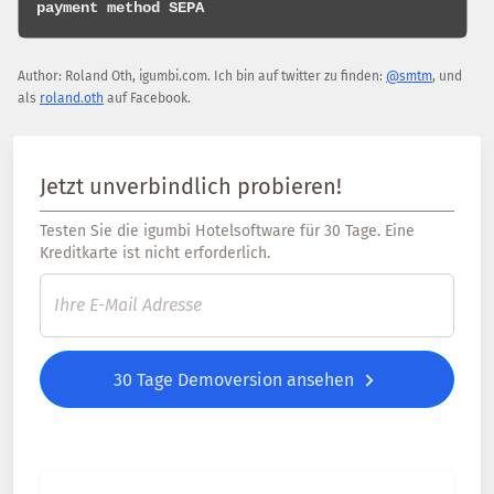
Author:
Roland Oth
,
igumbi.com
.
Ich bin auf twitter zu finden:
@smtm
, und
als
roland.oth
auf Facebook.
Jetzt unverbindlich probieren!
Testen Sie die igumbi Hotelsoftware für 30 Tage. Eine
Kreditkarte ist nicht erforderlich.
30 Tage Demoversion ansehen