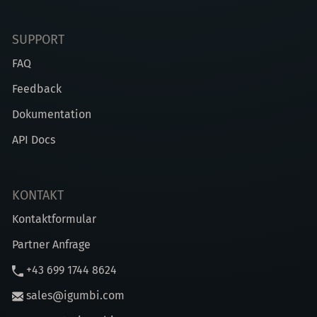
SUPPORT
FAQ
Feedback
Dokumentation
API Docs
KONTAKT
Kontaktformular
Partner Anfrage
+43 699 1744 8624
sales@igumbi.com