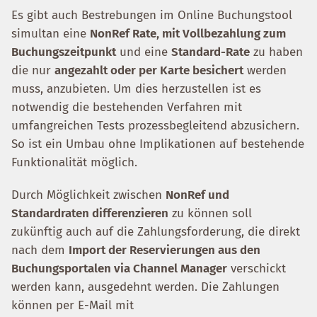
Es gibt auch Bestrebungen im Online Buchungstool
simultan eine
NonRef Rate, mit Vollbezahlung zum
Buchungszeitpunkt
und eine
Standard-Rate
zu haben
die nur
angezahlt oder per Karte besichert
werden
muss, anzubieten. Um dies herzustellen ist es
notwendig die bestehenden Verfahren mit
umfangreichen Tests prozessbegleitend abzusichern.
So ist ein Umbau ohne Implikationen auf bestehende
Funktionalität möglich.
Durch Möglichkeit zwischen
NonRef und
Standardraten differenzieren
zu können soll
zukünftig auch auf die Zahlungsforderung, die direkt
nach dem
Import der Reservierungen aus den
Buchungsportalen via Channel Manager
verschickt
werden kann, ausgedehnt werden. Die Zahlungen
können per E-Mail mit