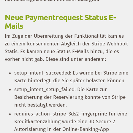
Neue Paymentrequest Status E-
Mails
Im Zuge der Überereitung der Funktionalität kam es
zu einem konsequenten Abgleich der Stripe Webhook
Statis. Es kamen neue Status E-Mails hinzu, die es
vorher nicht gab. Diese sind unter anderem:
setup_intent_succeeded: Es wurde bei Stripe eine
Karte hinterlegt, die Sie später belasten können.
setup_intent_setup_failed: Die Karte zur
Besicherung der Reservierung konnte von Stripe
nicht bestätigt werden.
requires_action_stripe_3ds2_fingerprint: Für eine
Kreditkartenzahlung wurde eine 3D Secure 2
Autorisierung in der Online-Banking-App