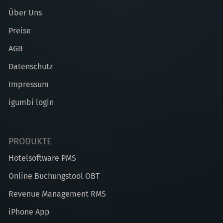
Über Uns
Preise
AGB
Datenschutz
Impressum
igumbi login
PRODUKTE
Hotelsoftware PMS
Online Buchungstool OBT
Revenue Management RMS
iPhone App