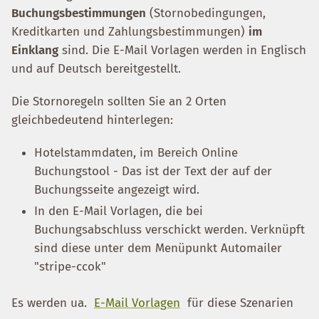
Buchungsbestimmungen
(Stornobedingungen,
Kreditkarten und Zahlungsbestimmungen)
im
Einklang
sind. Die E-Mail Vorlagen werden in Englisch
und auf Deutsch bereitgestellt.
Die Stornoregeln sollten Sie an 2 Orten
gleichbedeutend hinterlegen:
Hotelstammdaten, im Bereich Online
Buchungstool - Das ist der Text der auf der
Buchungsseite angezeigt wird.
In den E-Mail Vorlagen, die bei
Buchungsabschluss verschickt werden. Verknüpft
sind diese unter dem Menüpunkt Automailer
"stripe-ccok"
Es werden ua.
E-Mail Vorlagen
für diese Szenarien