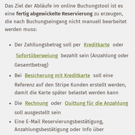
Das Ziel der Abläufe im online Buchungstool ist es
eine
fertig abgewickelte Reservierung
zu erzeugen,
die nach Buchungseingang nicht manuell bearbeitet
werden muss:
Der Zahllungsbetrag soll per
Kreditkarte
oder
Sofortüberweiung
bezahlt sein (Anzahlung oder
Gesamtbetrag)
Bei
Besicherung mit Kreditkarte
soll eine
Referenz auf den Stripe Kunden erstellt werden,
damit die Karte später belastet werden kann
Die
Rechnung
oder
Quittung für die Anzahlung
soll ausgestellt sein
Eine E-Mail Reservierungsbestätigung,
Anzahlungsbestätigung oder Info über