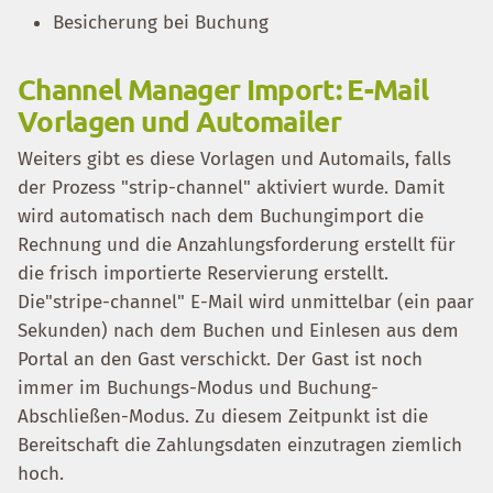
Besicherung bei Buchung
Channel Manager Import: E-Mail
Vorlagen und Automailer
Weiters gibt es diese Vorlagen und Automails, falls
der Prozess "strip-channel" aktiviert wurde. Damit
wird automatisch nach dem Buchungimport die
Rechnung und die Anzahlungsforderung erstellt für
die frisch importierte Reservierung erstellt.
Die"stripe-channel" E-Mail wird unmittelbar (ein paar
Sekunden) nach dem Buchen und Einlesen aus dem
Portal an den Gast verschickt. Der Gast ist noch
immer im Buchungs-Modus und Buchung-
Abschließen-Modus. Zu diesem Zeitpunkt ist die
Bereitschaft die Zahlungsdaten einzutragen ziemlich
hoch.