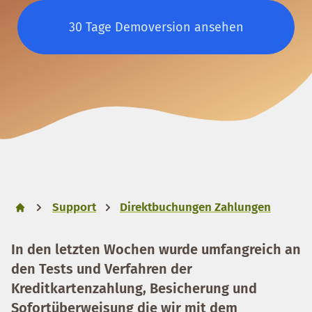
30 Tage Demoversion ansehen
Support
Direktbuchungen Zahlungen
In den letzten Wochen wurde umfangreich an
den Tests und Verfahren der
Kreditkartenzahlung, Besicherung und
Sofortüberweisung
die wir mit dem