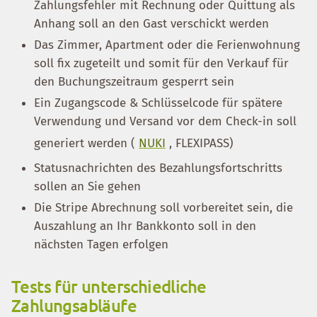
Zahlungsfehler mit Rechnung oder Quittung als
Anhang soll an den Gast verschickt werden
Das Zimmer, Apartment oder die Ferienwohnung
soll fix zugeteilt und somit für den Verkauf für
den Buchungszeitraum gesperrt sein
Ein Zugangscode & Schlüsselcode für spätere
Verwendung und Versand vor dem Check-in soll
generiert werden (
NUKI
, FLEXIPASS)
Statusnachrichten des Bezahlungsfortschritts
sollen an Sie gehen
Die Stripe Abrechnung soll vorbereitet sein, die
Auszahlung an Ihr Bankkonto soll in den
nächsten Tagen erfolgen
Tests für unterschiedliche
Zahlungsabläufe