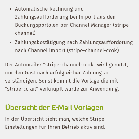
Automatische Rechnung und
Zahlungsaufforderung bei Import aus den
Buchungsportalen per Channel Manager (stripe-
channel)
Zahlungsbestätigung nach Zahlungsaufforderung
nach Channel Import (stripe-channel-ccok)
Der Automailer "stripe-channel-ccok" wird genutzt,
um den Gast nach erfolgreicher Zahlung zu
verständigen. Sonst kommt die Vorlage die mit
"stripe-ccfail" verknüpft wurde zur Anwendung.
Übersicht der E-Mail Vorlagen
In der Übersicht sieht man, welche Stripe
Einstellungen für Ihren Betrieb aktiv sind.