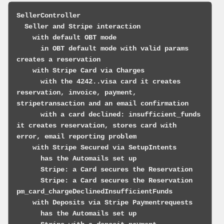
SellerController

  Seller and Stripe interaction

    with default OBT mode

      in OBT default mode with valid params 
creates a reservation

    with Stripe Card via Charges

      with the 4242..visa card it creates 
reservation, invoice, payment, 
stripetransaction and an email confirmation

      with a card declined: insufficient_funds 
it creates reservation, stores card with 
error, email reporting problem

    with Stripe Secured via SetupIntents

      has the Automails set up

      Stripe: a Card secures the Reservation

      Stripe: a Card secures the Reservation 
pm_card_chargeDeclinedInsufficientFunds

    with Deposits via Stripe Paymentrequests

      has the Automails set up
