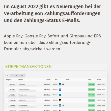
Im August 2022 gibt es Neuerungen bei der
Verarbeitung von Zahlungsaufforderungen
und den Zahlungs-Status E-Mails.
Apple Pay, Google Pay, Sofort und Giropay und EPS
können nun über das Zahlungsaufforderung-
Formular abgewickelt werden.