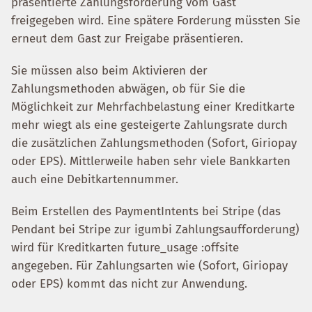
präsentierte Zahlungsforderung vom Gast
freigegeben wird. Eine spätere Forderung müssten Sie
erneut dem Gast zur Freigabe präsentieren.
Sie müssen also beim Aktivieren der
Zahlungsmethoden abwägen, ob für Sie die
Möglichkeit zur Mehrfachbelastung einer Kreditkarte
mehr wiegt als eine gesteigerte Zahlungsrate durch
die zusätzlichen Zahlungsmethoden (Sofort, Giriopay
oder EPS). Mittlerweile haben sehr viele Bankkarten
auch eine Debitkartennummer.
Beim Erstellen des PaymentIntents bei Stripe (das
Pendant bei Stripe zur igumbi Zahlungsaufforderung)
wird für Kreditkarten future_usage :offsite
angegeben. Für Zahlungsarten wie (Sofort, Giriopay
oder EPS) kommt das nicht zur Anwendung.