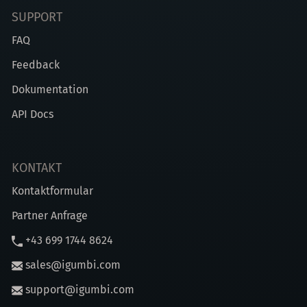
SUPPORT
FAQ
Feedback
Dokumentation
API Docs
KONTAKT
Kontaktformular
Partner Anfrage
+43 699 1744 8624
sales@igumbi.com
support@igumbi.com