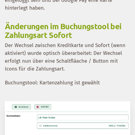
eingeloggt sein und bei Google Pay eine Karte
hinterlegt haben.
Änderungen im Buchungstool bei
Zahlungsart Sofort
Der Wechsel zwischen Kreditkarte und Sofort (wenn
aktiviert) wurde optisch überarbeitet: Der Wechsel
erfolgt nun über eine Schaltfläache / Button mit
Icons für die Zahlungsart.
Buchungstool: Kartenzahlung ist gewählt