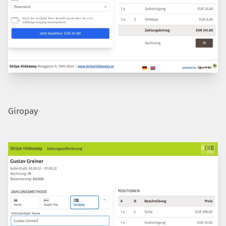
Giropay