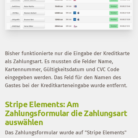
Bisher funktionierte nur die Eingabe der Kreditkarte
als Zahlungsart. Es mussten die Felder Name,
Kartennummer, Gültigkeitsdatum und CVC Code
eingegeben werden. Das Feld für den Namen des
Gastes bei der Kreditkarteneingabe wurde entfernt.
Stripe Elements: Am
Zahlungsformular die Zahlungsart
auswählen
Das Zahlungsformular wurde auf "Stripe Elements"