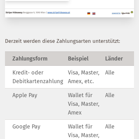
Derzeit werden diese Zahlungsarten unterstützt:
Zahlungsform
Beispiel
Länder
Kredit- oder
Visa, Master,
Alle
Debitkartenzahlung
Amex, etc.
Apple Pay
Wallet für
Alle
Visa, Master,
Amex
Google Pay
Wallet für
Alle
Visa, Master,