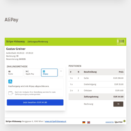
AliPay