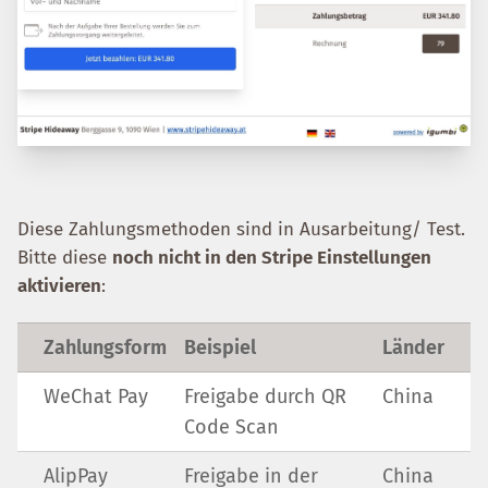
Diese Zahlungsmethoden sind in Ausarbeitung/ Test.
Bitte diese
noch nicht in den Stripe Einstellungen
aktivieren
:
Zahlungsform
Beispiel
Länder
WeChat Pay
Freigabe durch QR
China
Code Scan
AlipPay
Freigabe in der
China