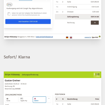
Sofort/ Klarna