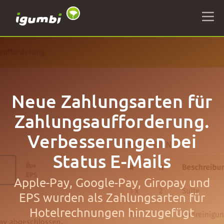
Neue Zahlungsarten für
Zahlungsaufforderung.
Verbesserungen bei
Status E-Mails
Apple-Pay, Google-Pay, Giropay und
EPS wurden als Zahlungsarten für
Hotelrechnungen hinzugefügt