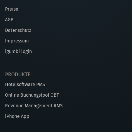
Preise
AGB
Datenschutz
Impressum
igumbi login
PRODUKTE
Hotelsoftware PMS
Online Buchungstool OBT
Revenue Management RMS
iPhone App