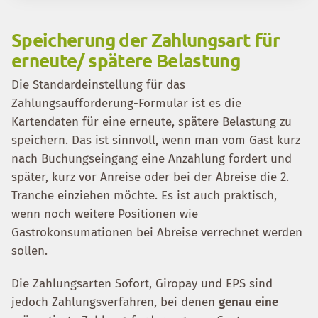
Speicherung der Zahlungsart für
erneute/ spätere Belastung
Die Standardeinstellung für das
Zahlungsaufforderung-Formular ist es die
Kartendaten für eine erneute, spätere Belastung zu
speichern. Das ist sinnvoll, wenn man vom Gast kurz
nach Buchungseingang eine Anzahlung fordert und
später, kurz vor Anreise oder bei der Abreise die 2.
Tranche einziehen möchte. Es ist auch praktisch,
wenn noch weitere Positionen wie
Gastrokonsumationen bei Abreise verrechnet werden
sollen.
Die Zahlungsarten Sofort, Giropay und EPS sind
jedoch Zahlungsverfahren, bei denen
genau eine