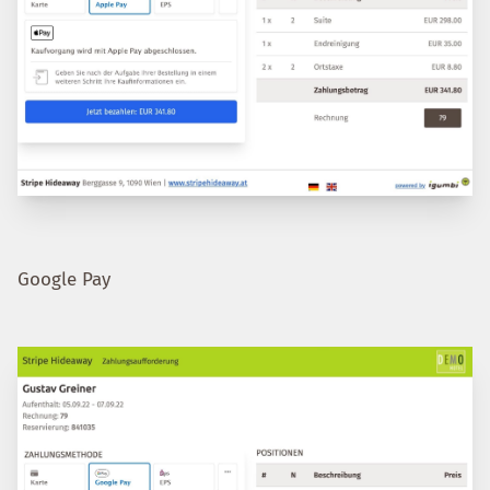
Google Pay