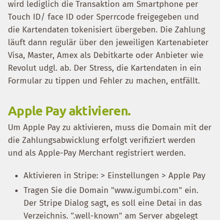
wird lediglich die Transaktion am Smartphone per
Touch ID/ face ID oder Sperrcode freigegeben und
die Kartendaten tokenisiert übergeben. Die Zahlung
läuft dann regulär über den jeweiligen Kartenabieter
Visa, Master, Amex als Debitkarte oder Anbieter wie
Revolut udgl. ab. Der Stress, die Kartendaten in ein
Formular zu tippen und Fehler zu machen, entfällt.
Apple Pay aktivieren.
Um Apple Pay zu aktivieren, muss die Domain mit der
die Zahlungsabwicklung erfolgt verifiziert werden
und als Apple-Pay Merchant registriert werden.
Aktivieren in Stripe: > Einstellungen > Apple Pay
Tragen Sie die Domain "www.igumbi.com" ein.
Der Stripe Dialog sagt, es soll eine Detai in das
Verzeichnis. ".well-known" am Server abgelegt