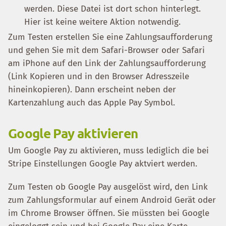
werden. Diese Datei ist dort schon hinterlegt.
Hier ist keine weitere Aktion notwendig.
Zum Testen erstellen Sie eine Zahlungsaufforderung
und gehen Sie mit dem Safari-Browser oder Safari
am iPhone auf den Link der Zahlungsaufforderung
(Link Kopieren und in den Browser Adresszeile
hineinkopieren). Dann erscheint neben der
Kartenzahlung auch das Apple Pay Symbol.
Google Pay aktivieren
Um Google Pay zu aktivieren, muss lediglich die bei
Stripe Einstellungen Google Pay aktviert werden.
Zum Testen ob Google Pay ausgelöst wird, den Link
zum Zahlungsformular auf einem Android Gerät oder
im Chrome Browser öffnen. Sie müssten bei Google