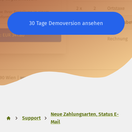
30 Tage Demoversion ansehen
Neue Zahlungsarten, Status E-
Support
Mail