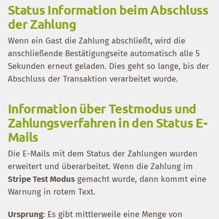
Status Information beim Abschluss
der Zahlung
Wenn ein Gast die Zahlung abschließt, wird die
anschließende Bestätigungseite automatisch alle 5
Sekunden erneut geladen. Dies geht so lange, bis der
Abschluss der Transaktion verarbeitet wurde.
Information über Testmodus und
Zahlungsverfahren in den Status E-
Mails
Die E-Mails mit dem Status der Zahlungen wurden
erweitert und überarbeitet. Wenn die Zahlung im
Stripe Test Modus
gemacht wurde, dann kommt eine
Warnung in rotem Text.
Ursprung
: Es gibt mittlerweile eine Menge von