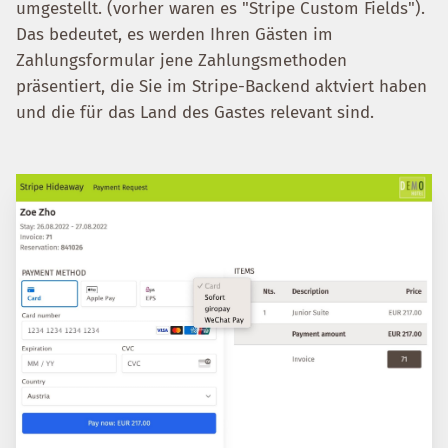
umgestellt. (vorher waren es "Stripe Custom Fields").
Das bedeutet, es werden Ihren Gästen im
Zahlungsformular jene Zahlungsmethoden
präsentiert, die Sie im Stripe-Backend aktviert haben
und die für das Land des Gastes relevant sind.