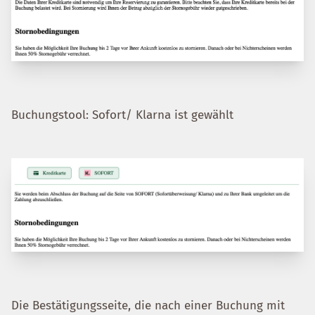
Buchungstool: Sofort/ Klarna ist gewählt
Die Bestätigungsseite, die nach einer Buchung mit