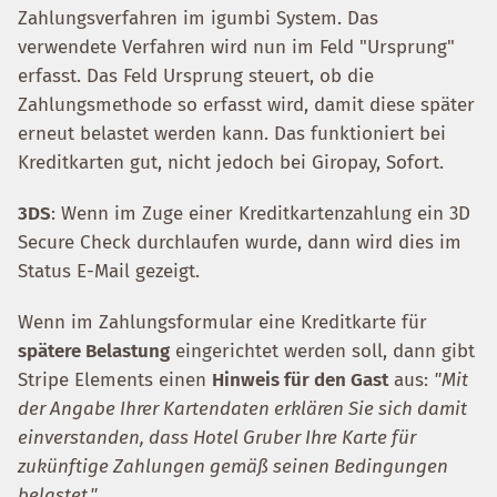
Zahlungsverfahren im igumbi System. Das
verwendete Verfahren wird nun im Feld "Ursprung"
erfasst. Das Feld Ursprung steuert, ob die
Zahlungsmethode so erfasst wird, damit diese später
erneut belastet werden kann. Das funktioniert bei
Kreditkarten gut, nicht jedoch bei Giropay, Sofort.
3DS
: Wenn im Zuge einer Kreditkartenzahlung ein 3D
Secure Check durchlaufen wurde, dann wird dies im
Status E-Mail gezeigt.
Wenn im Zahlungsformular eine Kreditkarte für
spätere Belastung
eingerichtet werden soll, dann gibt
Stripe Elements einen
Hinweis für den Gast
aus:
"Mit
der Angabe Ihrer Kartendaten erklären Sie sich damit
einverstanden, dass Hotel Gruber Ihre Karte für
zukünftige Zahlungen gemäß seinen Bedingungen
belastet."