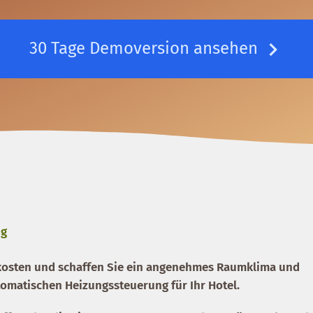
30 Tage Demoversion ansehen
ng
skosten und schaffen Sie ein angenehmes Raumklima und
tomatischen Heizungssteuerung für Ihr Hotel.