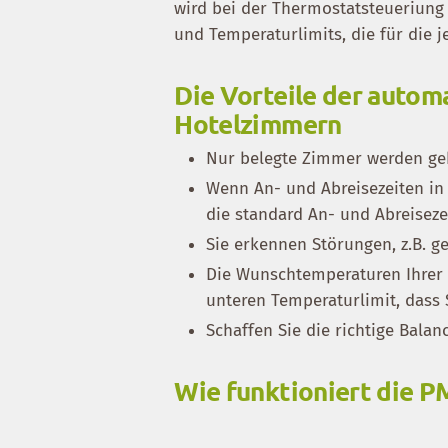
wird bei der Thermostatsteueriung
und Temperaturlimits, die für die j
Die Vorteile der autom
Hotelzimmern
Nur belegte Zimmer werden geh
Wenn An- und Abreisezeiten in 
die standard An- und Abreisezei
Sie erkennen Störungen, z.B. ge
Die Wunschtemperaturen Ihrer 
unteren Temperaturlimit, dass 
Schaffen Sie die richtige Balan
Wie funktioniert die P