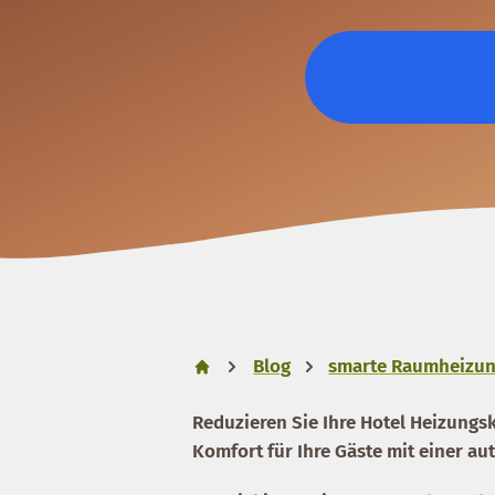
Blog
smarte Raumheizu
Reduzieren Sie Ihre Hotel Heizung
Komfort für Ihre Gäste mit einer au