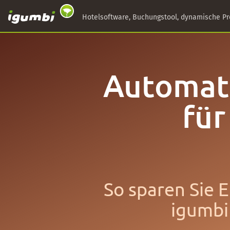
Hotelsoftware, Buchungstool, dynamische Pr
Automat
für
So sparen Sie E
igumbi