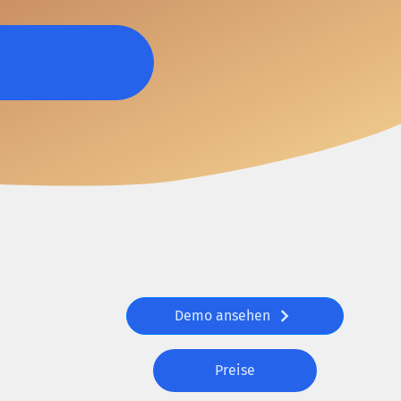
Demo ansehen
Preise