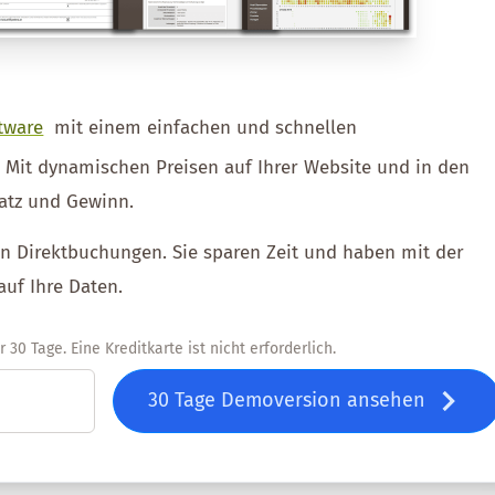
tware
mit einem einfachen und schnellen
. Mit dynamischen Preisen auf Ihrer Website und in den
atz und Gewinn.
ien Direktbuchungen. Sie sparen Zeit und haben mit der
auf Ihre Daten.
30 Tage. Eine Kreditkarte ist nicht erforderlich.
30 Tage Demoversion ansehen