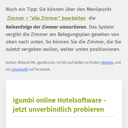
Noch ein Tipp: Sie können über den Menüpunkt
Zimmer > "alle Zimmer" bearbeiten
die
Reihenfolge der Zimmer umsortieren
. Das System
vergibt die Zimmer am Belegungsplan gesehen von
oben nach unten. So können Sie die Zimmer, die Sie
zuletzt vergeben wollen, weiter unten positionieren.
Author:
Roland Oth
,
igumbi.com
.
Ich bin auf twitter zu finden:
@smtm
, und
als
roland.oth
auf Facebook.
igumbi online Hotelsoftware -
jetzt unverbindlich probieren