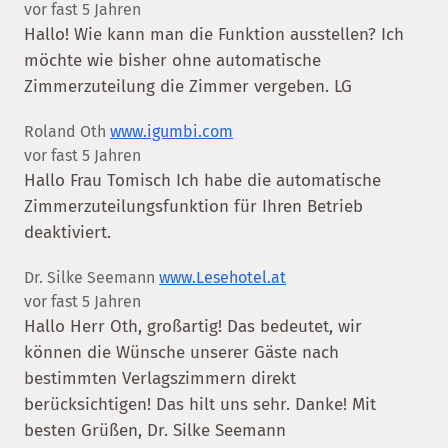
vor fast 5 Jahren
Hallo! Wie kann man die Funktion ausstellen? Ich
möchte wie bisher ohne automatische
Zimmerzuteilung die Zimmer vergeben. LG
Roland Oth
www.igumbi.com
vor fast 5 Jahren
Hallo Frau Tomisch Ich habe die automatische
Zimmerzuteilungsfunktion für Ihren Betrieb
deaktiviert.
Dr. Silke Seemann
www.Lesehotel.at
vor fast 5 Jahren
Hallo Herr Oth, großartig! Das bedeutet, wir
können die Wünsche unserer Gäste nach
bestimmten Verlagszimmern direkt
berücksichtigen! Das hilt uns sehr. Danke! Mit
besten Grüßen, Dr. Silke Seemann