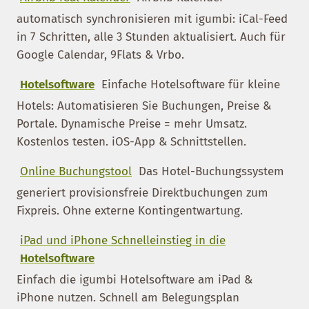
automatisch synchronisieren mit igumbi: iCal-Feed
in 7 Schritten, alle 3 Stunden aktualisiert. Auch für
Google Calendar, 9Flats & Vrbo.
Hotelsoftware
Einfache Hotelsoftware für kleine
Hotels: Automatisieren Sie Buchungen, Preise &
Portale. Dynamische Preise = mehr Umsatz.
Kostenlos testen. iOS-App & Schnittstellen.
Online Buchungstool
Das Hotel-Buchungssystem
generiert provisionsfreie Direktbuchungen zum
Fixpreis. Ohne externe Kontingentwartung.
iPad und iPhone Schnelleinstieg in die
Hotelsoftware
Einfach die igumbi Hotelsoftware am iPad &
iPhone nutzen. Schnell am Belegungsplan