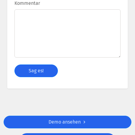
Kommentar
Demo ansehen