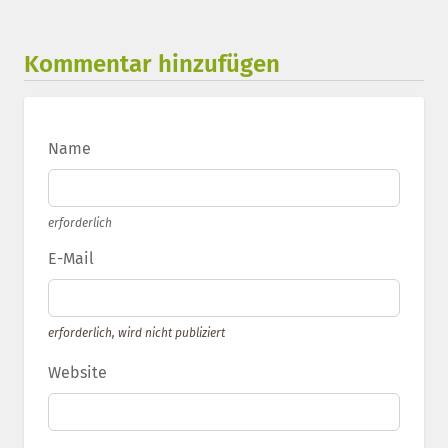
Kommentar hinzufügen
Name
erforderlich
E-Mail
erforderlich, wird nicht publiziert
Website