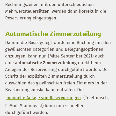
Rechnungszeilen, mit den unterschiedlichen
Mehrwertsteuersätzen, werden dann korrekt in die
Reservierung eingetragen.
Automatische Zimmerzuteilung
Da nun die Basis gelegt wurde eine Buchung mit den
gewünschten Kategorien und Belegungsoptionen
anzulegen, kann nun (Mitte September 2021) auch
eine
automatische Zimmerzuteilung
direkt beim
Anlegen der Reservierung durchgeführt werden. Der
Schritt der expliziten Zimmerzuteilung durch
auswählen des gewünschten freien Zimmers in der
Bearbeitungsmaske kann entfallen. Die
manuelle Anlage von Reservierungen
(Telefonisch,
E-Mail, Stammgast) kann nun schneller
durchgeführt werden.