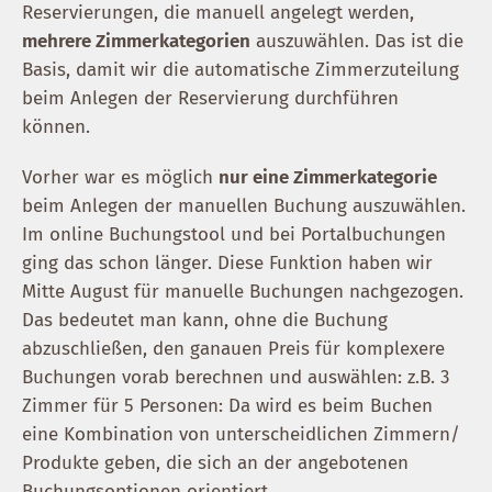
Reservierungen, die manuell angelegt werden,
mehrere Zimmerkategorien
auszuwählen. Das ist die
Basis, damit wir die automatische Zimmerzuteilung
beim Anlegen der Reservierung durchführen
können.
Vorher war es möglich
nur eine Zimmerkategorie
beim Anlegen der manuellen Buchung auszuwählen.
Im online Buchungstool und bei Portalbuchungen
ging das schon länger. Diese Funktion haben wir
Mitte August für manuelle Buchungen nachgezogen.
Das bedeutet man kann, ohne die Buchung
abzuschließen, den ganauen Preis für komplexere
Buchungen vorab berechnen und auswählen: z.B. 3
Zimmer für 5 Personen: Da wird es beim Buchen
eine Kombination von unterscheidlichen Zimmern/
Produkte geben, die sich an der angebotenen
Buchungsoptionen orientiert.