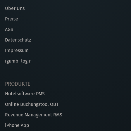
Über Uns
Preise
AGB
Datenschutz
Impressum
igumbi login
PRODUKTE
Hotelsoftware PMS
Online Buchungstool OBT
Revenue Management RMS
iPhone App