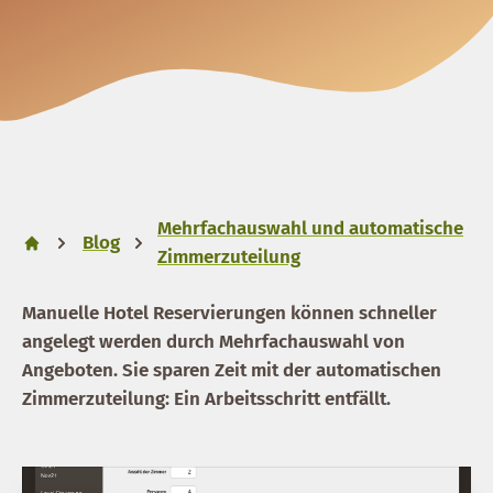
Mehrfachauswahl und automatische
Blog
Zimmerzuteilung
Manuelle Hotel Reservierungen können schneller
angelegt werden durch
Mehrfachauswahl von
Angeboten
. Sie sparen Zeit mit der
automatischen
Zimmerzuteilung
: Ein Arbeitsschritt entfällt.