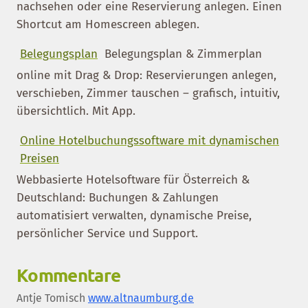
nachsehen oder eine Reservierung anlegen. Einen
Shortcut am Homescreen ablegen.
Belegungsplan
Belegungsplan & Zimmerplan
online mit Drag & Drop: Reservierungen anlegen,
verschieben, Zimmer tauschen – grafisch, intuitiv,
übersichtlich. Mit App.
Online Hotelbuchungssoftware mit dynamischen
Preisen
Webbasierte Hotelsoftware für Österreich &
Deutschland: Buchungen & Zahlungen
automatisiert verwalten, dynamische Preise,
persönlicher Service und Support.
Kommentare
Antje Tomisch
www.altnaumburg.de