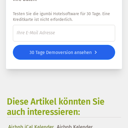
Testen Sie die igumbi Hotelsoftware für 30 Tage. Eine
Kreditkarte ist nicht erforderlich.
30 Tage Demoversion ansehen
Diese Artikel könnten Sie
auch interessieren:
Airbnb iCal Kalender
Airbnb Kalender