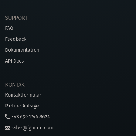
SUPPORT
FAQ
Feedback
Dokumentation
API Docs
KONTAKT
Kontaktformular
Partner Anfrage
+43 699 1744 8624
sales@igumbi.com