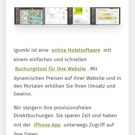
igumbi ist eine
online Hotelsoftware
mit
einem einfachen und schnellen
Buchungstool für Ihre Website
. Mit
dynamischen Preisen auf Ihrer Website und in
den Portalen erhöhen Sie Ihren Umsatz und
Gewinn.
Wir steigern Ihre provisionsfreien
Direktbuchungen. Sie sparen Zeit und haben
mit der
iPhone App
unterwegs Zugriff auf
Ihre Daten.