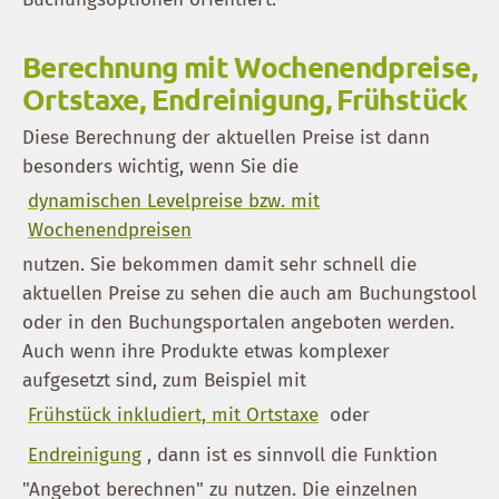
Berechnung mit Wochenendpreise,
Ortstaxe, Endreinigung, Frühstück
Diese Berechnung der aktuellen Preise ist dann
besonders wichtig, wenn Sie die
dynamischen Levelpreise bzw. mit
Wochenendpreisen
nutzen. Sie bekommen damit sehr schnell die
aktuellen Preise zu sehen die auch am Buchungstool
oder in den Buchungsportalen angeboten werden.
Auch wenn ihre Produkte etwas komplexer
aufgesetzt sind, zum Beispiel mit
Frühstück inkludiert, mit Ortstaxe
oder
Endreinigung
, dann ist es sinnvoll die Funktion
"Angebot berechnen" zu nutzen. Die einzelnen