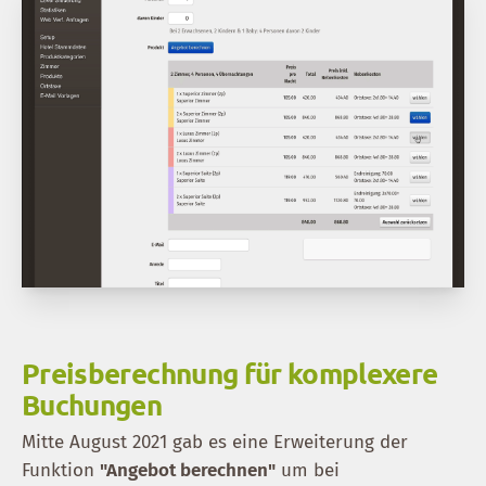
Preisberechnung für komplexere
Buchungen
Mitte August 2021 gab es eine Erweiterung der
Funktion
"Angebot berechnen"
um bei