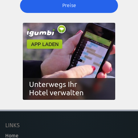
Preise
LINKS
Home