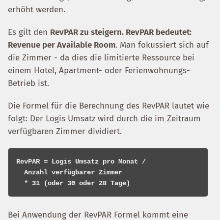
erhöht werden.
Es gilt den
RevPAR zu steigern. RevPAR bedeutet:
Revenue per Available Room
. Man fokussiert sich auf
die Zimmer - da dies die limitierte Ressource bei
einem Hotel, Apartment- oder Ferienwohnungs-
Betrieb ist.
Die Formel für die Berechnung des RevPAR lautet wie
folgt: Der Logis Umsatz wird durch die im Zeitraum
verfügbaren Zimmer dividiert.
RevPAR = Logis Umsatz pro Monat /

  Anzahl verfügbarer Zimmer

Bei Anwendung der RevPAR Formel kommt eine