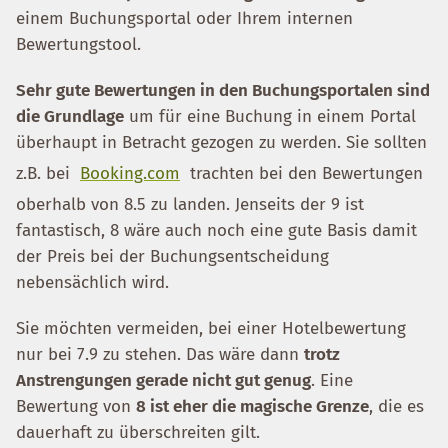
einem Buchungsportal oder Ihrem internen
Bewertungstool.
Sehr gute Bewertungen in den Buchungsportalen sind
die Grundlage
um für eine Buchung in einem Portal
überhaupt in Betracht gezogen zu werden. Sie sollten
z.B. bei
Booking.com
trachten bei den Bewertungen
oberhalb von 8.5 zu landen. Jenseits der 9 ist
fantastisch, 8 wäre auch noch eine gute Basis damit
der Preis bei der Buchungsentscheidung
nebensächlich wird.
Sie möchten vermeiden, bei einer Hotelbewertung
nur bei 7.9 zu stehen. Das wäre dann
trotz
Anstrengungen gerade nicht gut genug
. Eine
Bewertung von
8 ist eher die magische Grenze
, die es
dauerhaft zu überschreiten gilt.