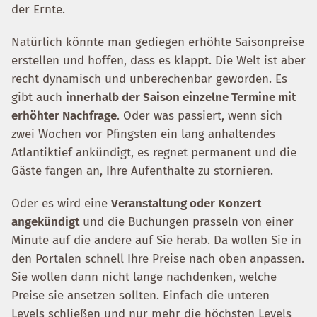
der Ernte.
Natürlich könnte man gediegen erhöhte Saisonpreise
erstellen und hoffen, dass es klappt. Die Welt ist aber
recht dynamisch und unberechenbar geworden. Es
gibt auch
innerhalb der Saison einzelne Termine mit
erhöhter Nachfrage
. Oder was passiert, wenn sich
zwei Wochen vor Pfingsten ein lang anhaltendes
Atlantiktief ankündigt, es regnet permanent und die
Gäste fangen an, Ihre Aufenthalte zu stornieren.
Oder es wird eine
Veranstaltung oder Konzert
angekündigt
und die Buchungen prasseln von einer
Minute auf die andere auf Sie herab. Da wollen Sie in
den Portalen schnell Ihre Preise nach oben anpassen.
Sie wollen dann nicht lange nachdenken, welche
Preise sie ansetzen sollten. Einfach die unteren
Levels schließen und nur mehr die höchsten Levels