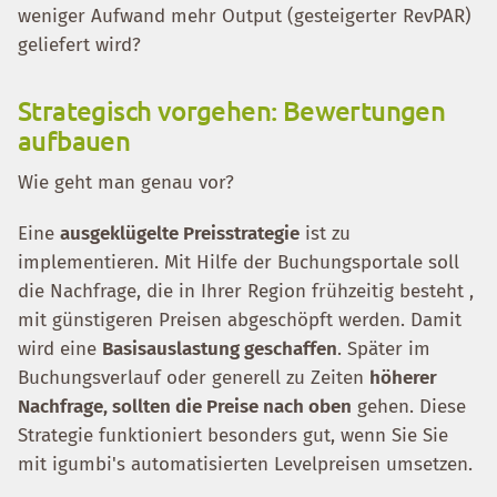
weniger Aufwand mehr Output (gesteigerter RevPAR)
geliefert wird?
Strategisch vorgehen: Bewertungen
aufbauen
Wie geht man genau vor?
Eine
ausgeklügelte Preisstrategie
ist zu
implementieren. Mit Hilfe der Buchungsportale soll
die Nachfrage, die in Ihrer Region frühzeitig besteht ,
mit günstigeren Preisen abgeschöpft werden. Damit
wird eine
Basisauslastung geschaffen
. Später im
Buchungsverlauf oder generell zu Zeiten
höherer
Nachfrage, sollten die Preise nach oben
gehen. Diese
Strategie funktioniert besonders gut, wenn Sie Sie
mit igumbi's automatisierten Levelpreisen umsetzen.