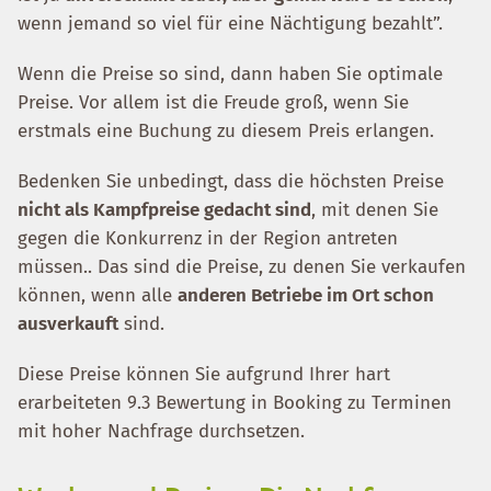
wenn jemand so viel für eine Nächtigung bezahlt”.
Wenn die Preise so sind, dann haben Sie optimale
Preise. Vor allem ist die Freude groß, wenn Sie
erstmals eine Buchung zu diesem Preis erlangen.
Bedenken Sie unbedingt, dass die höchsten Preise
nicht als Kampfpreise gedacht sind
, mit denen Sie
gegen die Konkurrenz in der Region antreten
müssen.. Das sind die Preise, zu denen Sie verkaufen
können, wenn alle
anderen Betriebe im Ort schon
ausverkauft
sind.
Diese Preise können Sie aufgrund Ihrer hart
erarbeiteten 9.3 Bewertung in Booking zu Terminen
mit hoher Nachfrage durchsetzen.