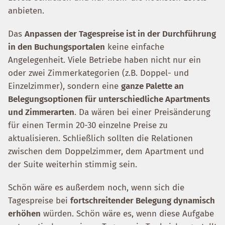
anbieten.
Das
Anpassen der Tagespreise ist in der Durchführung
in den Buchungsportalen
keine einfache
Angelegenheit. Viele Betriebe haben nicht nur ein
oder zwei Zimmerkategorien (z.B. Doppel- und
Einzelzimmer), sondern eine
ganze Palette an
Belegungsoptionen für unterschiedliche Apartments
und Zimmerarten
. Da wären bei einer Preisänderung
für einen Termin 20-30 einzelne Preise zu
aktualisieren. Schließlich sollten die Relationen
zwischen dem Doppelzimmer, dem Apartment und
der Suite weiterhin stimmig sein.
Schön wäre es außerdem noch, wenn sich die
Tagespreise bei
fortschreitender Belegung dynamisch
erhöhen
würden. Schön wäre es, wenn diese Aufgabe