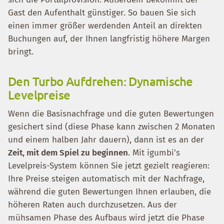
Gast den Aufenthalt günstiger. So bauen Sie sich
einen immer größer werdenden Anteil an direkten
Buchungen auf, der Ihnen langfristig höhere Margen
bringt.
Den Turbo Aufdrehen: Dynamische
Levelpreise
Wenn die Basisnachfrage und die guten Bewertungen
gesichert sind (diese Phase kann zwischen 2 Monaten
und einem halben Jahr dauern), dann ist es an der
Zeit, mit dem Spiel zu beginnen
. Mit igumbi's
Levelpreis-System können Sie jetzt gezielt reagieren:
Ihre Preise steigen automatisch mit der Nachfrage,
während die guten Bewertungen Ihnen erlauben, die
höheren Raten auch durchzusetzen. Aus der
mühsamen Phase des Aufbaus wird jetzt die Phase