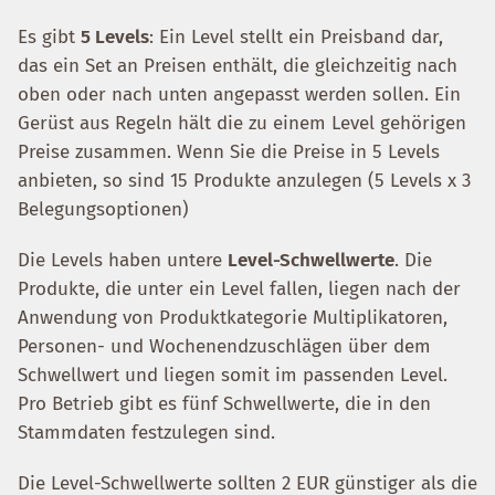
Es gibt
5 Levels
: Ein Level stellt ein Preisband dar,
das ein Set an Preisen enthält, die gleichzeitig nach
oben oder nach unten angepasst werden sollen. Ein
Gerüst aus Regeln hält die zu einem Level gehörigen
Preise zusammen. Wenn Sie die Preise in 5 Levels
anbieten, so sind 15 Produkte anzulegen (5 Levels x 3
Belegungsoptionen)
Die Levels haben untere
Level-Schwellwerte
. Die
Produkte, die unter ein Level fallen, liegen nach der
Anwendung von Produktkategorie Multiplikatoren,
Personen- und Wochenendzuschlägen über dem
Schwellwert und liegen somit im passenden Level.
Pro Betrieb gibt es fünf Schwellwerte, die in den
Stammdaten festzulegen sind.
Die Level-Schwellwerte sollten 2 EUR günstiger als die