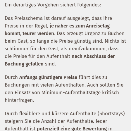
Ein derartiges Vorgehen sichert Folgendes:
Das Preisschema ist darauf ausgelegt, dass Ihre
Preise in der Regel,
je näher es zum Anreisetag
kommt, teurer werden
. Das erzeugt Urgenz zu Buchen
beim Gast, so lange die Preise günstig sind. Nichts ist
schlimmer für den Gast, als draufzukommen, dass
die Preise für den Aufenthalt
nach Abschluss der
Buchung gefallen
sind.
Durch
Anfangs günstigere Preise
führt dies zu
Buchungen mit vielen Aufenthalten. Auch sollten Sie
den Einsatz von Minimum-Aufenthaltstage kritisch
hinterfragen.
Durch flexiblere und kürzere Aufenthalte (Shortstays)
steigern Sie die Anzahl der Aufenthalte. Jeder
Aufenthalt ist
potenziell eine gute Bewertung
in