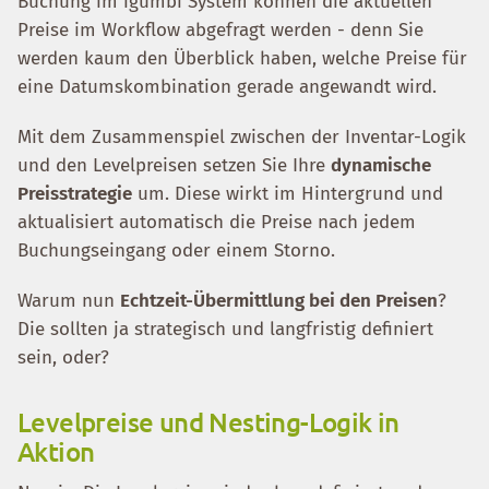
Buchung im igumbi System können die aktuellen
Preise im Workflow abgefragt werden - denn Sie
werden kaum den Überblick haben, welche Preise für
eine Datumskombination gerade angewandt wird.
Mit dem Zusammenspiel zwischen der Inventar-Logik
und den Levelpreisen setzen Sie Ihre
dynamische
Preisstrategie
um. Diese wirkt im Hintergrund und
aktualisiert automatisch die Preise nach jedem
Buchungseingang oder einem Storno.
Warum nun
Echtzeit-Übermittlung bei den Preisen
?
Die sollten ja strategisch und langfristig definiert
sein, oder?
Levelpreise und Nesting-Logik in
Aktion