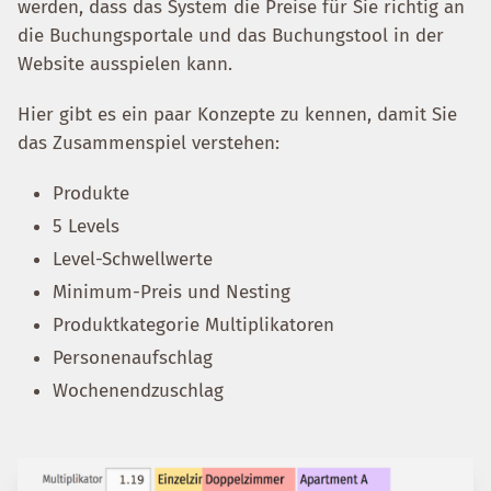
werden, dass das System die Preise für Sie richtig an
die Buchungsportale und das Buchungstool in der
Website ausspielen kann.
Hier gibt es ein paar Konzepte zu kennen, damit Sie
das Zusammenspiel verstehen:
Produkte
5 Levels
Level-Schwellwerte
Minimum-Preis und Nesting
Produktkategorie Multiplikatoren
Personenaufschlag
Wochenendzuschlag