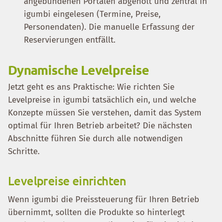
angebundenen Portalen abgeholt und zentral in
igumbi eingelesen (Termine, Preise,
Personendaten). Die manuelle Erfassung der
Reservierungen entfällt.
Dynamische Levelpreise
Jetzt geht es ans Praktische: Wie richten Sie
Levelpreise in igumbi tatsächlich ein, und welche
Konzepte müssen Sie verstehen, damit das System
optimal für Ihren Betrieb arbeitet? Die nächsten
Abschnitte führen Sie durch alle notwendigen
Schritte.
Levelpreise einrichten
Wenn igumbi die Preissteuerung für Ihren Betrieb
übernimmt, sollten die Produkte so hinterlegt