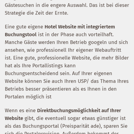
Gästesuchen in die engere Auswahl. Das ist bei dieser
Strategie die Zeit der Ernte.
Eine gute eigene
Hotel Website mit integriertem
Buchungstool
ist in der Phase auch vorteilhaft.
Manche Gäste werden Ihren Betrieb googeln und sich
ansehen, wie professionell Ihr eigener Webauftritt
ist. Eine gute, professionelle Website, die mehr Bilder
hat als Ihre Portallistings kann
Buchungsentscheidend sein. Auf Ihrer eigenen
Website können Sie auch Ihren USP/ das Thema Ihres
Betriebs besser präsentieren als es Ihnen in den
Portalen möglich ist
Wenn es eine
Direktbuchungsmöglichkeit auf Ihrer
Website
gibt, die eventuell sogar etwas günstiger ist
als das Buchungsportal (Preisparität ade), sparen Sie
sich die Portalprovision. Außerdem bekommt der