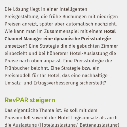
Die Lösung liegt in einer intelligenten
Preisgestaltung, die frühe Buchungen mit niedrigen
Preisen anreizt, später aber automatisch nachzieht.
Wie kann man im Zusammenspiel mit einem
Hotel
Channel Manager eine dynamische Preisstrategie
umsetzen? Eine Strategie die die gebuchten Zimmer
einbezieht und bei höhererer Hotel-Auslastung die
Preise nach oben anpasst. Eine Preisstrategie die
Frühbucher belohnt. Eine Strategie bzw. ein
Preismodell für Ihr Hotel, das eine nachhaltige
Umsatz- und Ertragsverbesserung sicherstellt?
RevPAR steigern
Das eigentliche Thema ist: Es soll mit dem
Preismodell sowohl der Hotel Logisumsatz als auch
die Auslastung (Hotelauslastung/ Bettenauslastung)