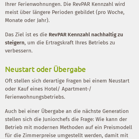
Ihrer Ferienwohnungen. Die RevPAR Kennzahl wird
meist über längere Perioden gebildet (pro Woche,
Monate oder Jahr).
Das Ziel ist es die
RevPAR Kennzahl nachhaltig zu
steigern
, um die Ertragskraft Ihres Betriebs zu
verbessern.
Neustart oder Übergabe
Oft stellen sich derartige Fragen bei einem Neustart
oder Kauf eines Hotel/ Apartment-/
Ferienwohnungsbetriebs.
Auch bei einer Übergabe an die nächste Generation
stellen sich die Juniorchefs die Frage: Wie kann der
Betrieb mit modernen Methoden auf ein Preismodell
für die Zimmerpreise umgestellt werden, damit mit