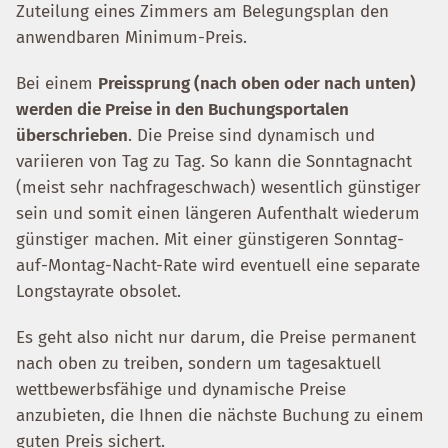
Zuteilung eines Zimmers am Belegungsplan den
anwendbaren Minimum-Preis.
Bei einem
Preissprung (nach oben oder nach unten)
werden die Preise in den Buchungsportalen
überschrieben
. Die Preise sind dynamisch und
variieren von Tag zu Tag. So kann die Sonntagnacht
(meist sehr nachfrageschwach) wesentlich günstiger
sein und somit einen längeren Aufenthalt wiederum
günstiger machen. Mit einer günstigeren Sonntag-
auf-Montag-Nacht-Rate wird eventuell eine separate
Longstayrate obsolet.
Es geht also nicht nur darum, die Preise permanent
nach oben zu treiben, sondern um tagesaktuell
wettbewerbsfähige und dynamische Preise
anzubieten, die Ihnen die nächste Buchung zu einem
guten Preis sichert.