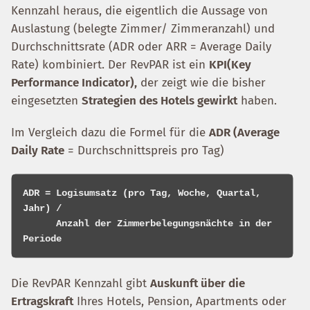
Kennzahl heraus, die eigentlich die Aussage von
Auslastung (belegte Zimmer/ Zimmeranzahl) und
Durchschnittsrate (ADR oder ARR = Average Daily
Rate) kombiniert. Der RevPAR ist ein
KPI(Key
Performance Indicator),
der zeigt wie die bisher
eingesetzten
Strategien des Hotels gewirkt
haben.
Im Vergleich dazu die Formel für die
ADR (Average
Daily Rate
= Durchschnittspreis pro Tag)
ADR = Logisumsatz (pro Tag, Woche, Quartal, 
Jahr) /

      Anzahl der Zimmerbelegungsnächte in der 
Die RevPAR Kennzahl gibt
Auskunft über die
Ertragskraft
Ihres Hotels, Pension, Apartments oder