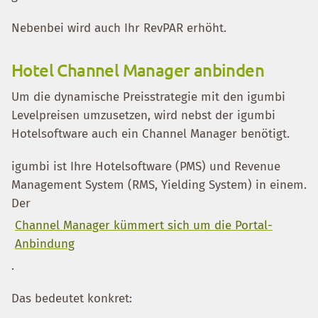
Nebenbei wird auch Ihr RevPAR erhöht.
Hotel Channel Manager anbinden
Um die dynamische Preisstrategie mit den igumbi
Levelpreisen umzusetzen, wird nebst der igumbi
Hotelsoftware auch ein Channel Manager benötigt.
igumbi ist Ihre Hotelsoftware (PMS) und Revenue
Management System (RMS, Yielding System) in einem.
Der
Channel Manager kümmert sich um die Portal-
Anbindung
.
Das bedeutet konkret: