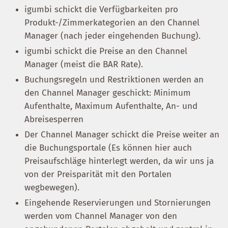
igumbi schickt die Verfügbarkeiten pro
Produkt-/Zimmerkategorien an den Channel
Manager (nach jeder eingehenden Buchung).
igumbi schickt die Preise an den Channel
Manager (meist die BAR Rate).
Buchungsregeln und Restriktionen werden an
den Channel Manager geschickt: Minimum
Aufenthalte, Maximum Aufenthalte, An- und
Abreisesperren
Der Channel Manager schickt die Preise weiter an
die Buchungsportale (Es können hier auch
Preisaufschläge hinterlegt werden, da wir uns ja
von der Preisparität mit den Portalen
wegbewegen).
Eingehende Reservierungen und Stornierungen
werden vom Channel Manager von den