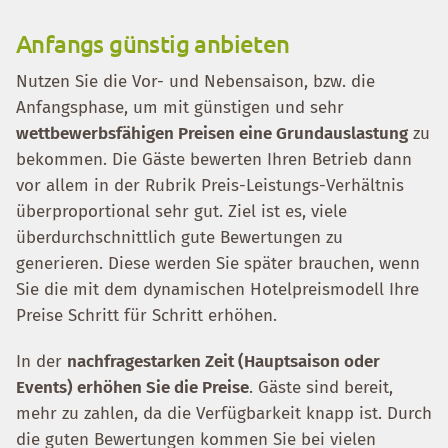
Anfangs günstig anbieten
Nutzen Sie die Vor- und Nebensaison, bzw. die
Anfangsphase, um mit günstigen und sehr
wettbewerbsfähigen Preisen eine Grundauslastung
zu
bekommen. Die Gäste bewerten Ihren Betrieb dann
vor allem in der Rubrik Preis-Leistungs-Verhältnis
überproportional sehr gut. Ziel ist es, viele
überdurchschnittlich gute Bewertungen zu
generieren. Diese werden Sie später brauchen, wenn
Sie die mit dem dynamischen Hotelpreismodell Ihre
Preise Schritt für Schritt erhöhen.
In der
nachfragestarken Zeit (Hauptsaison oder
Events) erhöhen Sie die Preise
. Gäste sind bereit,
mehr zu zahlen, da die Verfügbarkeit knapp ist. Durch
die guten Bewertungen kommen Sie bei vielen