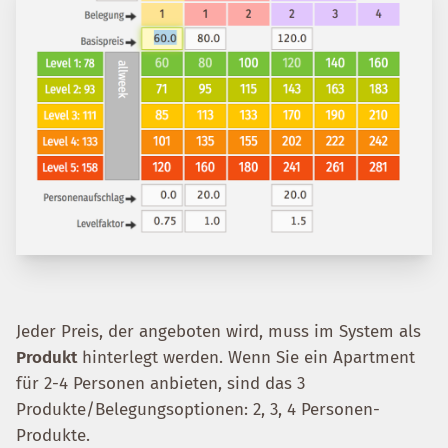
Jeder Preis, der angeboten wird, muss im System als
Produkt
hinterlegt werden. Wenn Sie ein Apartment
für 2-4 Personen anbieten, sind das 3
Produkte/Belegungsoptionen: 2, 3, 4 Personen-
Produkte.