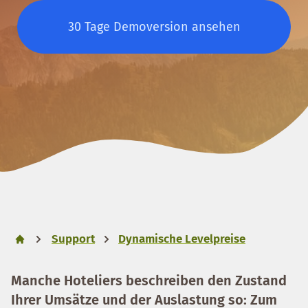
30 Tage Demoversion ansehen
Support
Dynamische Levelpreise
Manche Hoteliers beschreiben den Zustand
Ihrer Umsätze und der Auslastung so: Zum