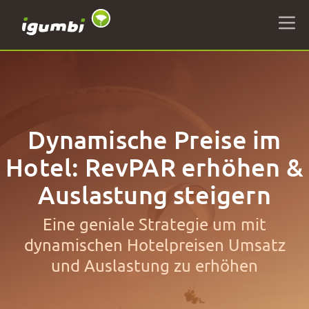
Dynamische Preise im
Hotel: RevPAR erhöhen &
Auslastung steigern
Eine geniale Strategie um mit
dynamischen Hotelpreisen Umsatz
und Auslastung zu erhöhen