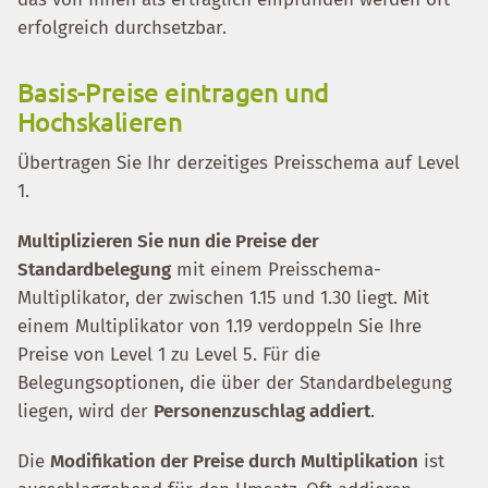
erfolgreich durchsetzbar.
Basis-Preise eintragen und
Hochskalieren
Übertragen Sie Ihr derzeitiges Preisschema auf Level
1.
Multiplizieren Sie nun die Preise der
Standardbelegung
mit einem Preisschema-
Multiplikator, der zwischen 1.15 und 1.30 liegt. Mit
einem Multiplikator von 1.19 verdoppeln Sie Ihre
Preise von Level 1 zu Level 5. Für die
Belegungsoptionen, die über der Standardbelegung
liegen, wird der
Personenzuschlag addiert
.
Die
Modifikation der Preise durch Multiplikation
ist