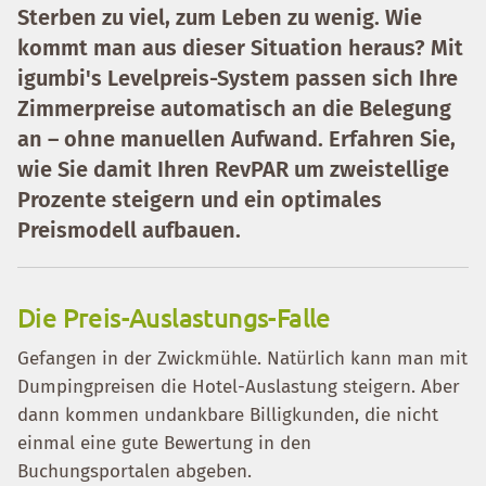
Sterben zu viel, zum Leben zu wenig. Wie
kommt man aus dieser Situation heraus? Mit
igumbi's Levelpreis-System passen sich Ihre
Zimmerpreise automatisch an die Belegung
an – ohne manuellen Aufwand. Erfahren Sie,
wie Sie damit Ihren RevPAR um zweistellige
Prozente steigern und ein optimales
Preismodell aufbauen.
Die Preis-Auslastungs-Falle
Gefangen in der Zwickmühle. Natürlich kann man mit
Dumpingpreisen die Hotel-Auslastung steigern. Aber
dann kommen undankbare Billigkunden, die nicht
einmal eine gute Bewertung in den
Buchungsportalen abgeben.