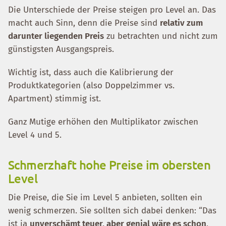
Die Unterschiede der Preise steigen pro Level an. Das
macht auch Sinn, denn die Preise sind
relativ zum
darunter liegenden Preis
zu betrachten und nicht zum
günstigsten Ausgangspreis.
Wichtig ist, dass auch die Kalibrierung der
Produktkategorien (also Doppelzimmer vs.
Apartment) stimmig ist.
Ganz Mutige erhöhen den Multiplikator zwischen
Level 4 und 5.
Schmerzhaft hohe Preise im obersten
Level
Die Preise, die Sie im Level 5 anbieten, sollten ein
wenig schmerzen. Sie sollten sich dabei denken: “Das
ist ja
unverschämt teuer, aber genial wäre es schon
,