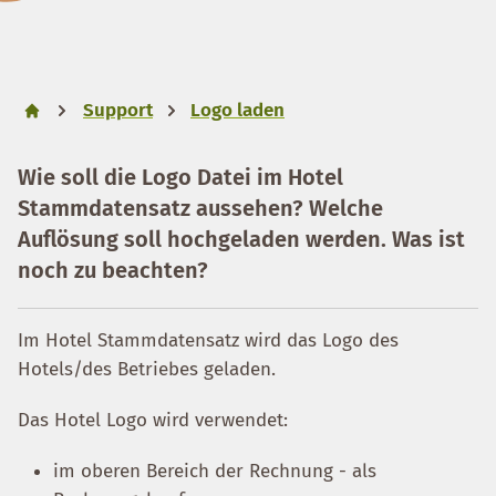
Support
Logo laden
Wie soll die Logo Datei im Hotel
Stammdatensatz aussehen? Welche
Auflösung soll hochgeladen werden. Was ist
noch zu beachten?
Im Hotel Stammdatensatz wird das Logo des
Hotels/des Betriebes geladen.
Das Hotel Logo wird verwendet:
im oberen Bereich der Rechnung - als