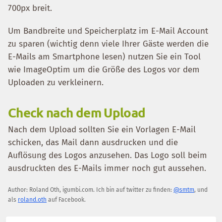
700px breit.
Um Bandbreite und Speicherplatz im E-Mail Account
zu sparen (wichtig denn viele Ihrer Gäste werden die
E-Mails am Smartphone lesen) nutzen Sie ein Tool
wie ImageOptim um die Größe des Logos vor dem
Uploaden zu verkleinern.
Check nach dem Upload
Nach dem Upload sollten Sie ein Vorlagen E-Mail
schicken, das Mail dann ausdrucken und die
Auflösung des Logos anzusehen. Das Logo soll beim
ausdruckten des E-Mails immer noch gut aussehen.
Author:
Roland Oth
,
igumbi.com
.
Ich bin auf twitter zu finden:
@smtm
, und
als
roland.oth
auf Facebook.