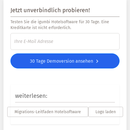
Jetzt unverbindlich probieren!
Testen Sie die igumbi Hotelsoftware für 30 Tage. Eine
Kreditkarte ist nicht erforderlich.
30 Tage Demoversion ansehen
weiterlesen:
Migrations-Leitfaden Hotelsoftware
Logo laden