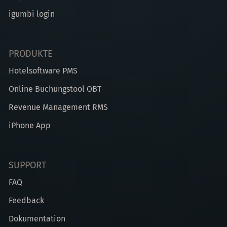
igumbi login
PRODUKTE
Hotelsoftware PMS
Online Buchungstool OBT
Revenue Management RMS
iPhone App
SUPPORT
FAQ
Feedback
Dokumentation