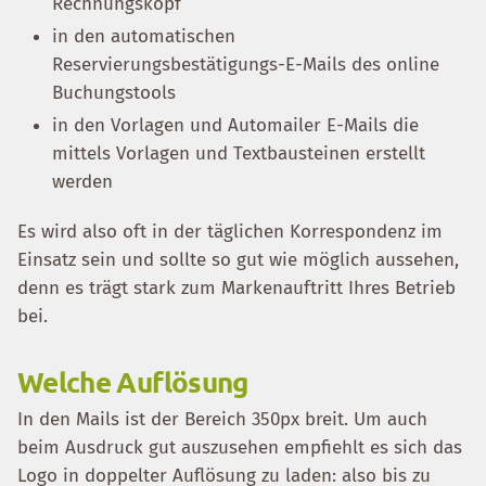
Rechnungskopf
in den automatischen
Reservierungsbestätigungs-E-Mails des online
Buchungstools
in den Vorlagen und Automailer E-Mails die
mittels Vorlagen und Textbausteinen erstellt
werden
Es wird also oft in der täglichen Korrespondenz im
Einsatz sein und sollte so gut wie möglich aussehen,
denn es trägt stark zum Markenauftritt Ihres Betrieb
bei.
Welche Auflösung
In den Mails ist der Bereich 350px breit. Um auch
beim Ausdruck gut auszusehen empfiehlt es sich das
Logo in doppelter Auflösung zu laden: also bis zu