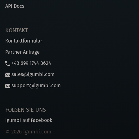
API Docs
KONTAKT
Kontaktformular
Partner Anfrage
+43 699 1744 8624
sales@igumbi.com
support@igumbi.com
FOLGEN SIE UNS
igumbi auf Facebook
© 2026 igumbi.com