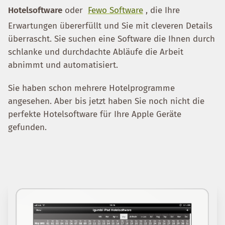
Hotelsoftware
oder
Fewo Software
, die Ihre
Erwartungen übererfüllt und Sie mit cleveren Details
überrascht. Sie suchen eine Software die Ihnen durch
schlanke und durchdachte Abläufe die Arbeit
abnimmt und automatisiert.
Sie haben schon mehrere Hotelprogramme
angesehen. Aber bis jetzt haben Sie noch nicht die
perfekte Hotelsoftware für Ihre Apple Geräte
gefunden.