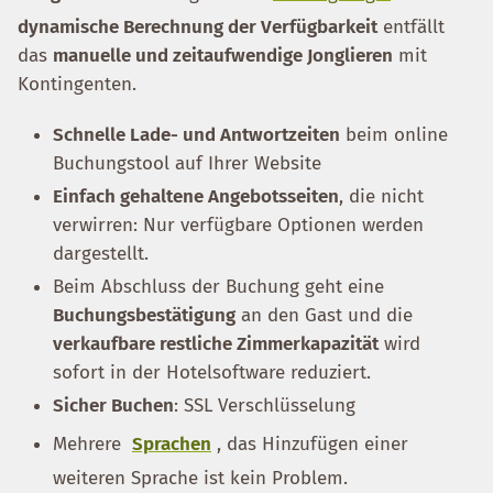
dynamische Berechnung der Verfügbarkeit
entfällt
das
manuelle und zeitaufwendige Jonglieren
mit
Kontingenten.
Schnelle Lade- und Antwortzeiten
beim online
Buchungstool auf Ihrer Website
Einfach gehaltene Angebotsseiten
, die nicht
verwirren: Nur verfügbare Optionen werden
dargestellt.
Beim Abschluss der Buchung geht eine
Buchungsbestätigung
an den Gast und die
verkaufbare restliche Zimmerkapazität
wird
sofort in der Hotelsoftware reduziert.
Sicher Buchen
: SSL Verschlüsselung
Mehrere
Sprachen
, das Hinzufügen einer
weiteren Sprache ist kein Problem.