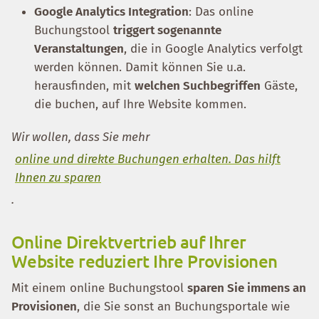
Google Analytics Integration
: Das online
Buchungstool
triggert sogenannte
Veranstaltungen
, die in Google Analytics verfolgt
werden können. Damit können Sie u.a.
herausfinden, mit
welchen Suchbegriffen
Gäste,
die buchen, auf Ihre Website kommen.
Wir wollen, dass Sie mehr
online und direkte Buchungen erhalten. Das hilft
Ihnen zu sparen
.
Online Direktvertrieb auf Ihrer
Website reduziert Ihre Provisionen
Mit einem online Buchungstool
sparen Sie immens an
Provisionen
, die Sie sonst an Buchungsportale wie