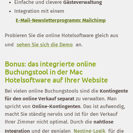
Einfache und clevere
Gästeverwaltung
Integration mit einem
E-Mail-Newsletterprogramm: Mailchimp
Probieren Sie die online Hotelsoftware gleich aus
und
sehen Sie sich die Demo
an.
Bonus: das integrierte online
Buchungstool in der Mac
Hotelsoftware auf Ihrer Website
Bei vielen online Buchungstools sind die
Kontingente
für den online Verkauf separat
zu verwalten. Man
spricht von
Online-Kontingenten
. Das ist aufwendig,
macht Sie ständig nervös und ist für den Verkauf
Ihrer Zimmer nicht optimal. Durch die
nahtlose
Integration
und der genialen
Nesting-Logik
für die