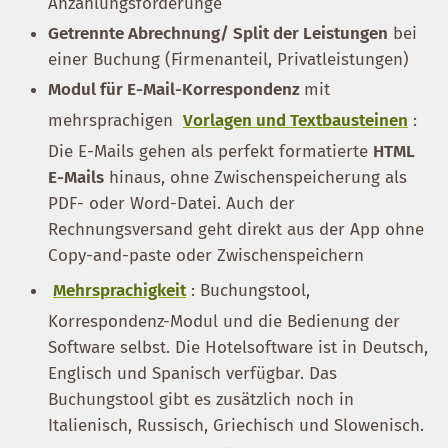
Anzahlungsforderunge
Getrennte Abrechnung/ Split der Leistungen
bei
einer Buchung (Firmenanteil, Privatleistungen)
Modul für E-Mail-Korrespondenz
mit
mehrsprachigen
Vorlagen und Textbausteinen
:
Die E-Mails gehen als perfekt formatierte
HTML
E-Mails
hinaus, ohne Zwischenspeicherung als
PDF- oder Word-Datei. Auch der
Rechnungsversand geht direkt aus der App ohne
Copy-and-paste oder Zwischenspeichern
Mehrsprachigkeit
: Buchungstool,
Korrespondenz-Modul und die Bedienung der
Software selbst. Die Hotelsoftware ist in Deutsch,
Englisch und Spanisch verfügbar. Das
Buchungstool gibt es zusätzlich noch in
Italienisch, Russisch, Griechisch und Slowenisch.