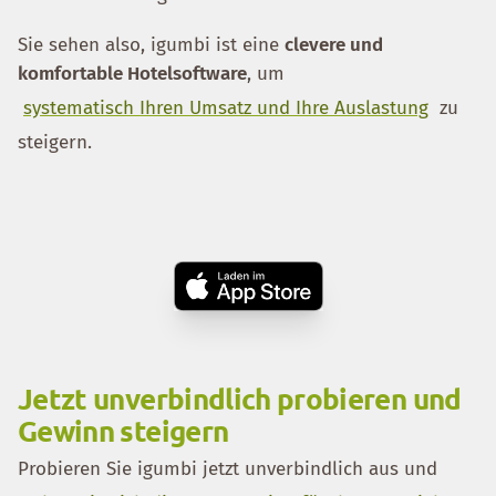
Sie sehen also, igumbi ist eine
clevere und
komfortable Hotelsoftware
, um
systematisch Ihren Umsatz und Ihre Auslastung
zu
steigern.
Jetzt unverbindlich probieren und
Gewinn steigern
Probieren Sie igumbi jetzt unverbindlich aus und