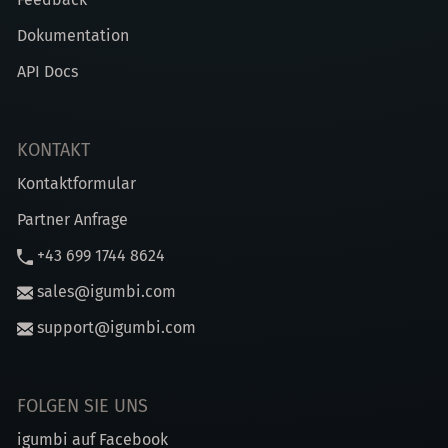
Dokumentation
API Docs
KONTAKT
Kontaktformular
Partner Anfrage
+43 699 1744 8624
sales@igumbi.com
support@igumbi.com
FOLGEN SIE UNS
igumbi auf Facebook