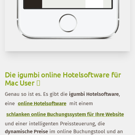
Die igumbi online Hotelsoftware für
Mac User 
Genau so ist es. Es gibt die
igumbi Hotelsoftware
,
eine
online Hotelsoftware
mit einem
schlanken online Buchungssystem für Ihre Website
und einer intelligenten Preissteuerung, die
dynamische Preise
im online Buchungstool und an