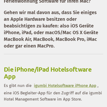
Ferienwohnung Software für Ihren Mac?
Gehen wir mal davon aus, dass Sie einiges
an
Apple Hardware
besitzen oder
beabsichtigen zu kaufen: also iOS Geräte
iPhone, iPad, oder macOS/Mac OS X Geräte
MacBook Air, MacBook, MacBook Pro, iMac
oder gar einen MacPro.
Die iPhone/iPad Hotelsoftware
App
Es gibt nun die
igumbi Hotelsoftware iPhone App
,
eine iOS Begleiter-App für den Zugriff auf die igumbi
Hotel Management Software im App Store.