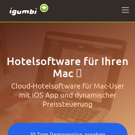
Hotelsoftware für Ihren
Mac 
Cloud-Hotelsoftware für Mac-User
mit iOS App und dynamischer
Preissteuerung
30 Tage Demoversion ansehen