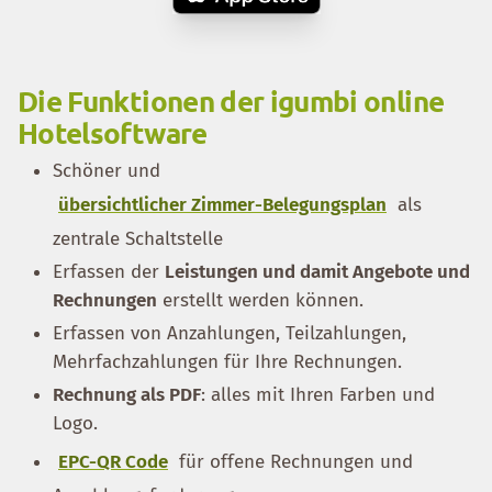
Die Funktionen der igumbi online
Hotelsoftware
Schöner und
übersichtlicher Zimmer-Belegungsplan
als
zentrale Schaltstelle
Erfassen der
Leistungen und damit Angebote und
Rechnungen
erstellt werden können.
Erfassen von Anzahlungen, Teilzahlungen,
Mehrfachzahlungen für Ihre Rechnungen.
Rechnung als PDF
: alles mit Ihren Farben und
Logo.
EPC-QR Code
für offene Rechnungen und