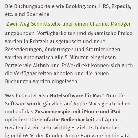
Die Buchungsportale wie Booking.com, HRS, Expedia,
etc. sind über eine
Zwei-Weg-Schnittstelle über einen Channel Manager
angebunden. Verfügbarkeiten und dynamische Preise
werden in Echtzeit ausgetauscht und neue
Reservierungen, Änderungen und Stornierungen
werden automatisch alle 5 Minuten eingelesen.
Portale wie Airbnb und FeWo-direkt können sich auch
die Verfügbarkeiten abholen und die neuen
Buchungen werden eingelesen.
Was bedeutet also
Hotelsoftware für Mac
? Nun die
Software wurde gänzlich auf Apple Macs geschrieben
und auf das
Zusammenspiel mit iPhone und iPad
optimiert. Die
einfache Bedienbarkeit
auf Apple-
Geräten ist ein sehr wichtiges Ziel. Es haben bei
igumbi 65 % der Kunden Apple Hardware im Einsatz.