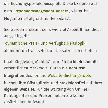
die Buchungsportale ausspielt. Diese basieren auf
dem
Revenuemanagement-Ansatz
, wie er bei
Fluglinien erfolgreich im Einsatz ist.
Sie werden erstaunt sein, wie viel Arbeit Ihnen diese
ausgeklügelte
dynamische Preis- und Verfügbarkeitslogik
abnimmt und wie sehr Ihre Umsätze sich erhöhen.
Unabhängigkeit, Mobilität und Einfachheit sind die
wesentlichen Merkmale. Durch die
nahtlose
Integration
des
online Website Buchungstools
buchen Ihre Gäste direkt und
provisionsfrei
auf
Ihrer
eigenen Website
. Für die Wartung von Online-
Kontingenten und Preisen haben Sie keinen
zusätzlichen Aufwand.