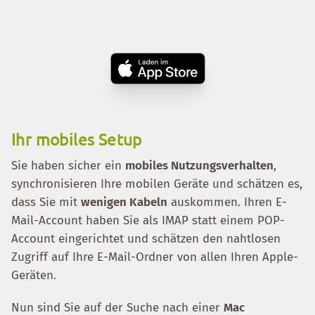
Ihr mobiles Setup
Sie haben sicher ein
mobiles Nutzungsverhalten
,
synchronisieren Ihre mobilen Geräte und schätzen es,
dass Sie mit
wenigen Kabeln
auskommen. Ihren E-
Mail-Account haben Sie als IMAP statt einem POP-
Account eingerichtet und schätzen den nahtlosen
Zugriff auf Ihre E-Mail-Ordner von allen Ihren Apple-
Geräten.
Nun sind Sie auf der Suche nach einer
Mac