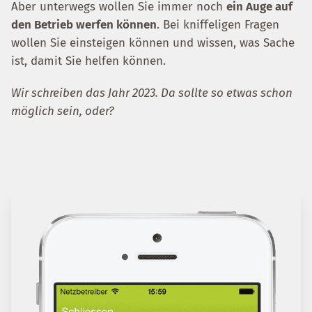
Aber unterwegs wollen Sie immer noch
ein Auge auf
den Betrieb werfen können
. Bei kniffeligen Fragen
wollen Sie einsteigen können und wissen, was Sache
ist, damit Sie helfen können.
Wir schreiben das Jahr 2023. Da sollte so etwas schon
möglich sein, oder?