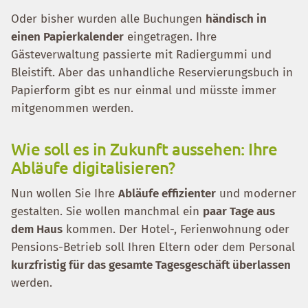
Oder bisher wurden alle Buchungen
händisch in
einen Papierkalender
eingetragen. Ihre
Gästeverwaltung passierte mit Radiergummi und
Bleistift. Aber das unhandliche Reservierungsbuch in
Papierform gibt es nur einmal und müsste immer
mitgenommen werden.
Wie soll es in Zukunft aussehen: Ihre
Abläufe digitalisieren?
Nun wollen Sie Ihre
Abläufe effizienter
und moderner
gestalten. Sie wollen manchmal ein
paar Tage aus
dem Haus
kommen. Der Hotel-, Ferienwohnung oder
Pensions-Betrieb soll Ihren Eltern oder dem Personal
kurzfristig für das gesamte Tagesgeschäft überlassen
werden.