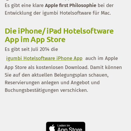
Es gibt eine klare
Apple first Philosophie
bei der
Entwicklung der igumbi Hotelsoftware für Mac.
Die iPhone/ iPad Hotelsoftware
App im App Store
Es gibt seit Juli 2014 die
igumbi Hotelsoftware iPhone App
auch im Apple
App Store als kostenlosen Download. Damit können
Sie auf den aktuellen Belegungsplan schauen,
Reservierungen anlegen und Angebot und
Buchungsbestätigungen verschicken.