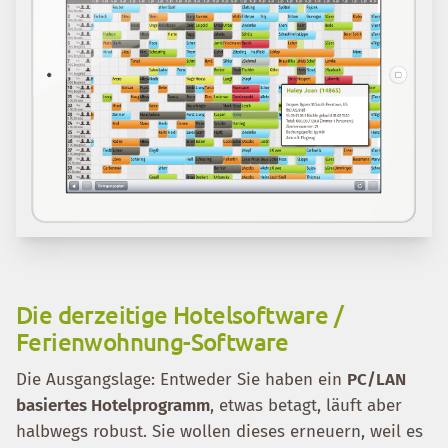
Die derzeitige Hotelsoftware /
Ferienwohnung-Software
Die Ausgangslage: Entweder Sie haben ein
PC/LAN
basiertes Hotelprogramm
, etwas betagt, läuft aber
halbwegs robust. Sie wollen dieses erneuern, weil es