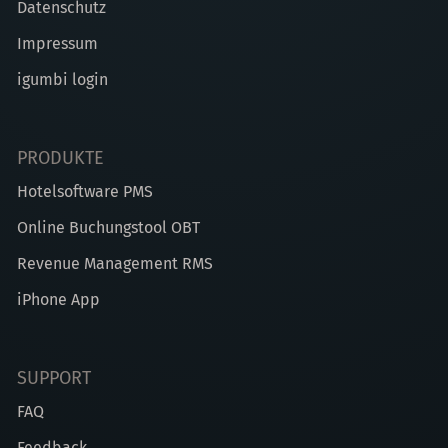
Datenschutz
Impressum
igumbi login
PRODUKTE
Hotelsoftware PMS
Online Buchungstool OBT
Revenue Management RMS
iPhone App
SUPPORT
FAQ
Feedback