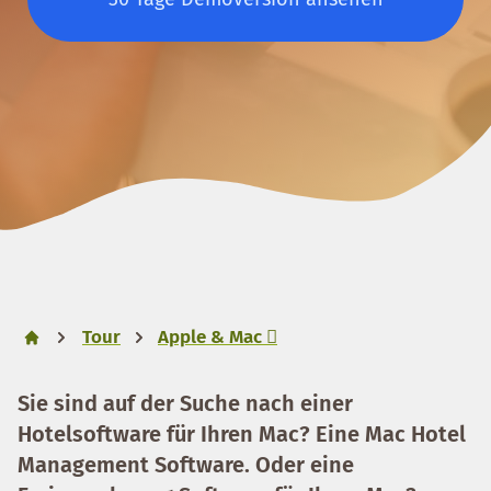
Tour
Apple & Mac 
Sie sind auf der Suche nach einer
Hotelsoftware für Ihren Mac
? Eine Mac Hotel
Management Software. Oder eine