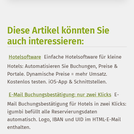
Diese Artikel könnten Sie
auch interessieren:
Hotelsoftware
Einfache Hotelsoftware für kleine
Hotels: Automatisieren Sie Buchungen, Preise &
Portale. Dynamische Preise = mehr Umsatz.
Kostenlos testen. iOS-App & Schnittstellen.
E-Mail Buchungsbestätigung: nur zwei Klicks
E-
Mail Buchungsbestätigung für Hotels in zwei Klicks:
igumbi befüllt alle Reservierungsdaten
automatisch. Logo, IBAN und UID im HTML-E-Mail
enthalten.