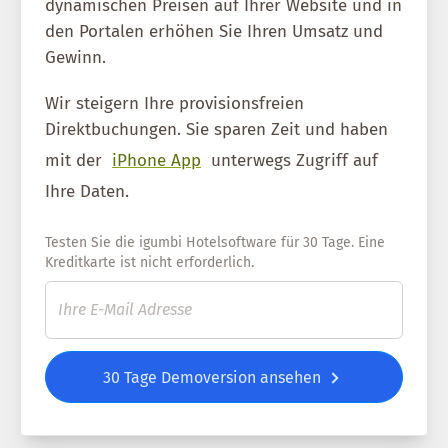
dynamischen Preisen auf Ihrer Website und in
den Portalen erhöhen Sie Ihren Umsatz und
Gewinn.
Wir steigern Ihre provisionsfreien
Direktbuchungen. Sie sparen Zeit und haben
mit der
iPhone App
unterwegs Zugriff auf
Ihre Daten.
Testen Sie die igumbi Hotelsoftware für 30 Tage. Eine
Kreditkarte ist nicht erforderlich.
30 Tage Demoversion ansehen