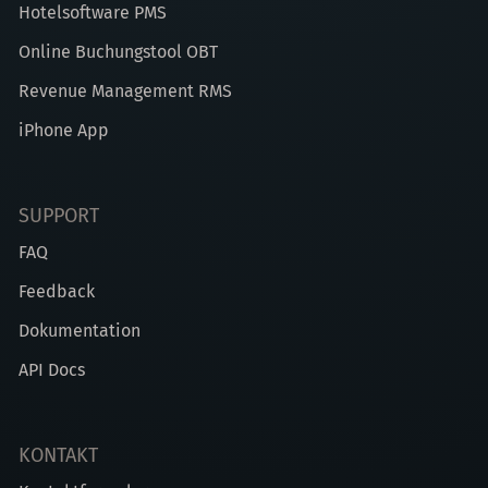
Hotelsoftware PMS
Online Buchungstool OBT
Revenue Management RMS
iPhone App
SUPPORT
FAQ
Feedback
Dokumentation
API Docs
KONTAKT