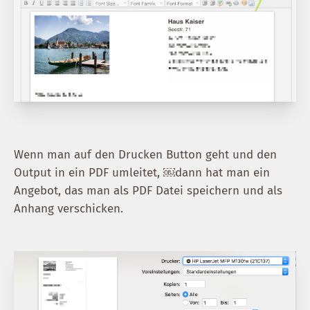
Wenn man auf den Drucken Button geht und den
Output in ein PDF umleitet, ￼dann hat man ein
Angebot, das man als PDF Datei speichern und als
Anhang verschicken.