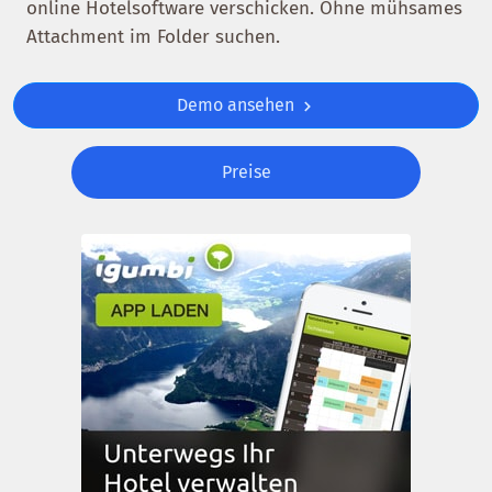
online Hotelsoftware verschicken. Ohne mühsames
Attachment im Folder suchen.
Demo ansehen
Preise