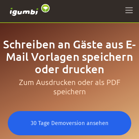
Schreiben an Gäste aus E-
Mail Vorlagen speichern
oder drucken
Zum Ausdrucken oder als PDF
speichern
30 Tage Demoversion ansehen