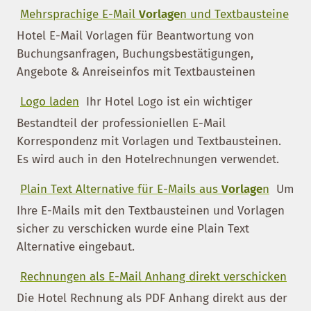
Mehrsprachige E-Mail
Vorlage
n und Textbausteine
Hotel E-Mail Vorlagen für Beantwortung von
Buchungsanfragen, Buchungsbestätigungen,
Angebote & Anreiseinfos mit Textbausteinen
Logo laden
Ihr Hotel Logo ist ein wichtiger
Bestandteil der professioniellen E-Mail
Korrespondenz mit Vorlagen und Textbausteinen.
Es wird auch in den Hotelrechnungen verwendet.
Plain Text Alternative für E-Mails aus
Vorlage
n
Um
Ihre E-Mails mit den Textbausteinen und Vorlagen
sicher zu verschicken wurde eine Plain Text
Alternative eingebaut.
Rechnungen als E-Mail Anhang direkt verschicken
Die Hotel Rechnung als PDF Anhang direkt aus der