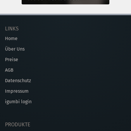
LINKS
Home
Über Uns
Preise
AGB
Datenschutz
Impressum
igumbi login
PRODUKTE