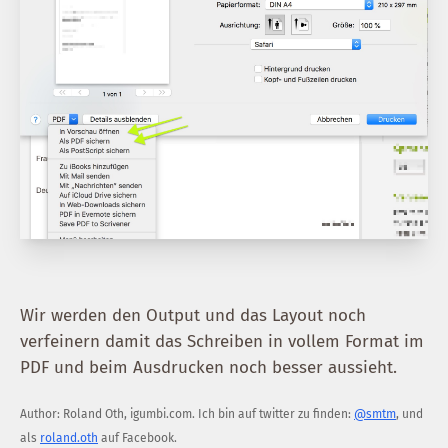
Wir werden den Output und das Layout noch
verfeinern damit das Schreiben in vollem Format im
PDF und beim Ausdrucken noch besser aussieht.
Author:
Roland Oth
,
igumbi.com
.
Ich bin auf twitter zu finden:
@smtm
, und
als
roland.oth
auf Facebook.