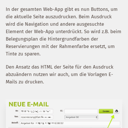
In der gesamten Web-App gibt es nun Buttons, um
die aktuelle Seite auszudrucken. Beim Ausdruck
wird die Navigation und andere ausgesuchte
Element der Web-App unterdrückt. So wird z.B. beim
Belegungsplan die Hintergrundfarben der
Reservierungen mit der Rahmenfarbe ersetzt, um
Tinte zu sparen.
Den Ansatz das HTML der Seite für den Ausdruck
abzuändern nutzen wir auch, um die Vorlagen E-
Mails zu drucken.