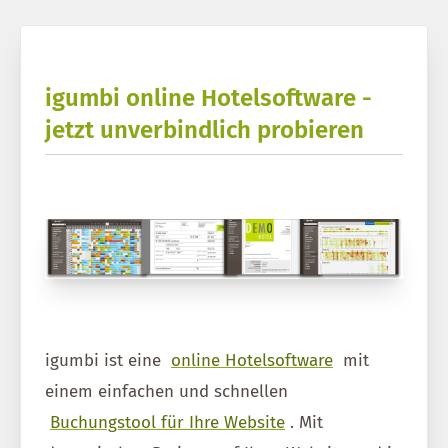
igumbi online Hotelsoftware -
jetzt unverbindlich probieren
igumbi ist eine
online Hotelsoftware
mit
einem einfachen und schnellen
Buchungstool für Ihre Website
. Mit