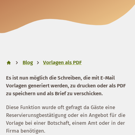
Blog
Vorlagen als PDF
Es ist nun möglich die Schreiben, die mit E-Mail
Vorlagen generiert werden, zu drucken oder als PDF
zu speichern und als Brief zu verschicken.
Diese Funktion wurde oft gefragt da Gäste eine
Reservierunsgbestätigung oder ein Angebot für die
Vorlage bei einer Botschaft, einem Amt oder in der
Firma benötigen.