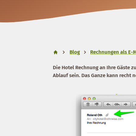
Blog
Rechnungen als E-M
Die Hotel Rechnung an Ihre Gäste z
Ablauf sein. Das Ganze kann recht 