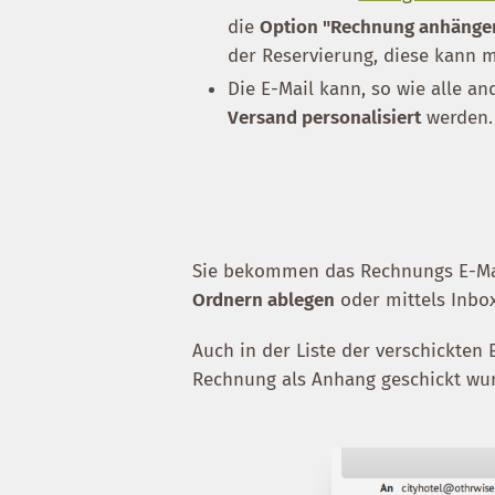
die
Option "Rechnung anhänge
der Reservierung, diese kann 
Die E-Mail kann, so wie alle an
Versand personalisiert
werden
Sie bekommen das Rechnungs E-Mai
Ordnern ablegen
oder mittels Inbo
Auch in der Liste der verschickten
Rechnung als Anhang geschickt wu