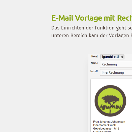
E-Mail Vorlage mit Rec
Das Einrichten der Funktion geht s
unteren Bereich kam der Vorlagen