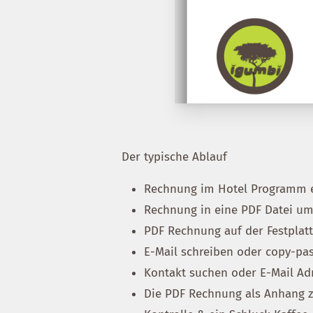
Der typische Ablauf
Rechnung im Hotel Programm e
Rechnung in eine PDF Datei u
PDF Rechnung auf der Festplat
E-Mail schreiben oder copy-pa
Kontakt suchen oder E-Mail Ad
Die PDF Rechnung als Anhang z