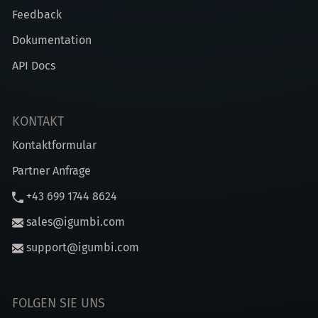
Feedback
Dokumentation
API Docs
KONTAKT
Kontaktformular
Partner Anfrage
+43 699 1744 8624
sales@igumbi.com
support@igumbi.com
FOLGEN SIE UNS