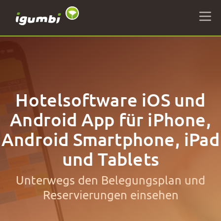
Hotelsoftware iOS und
Android App für iPhone,
Android Smartphone, iPad
und Tablets
Unterwegs den Belegungsplan und
Reservierungen einsehen