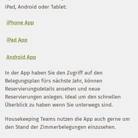
iPad, Android oder Tablet:
iPhone App
iPad App
Android App
In der App haben Sie den Zugriff auf den
Belegungsplan fürs nächste Jahr, können
Reservierungsdetails ansehen und neue
Reservierungen anlegen. Ideal um den schnellen
Überblick zu haben wenn Sie unterwegs sind.
Housekeeping Teams nutzen die App auch gerne um
den Stand der Zimmerbelegungen einzusehen.