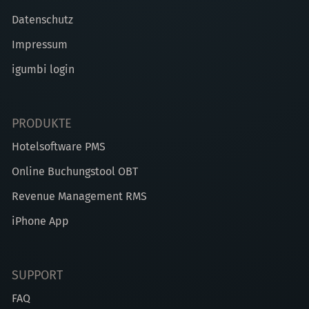
Datenschutz
Impressum
igumbi login
PRODUKTE
Hotelsoftware PMS
Online Buchungstool OBT
Revenue Management RMS
iPhone App
SUPPORT
FAQ