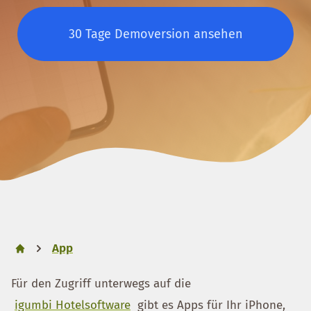
30 Tage Demoversion ansehen
App
Für den Zugriff unterwegs auf die
igumbi Hotelsoftware
gibt es Apps für Ihr iPhone,