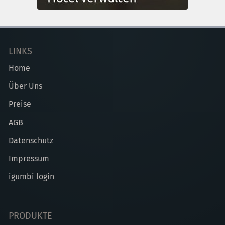
LINKS
Home
Über Uns
Preise
AGB
Datenschutz
Impressum
igumbi login
PRODUKTE