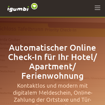
Automatischer Online
Check-In für Ihr Hotel/
Apartment/
Ferienwohnung
Kontaktlos und modern mit
digitalem Meldeschein, Online-
Zahlung der Ortstaxe und Tür-