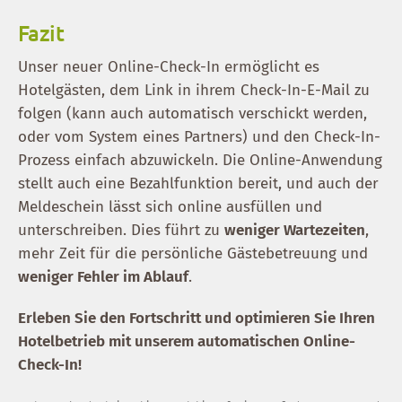
Fazit
Unser neuer Online-Check-In ermöglicht es
Hotelgästen, dem Link in ihrem Check-In-E-Mail zu
folgen (kann auch automatisch verschickt werden,
oder vom System eines Partners) und den Check-In-
Prozess einfach abzuwickeln. Die Online-Anwendung
stellt auch eine Bezahlfunktion bereit, und auch der
Meldeschein lässt sich online ausfüllen und
unterschreiben. Dies führt zu
weniger Wartezeiten
,
mehr Zeit für die persönliche Gästebetreuung und
weniger Fehler im Ablauf
.
Erleben Sie den Fortschritt und optimieren Sie Ihren
Hotelbetrieb mit unserem automatischen Online-
Check-In!