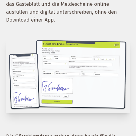
das Gästeblatt und die Meldescheine online
ausfüllen und digital unterschreiben, ohne den
Download einer App.