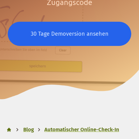
Zugangscode
30 Tage Demoversion ansehen
Blog
Automatischer Online-Check-In