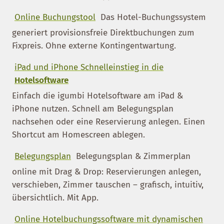
Online Buchungstool
Das Hotel-Buchungssystem
generiert provisionsfreie Direktbuchungen zum
Fixpreis. Ohne externe Kontingentwartung.
iPad und iPhone Schnelleinstieg in die
Hotelsoftware
Einfach die igumbi Hotelsoftware am iPad &
iPhone nutzen. Schnell am Belegungsplan
nachsehen oder eine Reservierung anlegen. Einen
Shortcut am Homescreen ablegen.
Belegungsplan
Belegungsplan & Zimmerplan
online mit Drag & Drop: Reservierungen anlegen,
verschieben, Zimmer tauschen – grafisch, intuitiv,
übersichtlich. Mit App.
Online Hotelbuchungssoftware mit dynamischen