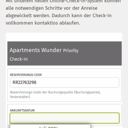
Mit unserem neuen Online-Check-In-System können
alle notwendigen Schritte vor der Anreise
abgewickelt werden. Dadurch kann der Check-In
vollkommen kontaktlos ablaufen.