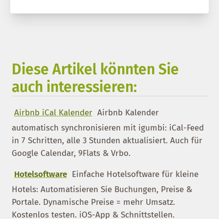
Diese Artikel könnten Sie
auch interessieren:
Airbnb iCal Kalender
Airbnb Kalender
automatisch synchronisieren mit igumbi: iCal-Feed
in 7 Schritten, alle 3 Stunden aktualisiert. Auch für
Google Calendar, 9Flats & Vrbo.
Hotelsoftware
Einfache Hotelsoftware für kleine
Hotels: Automatisieren Sie Buchungen, Preise &
Portale. Dynamische Preise = mehr Umsatz.
Kostenlos testen. iOS-App & Schnittstellen.