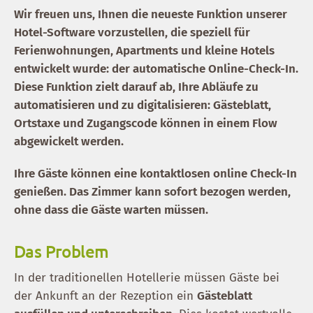
Wir freuen uns, Ihnen die neueste Funktion unserer
Hotel-Software vorzustellen, die speziell für
Ferienwohnungen, Apartments und kleine Hotels
entwickelt wurde: der automatische Online-Check-In.
Diese Funktion zielt darauf ab, Ihre Abläufe zu
automatisieren und zu digitalisieren: Gästeblatt,
Ortstaxe und Zugangscode können in einem Flow
abgewickelt werden.
Ihre Gäste können eine kontaktlosen online Check-In
genießen. Das Zimmer kann sofort bezogen werden,
ohne dass die Gäste warten müssen.
Das Problem
In der traditionellen Hotellerie müssen Gäste bei
der Ankunft an der Rezeption ein
Gästeblatt