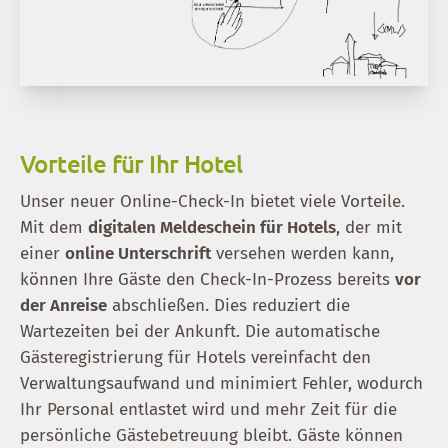
Vorteile für Ihr Hotel
Unser neuer Online-Check-In bietet viele Vorteile.
Mit dem
digitalen Meldeschein für Hotels
, der mit
einer
online Unterschrift
versehen werden kann,
können Ihre Gäste den Check-In-Prozess bereits
vor
der Anreise
abschließen. Dies reduziert die
Wartezeiten bei der Ankunft. Die automatische
Gästeregistrierung für Hotels vereinfacht den
Verwaltungsaufwand und minimiert Fehler, wodurch
Ihr Personal entlastet wird und mehr Zeit für die
persönliche Gästebetreuung bleibt. Gäste können