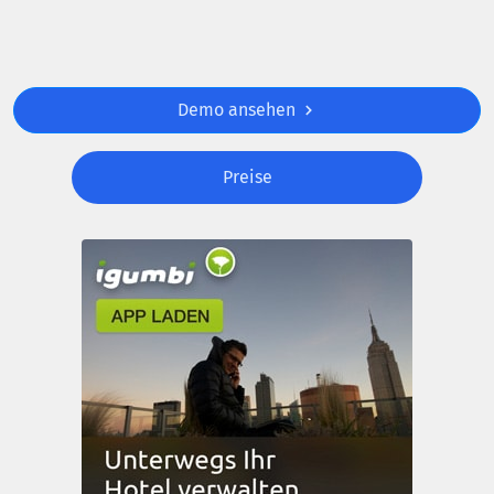
Demo ansehen
Preise