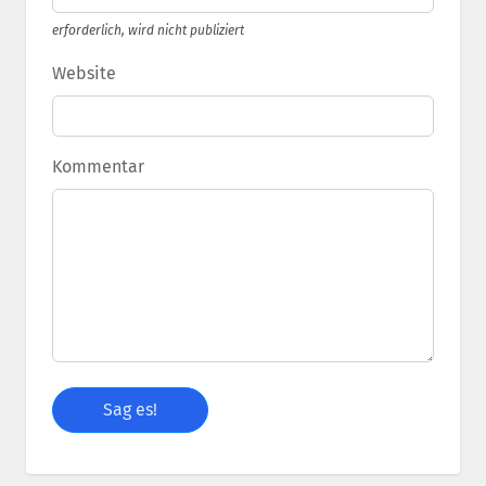
erforderlich, wird nicht publiziert
Website
Kommentar