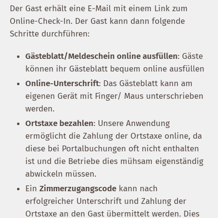
Der Gast erhält eine E-Mail mit einem Link zum
Online-Check-In. Der Gast kann dann folgende
Schritte durchführen:
Gästeblatt/Meldeschein online ausfüllen
: Gäste
können ihr Gästeblatt bequem online ausfüllen
Online-Unterschrift
: Das Gästeblatt kann am
eigenen Gerät mit Finger/ Maus unterschrieben
werden.
Ortstaxe bezahlen
: Unsere Anwendung
ermöglicht die Zahlung der Ortstaxe online, da
diese bei Portalbuchungen oft nicht enthalten
ist und die Betriebe dies mühsam eigenständig
abwickeln müssen.
Ein
Zimmerzugangscode
kann nach
erfolgreicher Unterschrift und Zahlung der
Ortstaxe an den Gast übermittelt werden. Dies