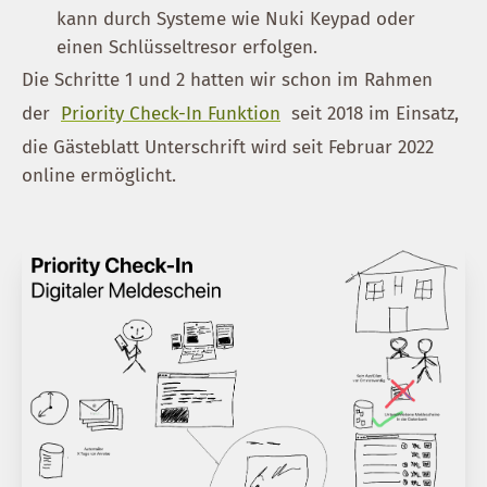
kann durch Systeme wie Nuki Keypad oder
einen Schlüsseltresor erfolgen.
Die Schritte 1 und 2 hatten wir schon im Rahmen
der
Priority Check-In Funktion
seit 2018 im Einsatz,
die Gästeblatt Unterschrift wird seit Februar 2022
online ermöglicht.