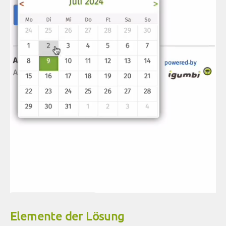
Elemente der Lösung