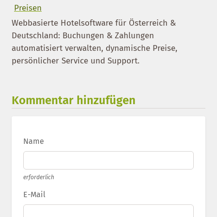
Preisen
Webbasierte Hotelsoftware für Österreich &
Deutschland: Buchungen & Zahlungen
automatisiert verwalten, dynamische Preise,
persönlicher Service und Support.
Kommentar hinzufügen
Name
erforderlich
E-Mail