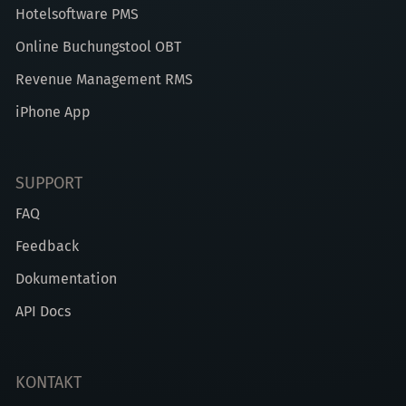
Hotelsoftware PMS
Online Buchungstool OBT
Revenue Management RMS
iPhone App
SUPPORT
FAQ
Feedback
Dokumentation
API Docs
KONTAKT