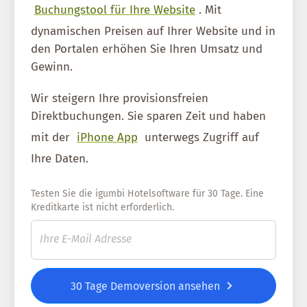
Buchungstool für Ihre Website
. Mit
dynamischen Preisen auf Ihrer Website und in
den Portalen erhöhen Sie Ihren Umsatz und
Gewinn.
Wir steigern Ihre provisionsfreien
Direktbuchungen. Sie sparen Zeit und haben
mit der
iPhone App
unterwegs Zugriff auf
Ihre Daten.
Testen Sie die igumbi Hotelsoftware für 30 Tage. Eine
Kreditkarte ist nicht erforderlich.
30 Tage Demoversion ansehen