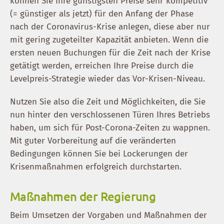
können Sie Ihre günstigsten Preise sehr kompetitiv
(= günstiger als jetzt) für den Anfang der Phase
nach der Coronavirus-Krise anlegen, diese aber nur
mit gering zugeteilter Kapazität anbieten. Wenn die
ersten neuen Buchungen für die Zeit nach der Krise
getätigt werden, erreichen Ihre Preise durch die
Levelpreis-Strategie wieder das Vor-Krisen-Niveau.
Nutzen Sie also die Zeit und Möglichkeiten, die Sie
nun hinter den verschlossenen Türen Ihres Betriebs
haben, um sich für Post-Corona-Zeiten zu wappnen.
Mit guter Vorbereitung auf die veränderten
Bedingungen können Sie bei Lockerungen der
Krisenmaßnahmen erfolgreich durchstarten.
Maßnahmen der Regierung
Beim Umsetzen der Vorgaben und Maßnahmen der