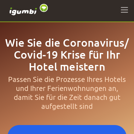
Wie Sie die Coronavirus/
Covid-19 Krise für Ihr
Hotel meistern
Passen Sie die Prozesse Ihres Hotels
und Ihrer Ferienwohnungen an,
damit Sie für die Zeit danach gut
aufgestellt sind