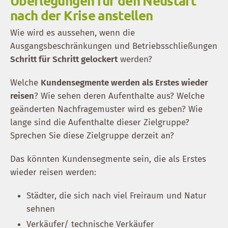
Überlegungen für den Neustart
nach der Krise anstellen
Wie wird es aussehen, wenn die
Ausgangsbeschränkungen und Betriebsschließungen
Schritt für Schritt gelockert
werden?
Welche
Kundensegmente werden als Erstes wieder
reisen
? Wie sehen deren Aufenthalte aus? Welche
geänderten Nachfragemuster wird es geben? Wie
lange sind die Aufenthalte dieser Zielgruppe?
Sprechen Sie diese Zielgruppe derzeit an?
Das könnten Kundensegmente sein, die als Erstes
wieder reisen werden:
Städter, die sich nach viel Freiraum und Natur
sehnen
Verkäufer/ technische Verkäufer