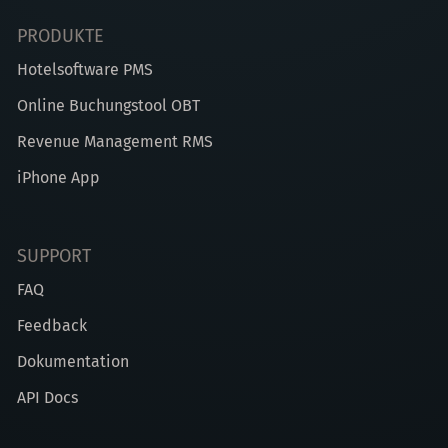
PRODUKTE
Hotelsoftware PMS
Online Buchungstool OBT
Revenue Management RMS
iPhone App
SUPPORT
FAQ
Feedback
Dokumentation
API Docs