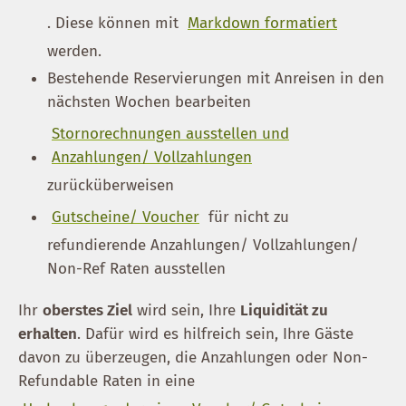
. Diese können mit
Markdown formatiert
werden.
Bestehende Reservierungen mit Anreisen in den
nächsten Wochen bearbeiten
Stornorechnungen ausstellen und
Anzahlungen/ Vollzahlungen
zurücküberweisen
Gutscheine/ Voucher
für nicht zu
refundierende Anzahlungen/ Vollzahlungen/
Non-Ref Raten ausstellen
Ihr
oberstes Ziel
wird sein, Ihre
Liquidität zu
erhalten
. Dafür wird es hilfreich sein, Ihre Gäste
davon zu überzeugen, die Anzahlungen oder Non-
Refundable Raten in eine