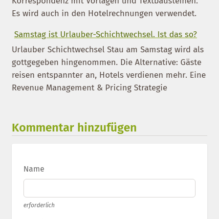
Korrespondenz mit Vorlagen und Textbausteinen.
Es wird auch in den Hotelrechnungen verwendet.
Samstag ist Urlauber-Schichtwechsel. Ist das so?
Urlauber Schichtwechsel Stau am Samstag wird als
gottgegeben hingenommen. Die Alternative: Gäste
reisen entspannter an, Hotels verdienen mehr. Eine
Revenue Management & Pricing Strategie
Kommentar hinzufügen
Name
erforderlich