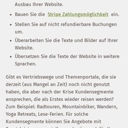
Ausbau Ihrer Website.
Bauen Sie die
Stripe Zahlungsmöglichkeit
ein.
Stellen Sie auf nicht refundierbare Buchungen
um.
Überarbeiten Sie die Texte und Bilder auf Ihrer
Website.
Übersetzen Sie die Texte der Website in weitere
Sprachen.
Gibt es Vertriebswege und Themenportale, die sie
derzeit (aus Mangel an Zeit) noch nicht genutzt
haben, die aber nach der Krise Kundensegmente
ansprechen, die als Erstes wieder reisen werden?
Zum Beispiel: Radtouren, Mountainbiker, Wandern,
Yoga Retreats, Lese-Ferien. Für solche
Kundensegmente können Sie Angebote mit