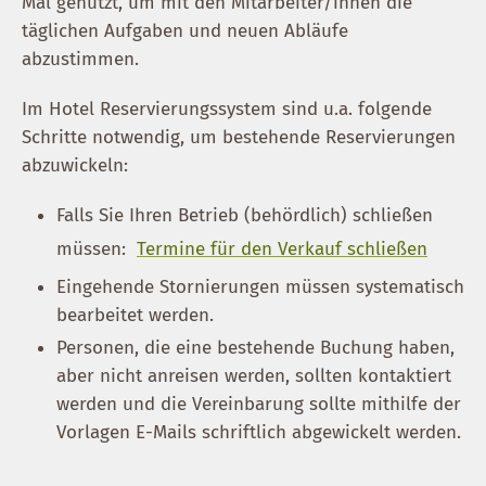
Mal genutzt, um mit den Mitarbeiter/innen die
täglichen Aufgaben und neuen Abläufe
abzustimmen.
Im Hotel Reservierungssystem sind u.a. folgende
Schritte notwendig, um bestehende Reservierungen
abzuwickeln:
Falls Sie Ihren Betrieb (behördlich) schließen
müssen:
Termine für den Verkauf schließen
Eingehende Stornierungen müssen systematisch
bearbeitet werden.
Personen, die eine bestehende Buchung haben,
aber nicht anreisen werden, sollten kontaktiert
werden und die Vereinbarung sollte mithilfe der
Vorlagen E-Mails schriftlich abgewickelt werden.