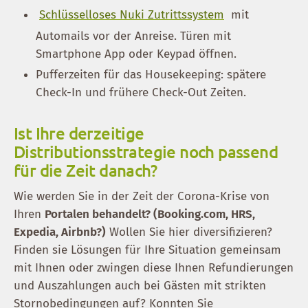
Schlüsselloses Nuki Zutrittssystem
mit
Automails vor der Anreise. Türen mit
Smartphone App oder Keypad öffnen.
Pufferzeiten für das Housekeeping: spätere
Check-In und frühere Check-Out Zeiten.
Ist Ihre derzeitige
Distributionsstrategie noch passend
für die Zeit danach?
Wie werden Sie in der Zeit der Corona-Krise von
Ihren
Portalen behandelt? (Booking.com, HRS,
Expedia, Airbnb?)
Wollen Sie hier diversifizieren?
Finden sie Lösungen für Ihre Situation gemeinsam
mit Ihnen oder zwingen diese Ihnen Refundierungen
und Auszahlungen auch bei Gästen mit strikten
Stornobedingungen auf? Konnten Sie