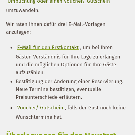
Umbuchung oder einen Voucher/ Gutschein
umzuwandeln.
Wir raten Ihnen dafür drei E-Mail-Vorlagen
anzulegen:
E-Mail für den Erstkontakt
, um bei Ihren
Gästen Verständnis für Ihre Lage zu erlangen
und die möglichen Optionen für Ihre Gäste
aufzuzählen.
Bestätigung der Änderung einer Reservierung:
Neue Termine bestätigen, eventuelle
Preisunterschiede erläutern.
Voucher/ Gutschein
, falls der Gast noch keine
Wunschtermine hat.