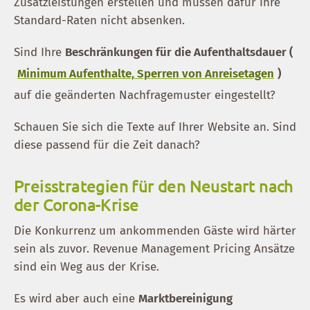
Zusatzleistungen erstellen und müssen dafür Ihre
Standard-Raten nicht absenken.
Sind Ihre
Beschränkungen für die Aufenthaltsdauer (
Minimum Aufenthalte, Sperren von Anreisetagen
)
auf die geänderten Nachfragemuster eingestellt?
Schauen Sie sich die Texte auf Ihrer Website an. Sind
diese passend für die Zeit danach?
Preisstrategien für den Neustart nach
der Corona-Krise
Die Konkurrenz um ankommenden Gäste wird härter
sein als zuvor. Revenue Management Pricing Ansätze
sind ein Weg aus der Krise.
Es wird aber auch eine
Marktbereinigung