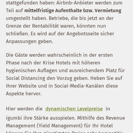
stattgefunden haben: Airbnb-Anbieter werden zum
Teil auf
mittelfristige Aufenthalte bzw. Vermietung
umgestellt haben. Betriebe, die bis jetzt an der
Grenze der Rentabilität waren, könnten nun
schließen. Es wird auf der Angebotsseite sicher
Anpassungen geben.
Die Gäste werden wahrscheinlich in der ersten
Phase nach der Krise Hotels mit höheren
hygienischen Auflagen und ausreichendem Platz für
Social Distancing den Vorzug geben. Heben Sie auf
Ihrer Website und in Social-Media-Kanälen diese
Aspekte hervor.
Hier werden die
dynamischen Levelpreise
in
igumbi ihre Stärke ausspielen. Mithilfe des Revenue
Management (Yield Management) für Ihr Hotel