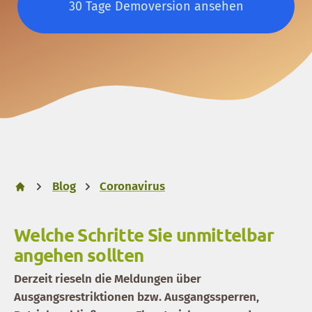
30 Tage Demoversion ansehen
Blog
Coronavirus
Welche Schritte Sie unmittelbar
angehen sollten
Derzeit rieseln die Meldungen über
Ausgangsrestriktionen bzw. Ausgangssperren,