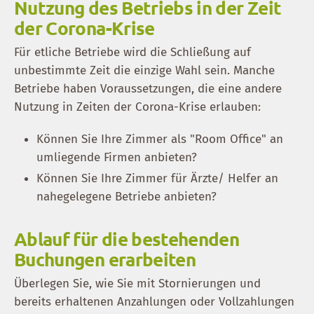
Nutzung des Betriebs in der Zeit
der Corona-Krise
Für etliche Betriebe wird die Schließung auf
unbestimmte Zeit die einzige Wahl sein. Manche
Betriebe haben Voraussetzungen, die eine andere
Nutzung in Zeiten der Corona-Krise erlauben:
Können Sie Ihre Zimmer als "Room Office" an
umliegende Firmen anbieten?
Können Sie Ihre Zimmer für Ärzte/ Helfer an
nahegelegene Betriebe anbieten?
Ablauf für die bestehenden
Buchungen erarbeiten
Überlegen Sie, wie Sie mit Stornierungen und
bereits erhaltenen Anzahlungen oder Vollzahlungen