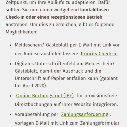
Zeitpunkt, um Ihre Abläufe zu adaptieren. Dafür
sollten Sie nun einen weitgehend
kontaktlosen
Check-In oder einen rezeptionslosen Betrieb
anstreben. Um dies zu erreichen, gibt es folgende
Möglichkeiten:
Meldeschein/ Gästeblatt per E-Mail mit Link vor
der Anreise ausfüllen lassen:
Priority Check-in
.
Digitales Unterschriftenfeld am Meldeschein/
Gästeblatt, damit der Ausdruck und die
Unterschrift auf Papier entfallen kann (geplant
für April 2020).
Online Buchungstool (IBE)
für provisionsfreie
Direktbuchungen auf Ihrer Website integrieren.
Vorabbezahlung per
Zahlungsanforderung
:
Vorlagen E-Mail mit Link zum Zahlungsformular.