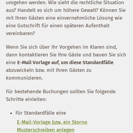
umgehen werden. Wie sieht die rechtliche Situation
aus? Handelt es sich um höhere Gewalt? Können Sie
mit Ihren Gästen eine einvernehmliche Lösung wie
eine Gutschrift für einen späteren Aufenthalt
vereinbaren?
Wenn Sie sich über Ihr Vorgehen im Klaren sind,
dann kontaktieren Sie Ihre Gäste und bauen Sie sich
eine
E-Mail Vorlage auf, um diese Standardfälle
abzuwickeln bzw. mit Ihren Gästen zu
kommunizieren.
Für bestehende Buchungen sollten Sie folgende
Schritte einleiten:
Für Standardfälle eine
E-Mail-Vorlage bzw. ein Storno
Musterschreiben anlegen