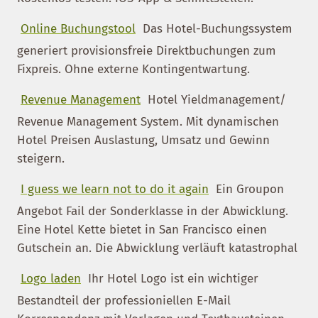
Online Buchungstool
Das Hotel-Buchungssystem
generiert provisionsfreie Direktbuchungen zum
Fixpreis. Ohne externe Kontingentwartung.
Revenue Management
Hotel Yieldmanagement/
Revenue Management System. Mit dynamischen
Hotel Preisen Auslastung, Umsatz und Gewinn
steigern.
I guess we learn not to do it again
Ein Groupon
Angebot Fail der Sonderklasse in der Abwicklung.
Eine Hotel Kette bietet in San Francisco einen
Gutschein an. Die Abwicklung verläuft katastrophal
Logo laden
Ihr Hotel Logo ist ein wichtiger
Bestandteil der professioniellen E-Mail