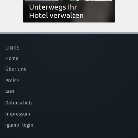
LINKS
Home
Über Uns
Preise
AGB
Datenschutz
Impressum
igumbi login