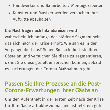
Handwerker und Bauarbeiter/ Montagearbeiter
Künstler und Musiker werden versuchen Ihre
Auftritte abzuhalten
Die
Nachfrage nach Inlandsreisen
wird
wahrscheinlich anfangs das stärkste Segment sein,
das sich nach der Krise erholt. Wie sah es in der
Vergangenheit aus? Sehen Sie sich die Liste Ihrer
Gäste an und versuchen Sie diese zu segmentieren,
damit Sie diese gezielt ansprechen können, sobald
es Lockerungen der Corona-Maßnahmen gibt.
Passen Sie Ihre Prozesse an die Post-
Corona-Erwartungen Ihrer Gäste an
Um den Aufenthalt in der ersten Zeit nach der Krise
für Ihre Gäste attraktiv zu machen, ist jetzt ein guter