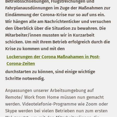
Betriebsschließungen, Flugstreichungen und
Fahrplanausdünnungen im Zuge der Maßnahmen zur
Eindämmung der Corona-Krise nur so auf uns ein.
Wir hängen alle am Nachrichtenticker und versuchen
den Überblick über die Situation zu bewahren. Die
Mitarbeiter/innen mussten wir in Kurzarbeit
schicken. Um mit Ihrem Betrieb erfolgreich durch die
Krise zu kommen und mit den
Lockerungen der Corona Maßnahamen in Post-
Corona-Zeiten
durchstarten zu können, sind einige wichtige
Schritte notwendig.
Anpassungen unserer Arbeitsumgebung auf
Remote/ Work from Home müssen nun gemacht
werden. Videotelefonie-Programme wie Zoom oder
Skype werden bei vielen Betrieben nun zum ersten