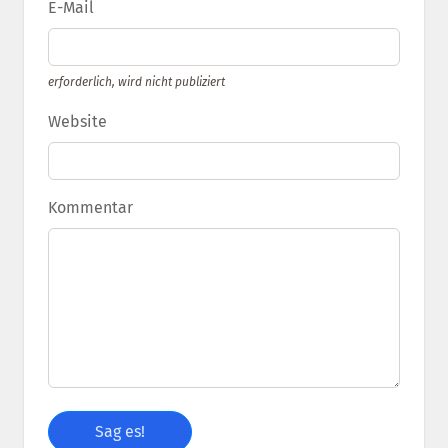
E-Mail
erforderlich, wird nicht publiziert
Website
Kommentar