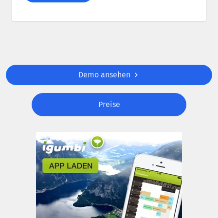
Demo ansehen
Preise