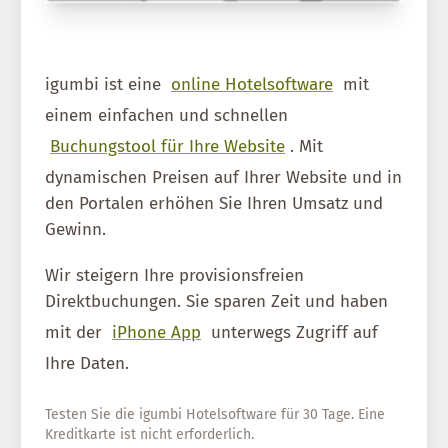
igumbi ist eine
online Hotelsoftware
mit
einem einfachen und schnellen
Buchungstool für Ihre Website
. Mit
dynamischen Preisen auf Ihrer Website und in
den Portalen erhöhen Sie Ihren Umsatz und
Gewinn.
Wir steigern Ihre provisionsfreien
Direktbuchungen. Sie sparen Zeit und haben
mit der
iPhone App
unterwegs Zugriff auf
Ihre Daten.
Testen Sie die igumbi Hotelsoftware für 30 Tage. Eine
Kreditkarte ist nicht erforderlich.