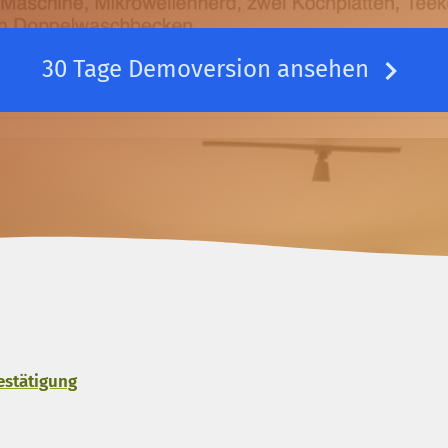
30 Tage Demoversion ansehen
estätigung