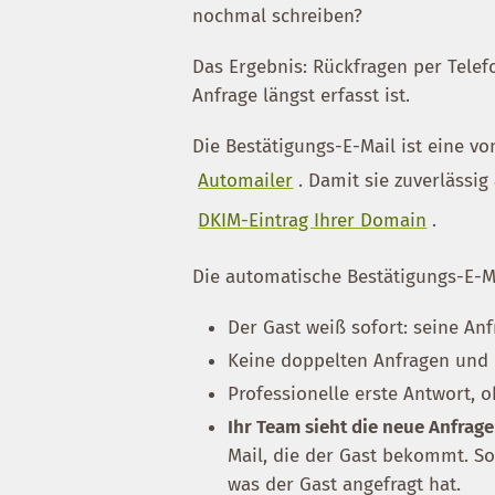
nochmal schreiben?
Das Ergebnis: Rückfragen per Telef
Anfrage längst erfasst ist.
Die Bestätigungs-E-Mail ist eine 
Automailer
. Damit sie zuverlässig
DKIM-Eintrag Ihrer Domain
.
Die automatische Bestätigungs-E-Ma
Der Gast weiß sofort: seine Anf
Keine doppelten Anfragen und 
Professionelle erste Antwort, 
Ihr Team sieht die neue Anfrage
Mail, die der Gast bekommt. S
was der Gast angefragt hat.