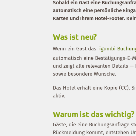
Sobald ein Gast eine Buchungsanfra
automatisch eine persönliche Einga
Karten und Ihrem Hotel-Footer. Kein
Was ist neu?
Wenn ein Gast das
igumbi Buchun
automatisch eine Bestätigungs-E-Ma
und zeigt alle relevanten Details 
sowie besondere Wünsche.
Das Hotel erhält eine Kopie (CC). S
aktiv.
Warum ist das wichtig?
Gäste, die eine Buchungsanfrage st
Rückmeldung kommt, entstehen Unsi