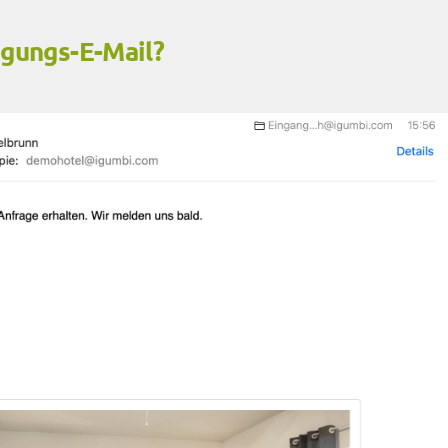
igungs-E-Mail?