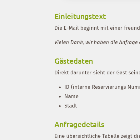
Einleitungstext
Die E-Mail beginnt mit einer freun
Vielen Dank, wir haben die Anfrage 
Gästedaten
Direkt darunter sieht der Gast sein
ID (interne Reservierungs Nu
Name
Stadt
Anfragedetails
Eine übersichtliche Tabelle zeigt 