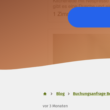
Blog
Buchungsanfrage B
vor 3 Monaten