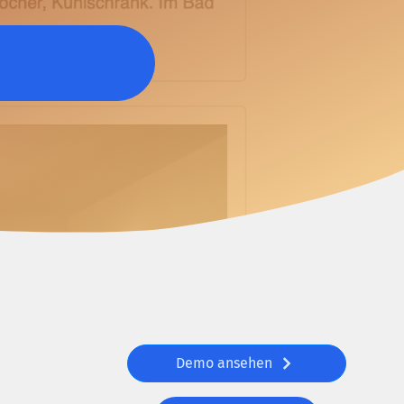
Demo ansehen