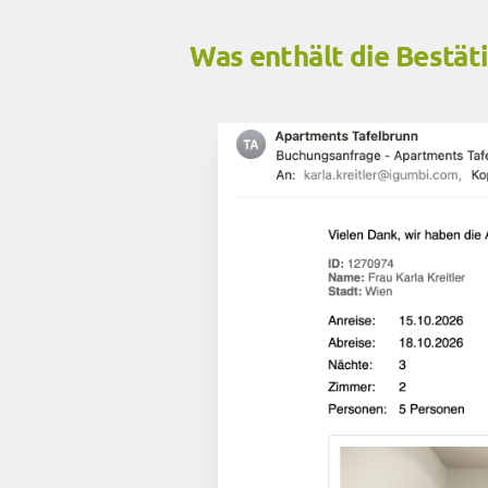
Was enthält die Bestät