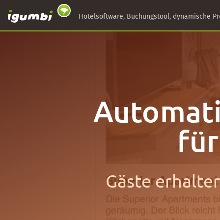
Hotelsoftware, Buchungstool, dynamische Pr
Automati
fü
Gäste erhalten