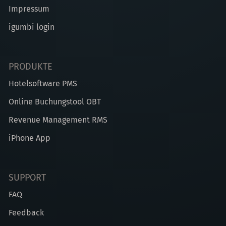
Impressum
igumbi login
PRODUKTE
Hotelsoftware PMS
Online Buchungstool OBT
Revenue Management RMS
iPhone App
SUPPORT
FAQ
Feedback