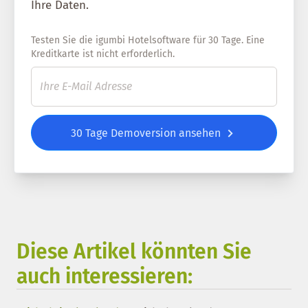
Ihre Daten.
Testen Sie die igumbi Hotelsoftware für 30 Tage. Eine
Kreditkarte ist nicht erforderlich.
30 Tage Demoversion ansehen
Diese Artikel könnten Sie
auch interessieren: