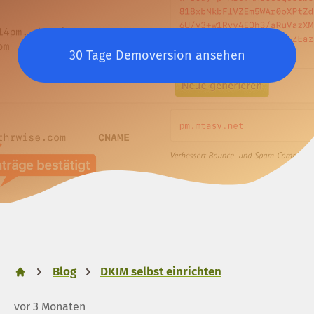
30 Tage Demoversion ansehen
Blog
DKIM selbst einrichten
vor 3 Monaten