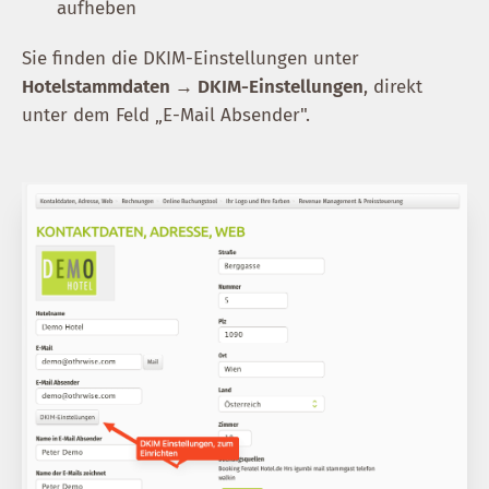
aufheben
Sie finden die DKIM-Einstellungen unter
Hotelstammdaten → DKIM-Einstellungen
, direkt
unter dem Feld „E-Mail Absender".