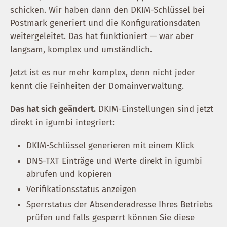
schicken. Wir haben dann den DKIM-Schlüssel bei
Postmark generiert und die Konfigurationsdaten
weitergeleitet. Das hat funktioniert — war aber
langsam, komplex und umständlich.
Jetzt ist es nur mehr komplex, denn nicht jeder
kennt die Feinheiten der Domainverwaltung.
Das hat sich geändert.
DKIM-Einstellungen sind jetzt
direkt in igumbi integriert:
DKIM-Schlüssel generieren mit einem Klick
DNS-TXT Einträge und Werte direkt in igumbi
abrufen und kopieren
Verifikationsstatus anzeigen
Sperrstatus der Absenderadresse Ihres Betriebs
prüfen und falls gesperrt können Sie diese