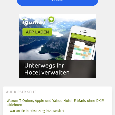
AUF DIESER SEITE
Warum T-Online, Apple und Yahoo Hotel-E-Mails ohne DKIM
ablehnen
Warum die Durchsetzung jetzt passiert