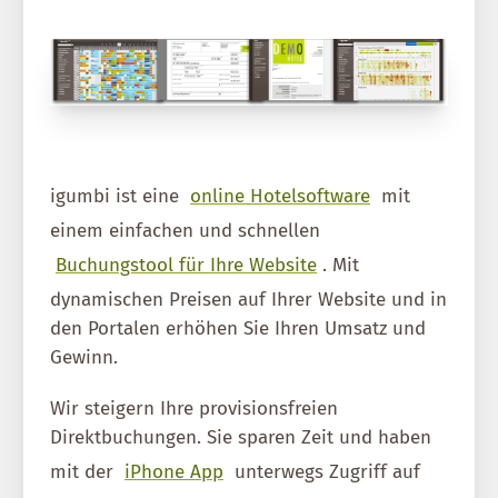
igumbi ist eine
online Hotelsoftware
mit
einem einfachen und schnellen
Buchungstool für Ihre Website
. Mit
dynamischen Preisen auf Ihrer Website und in
den Portalen erhöhen Sie Ihren Umsatz und
Gewinn.
Wir steigern Ihre provisionsfreien
Direktbuchungen. Sie sparen Zeit und haben
mit der
iPhone App
unterwegs Zugriff auf