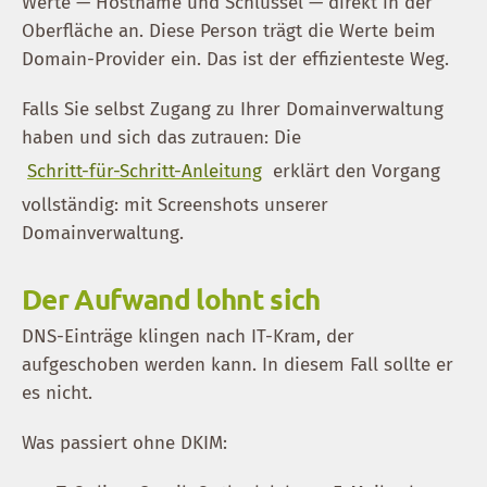
Werte — Hostname und Schlüssel — direkt in der
Oberfläche an. Diese Person trägt die Werte beim
Domain-Provider ein. Das ist der effizienteste Weg.
Falls Sie selbst Zugang zu Ihrer Domainverwaltung
haben und sich das zutrauen: Die
Schritt-für-Schritt-Anleitung
erklärt den Vorgang
vollständig: mit Screenshots unserer
Domainverwaltung.
Der Aufwand lohnt sich
DNS-Einträge klingen nach IT-Kram, der
aufgeschoben werden kann. In diesem Fall sollte er
es nicht.
Was passiert ohne DKIM: