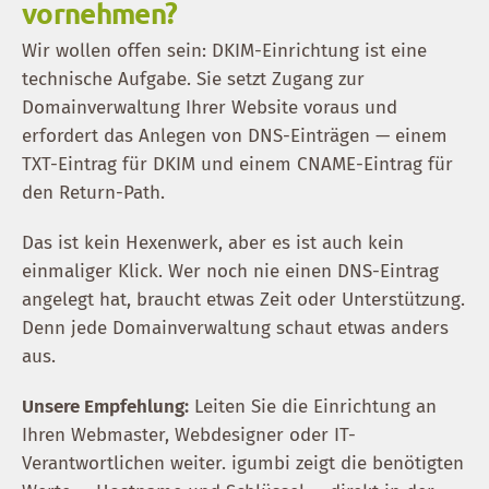
vornehmen?
Wir wollen offen sein: DKIM-Einrichtung ist eine
technische Aufgabe. Sie setzt Zugang zur
Domainverwaltung Ihrer Website voraus und
erfordert das Anlegen von DNS-Einträgen — einem
TXT-Eintrag für DKIM und einem CNAME-Eintrag für
den Return-Path.
Das ist kein Hexenwerk, aber es ist auch kein
einmaliger Klick. Wer noch nie einen DNS-Eintrag
angelegt hat, braucht etwas Zeit oder Unterstützung.
Denn jede Domainverwaltung schaut etwas anders
aus.
Unsere Empfehlung:
Leiten Sie die Einrichtung an
Ihren Webmaster, Webdesigner oder IT-
Verantwortlichen weiter. igumbi zeigt die benötigten