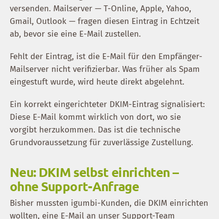
versenden. Mailserver — T-Online, Apple, Yahoo,
Gmail, Outlook — fragen diesen Eintrag in Echtzeit
ab, bevor sie eine E-Mail zustellen.
Fehlt der Eintrag, ist die E-Mail für den Empfänger-
Mailserver nicht verifizierbar. Was früher als Spam
eingestuft wurde, wird heute direkt abgelehnt.
Ein korrekt eingerichteter DKIM-Eintrag signalisiert:
Diese E-Mail kommt wirklich von dort, wo sie
vorgibt herzukommen. Das ist die technische
Grundvoraussetzung für zuverlässige Zustellung.
Neu: DKIM selbst einrichten –
ohne Support-Anfrage
Bisher mussten igumbi-Kunden, die DKIM einrichten
wollten, eine E-Mail an unser Support-Team