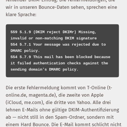
wir in unseren Bounce-Daten sehen, sprechen eine
klare Sprache:
559 5.1.9 (DKIM reject DKIMr) Missing, 
invalid or non-matching DKIM signature

554 5.7.1 Your message was rejected due to 
DMARC policy.

554 5.7.9 This mail has been blocked because 
it failed authentication checks against the 
Die erste Fehlermeldung kommt von T-Online (t-
online.de, magenta.de), die zweite von Apple
(iCloud, me.com), die dritte von Yahoo. Alle drei
lehnen E-Mails ohne gültige DKIM-Authentifizierung
ab — nicht still in den Spam-Ordner, sondern mit
einem Hard Bounce. Die E-Mail kommt schlicht nicht