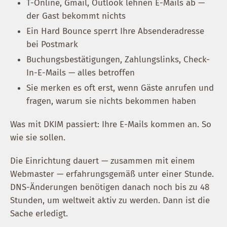
T-Online, Gmail, Outlook lehnen E-Mails ab —
der Gast bekommt nichts
Ein Hard Bounce sperrt Ihre Absenderadresse
bei Postmark
Buchungsbestätigungen, Zahlungslinks, Check-
In-E-Mails — alles betroffen
Sie merken es oft erst, wenn Gäste anrufen und
fragen, warum sie nichts bekommen haben
Was mit DKIM passiert: Ihre E-Mails kommen an. So
wie sie sollen.
Die Einrichtung dauert — zusammen mit einem
Webmaster — erfahrungsgemäß unter einer Stunde.
DNS-Änderungen benötigen danach noch bis zu 48
Stunden, um weltweit aktiv zu werden. Dann ist die
Sache erledigt.