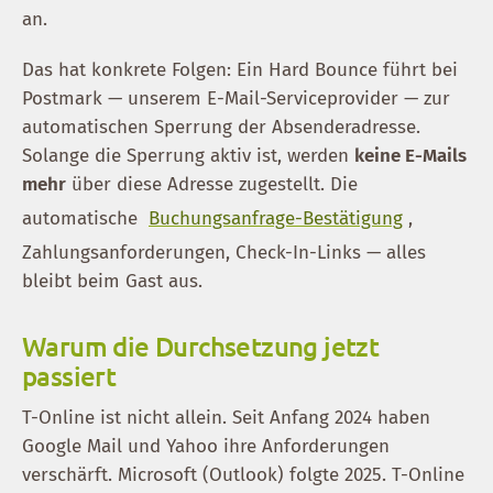
an.
Das hat konkrete Folgen: Ein Hard Bounce führt bei
Postmark — unserem E-Mail-Serviceprovider — zur
automatischen Sperrung der Absenderadresse.
Solange die Sperrung aktiv ist, werden
keine E-Mails
mehr
über diese Adresse zugestellt. Die
automatische
Buchungsanfrage-Bestätigung
,
Zahlungsanforderungen, Check-In-Links — alles
bleibt beim Gast aus.
Warum die Durchsetzung jetzt
passiert
T-Online ist nicht allein. Seit Anfang 2024 haben
Google Mail und Yahoo ihre Anforderungen
verschärft. Microsoft (Outlook) folgte 2025. T-Online