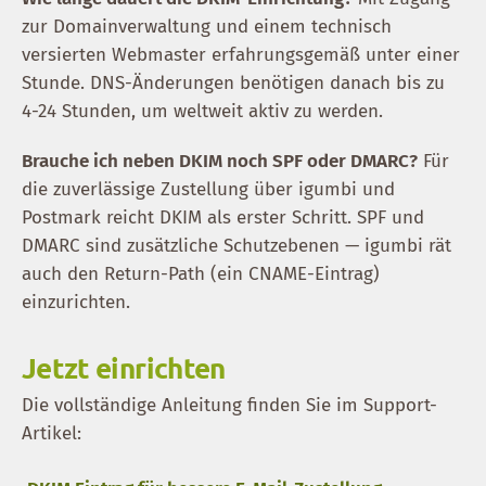
zur Domainverwaltung und einem technisch
versierten Webmaster erfahrungsgemäß unter einer
Stunde. DNS-Änderungen benötigen danach bis zu
4-24 Stunden, um weltweit aktiv zu werden.
Brauche ich neben DKIM noch SPF oder DMARC?
Für
die zuverlässige Zustellung über igumbi und
Postmark reicht DKIM als erster Schritt. SPF und
DMARC sind zusätzliche Schutzebenen — igumbi rät
auch den Return-Path (ein CNAME-Eintrag)
einzurichten.
Jetzt einrichten
Die vollständige Anleitung finden Sie im Support-
Artikel: