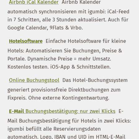
Airbnb iCal Kalender
Airbnb Kalender
automatisch synchronisieren mit igumbi: iCal-Feed
in 7 Schritten, alle 3 Stunden aktualisiert. Auch für
Google Calendar, 9Flats & Vrbo.
Hotelsoftware
Einfache Hotelsoftware für kleine
Hotels: Automatisieren Sie Buchungen, Preise &
Portale. Dynamische Preise = mehr Umsatz.
Kostenlos testen. iOS-App & Schnittstellen.
Online Buchungstool
Das Hotel-Buchungssystem
generiert provisionsfreie Direktbuchungen zum
Fixpreis. Ohne externe Kontingentwartung.
E-Mail
Buchungsbestätigung: nur zwei Klicks
E-
Mail Buchungsbestätigung für Hotels in zwei Klicks:
igumbi befüllt alle Reservierungsdaten
automatisch. Logo, IBAN und UID im HTML-E-Mail