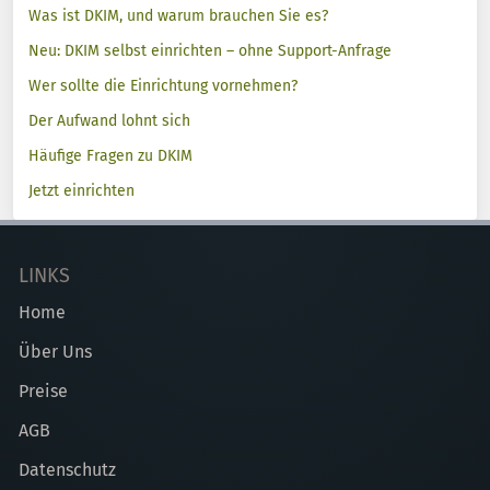
Was ist DKIM, und warum brauchen Sie es?
Neu: DKIM selbst einrichten – ohne Support-Anfrage
Wer sollte die Einrichtung vornehmen?
Der Aufwand lohnt sich
Häufige Fragen zu DKIM
Jetzt einrichten
LINKS
Home
Über Uns
Preise
AGB
Datenschutz