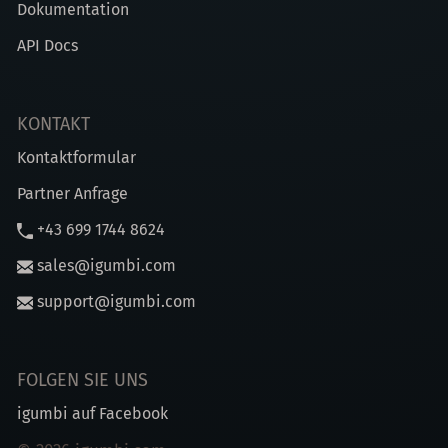
Dokumentation
API Docs
KONTAKT
Kontaktformular
Partner Anfrage
+43 699 1744 8624
sales@igumbi.com
support@igumbi.com
FOLGEN SIE UNS
igumbi auf Facebook