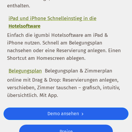
enthalten.
iPad und iPhone Schnelleinstieg in die
Hotelsoftware
Einfach die igumbi Hotelsoftware am iPad &
iPhone nutzen. Schnell am Belegungsplan
nachsehen oder eine Reservierung anlegen. Einen
Shortcut am Homescreen ablegen.
Belegungsplan
Belegungsplan & Zimmerplan
online mit Drag & Drop: Reservierungen anlegen,
verschieben, Zimmer tauschen – grafisch, intuitiv,
übersichtlich. Mit App.
Demo ansehen
Preise