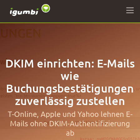
DKIM einrichten: E-Mails
wie
Buchungsbestätigungen
zuverlässig zustellen
T-Online, Apple und Yahoo lehnen E-
Mails ohne DKIM-Authentifizierung
ab