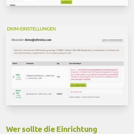
Wer sollte die Einrichtung