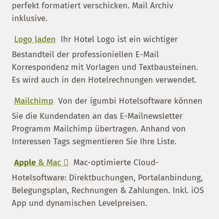
perfekt formatiert verschicken. Mail Archiv
inklusive.
Logo laden
Ihr Hotel Logo ist ein wichtiger
Bestandteil der professioniellen E-Mail
Korrespondenz mit Vorlagen und Textbausteinen.
Es wird auch in den Hotelrechnungen verwendet.
Mailchimp
Von der igumbi Hotelsoftware können
Sie die Kundendaten an das E-Mailnewsletter
Programm Mailchimp übertragen. Anhand von
Interessen Tags segmentieren Sie Ihre Liste.
Apple
& Mac 
Mac-optimierte Cloud-
Hotelsoftware: Direktbuchungen, Portalanbindung,
Belegungsplan, Rechnungen & Zahlungen. Inkl. iOS
App und dynamischen Levelpreisen.