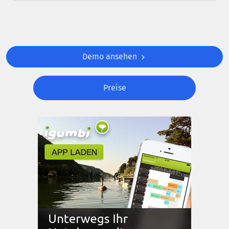
Demo ansehen
Preise