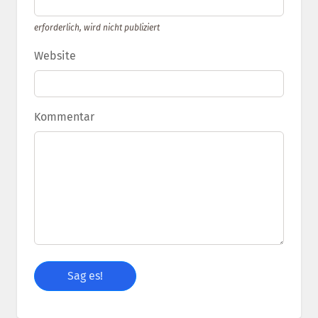
erforderlich, wird nicht publiziert
Website
Kommentar