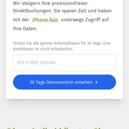
Wir steigern Ihre provisionsfreien
Direktbuchungen. Sie sparen Zeit und haben
mit der
iPhone App
unterwegs Zugriff auf
Ihre Daten.
Testen Sie die igumbi Hotelsoftware für 30 Tage. Eine
Kreditkarte ist nicht erforderlich.
30 Tage Demoversion ansehen