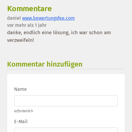
Kommentare
daniel
www.bewertungsfee.com
vor mehr als 1 Jahr
danke, endlich eine lösung, ich war schon am
verzweifeln!
Kommentar hinzufügen
Name
erforderlich
E-Mail