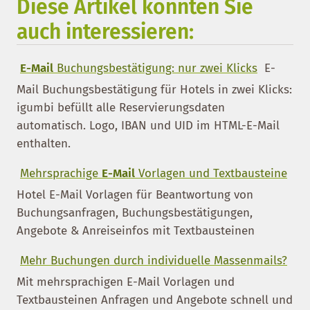
Diese Artikel könnten Sie
auch interessieren:
E-Mail
Buchungsbestätigung: nur zwei Klicks
E-
Mail Buchungsbestätigung für Hotels in zwei Klicks:
igumbi befüllt alle Reservierungsdaten
automatisch. Logo, IBAN und UID im HTML-E-Mail
enthalten.
Mehrsprachige
E-Mail
Vorlagen und Textbausteine
Hotel E-Mail Vorlagen für Beantwortung von
Buchungsanfragen, Buchungsbestätigungen,
Angebote & Anreiseinfos mit Textbausteinen
Mehr Buchungen durch individuelle Massenmails?
Mit mehrsprachigen E-Mail Vorlagen und
Textbausteinen Anfragen und Angebote schnell und