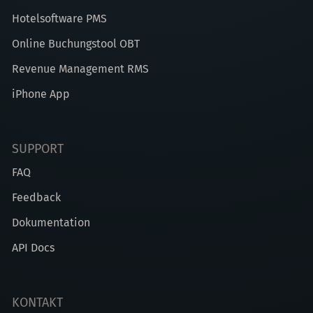
Hotelsoftware PMS
Online Buchungstool OBT
Revenue Management RMS
iPhone App
SUPPORT
FAQ
Feedback
Dokumentation
API Docs
KONTAKT