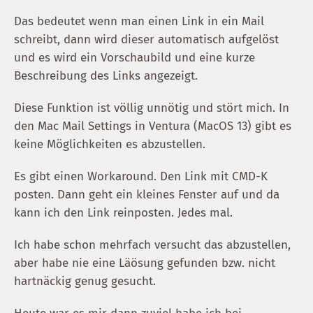
Das bedeutet wenn man einen Link in ein Mail
schreibt, dann wird dieser automatisch aufgelöst
und es wird ein Vorschaubild und eine kurze
Beschreibung des Links angezeigt.
Diese Funktion ist völlig unnötig und stört mich. In
den Mac Mail Settings in Ventura (MacOS 13) gibt es
keine Möglichkeiten es abzustellen.
Es gibt einen Workaround. Den Link mit CMD-K
posten. Dann geht ein kleines Fenster auf und da
kann ich den Link reinposten. Jedes mal.
Ich habe schon mehrfach versucht das abzustellen,
aber habe nie eine Läösung gefunden bzw. nicht
hartnäckig genug gesucht.