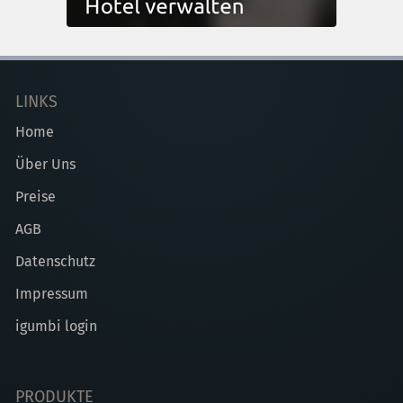
LINKS
Home
Über Uns
Preise
AGB
Datenschutz
Impressum
igumbi login
PRODUKTE