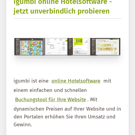
igumbi online Hotelsoftware -
jetzt unverbindlich probieren
igumbi ist eine
online Hotelsoftware
mit
einem einfachen und schnellen
Buchungstool für Ihre Website
. Mit
dynamischen Preisen auf Ihrer Website und in
den Portalen erhöhen Sie Ihren Umsatz und
Gewinn.