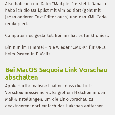
Also habe ich die Datei "Mail.plist" erstellt. Danach
habe ich die Mail.plist mit vim editiert (geht mit
jeden anderen Text Editor auch) und den XML Code
reinkopiert.
Computer neu gestartet. Bei mir hat es funktioniert.
Bin nun im Himmel - Nie wieder "CMD-K" für URLs
beim Pasten in E-Mails.
Bei MacOS Sequoia Link Vorschau
abschalten
Apple dürfte realisiert haben, dass die Link-
Vorschau massiv nervt. Es gibt ein Häkchen in den
Mail-Einstellungen, um die Link-Vorschau zu
deaktivieren: dort einfach das Häkchen entfernen.