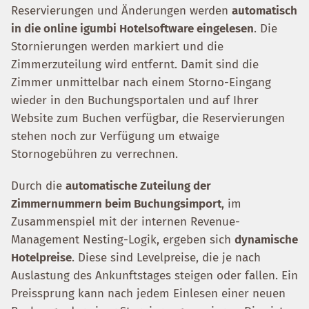
Reservierungen und Änderungen werden
automatisch
in die online igumbi Hotelsoftware eingelesen
. Die
Stornierungen werden markiert und die
Zimmerzuteilung wird entfernt. Damit sind die
Zimmer unmittelbar nach einem Storno-Eingang
wieder in den Buchungsportalen und auf Ihrer
Website zum Buchen verfügbar, die Reservierungen
stehen noch zur Verfügung um etwaige
Stornogebühren zu verrechnen.
Durch die
automatische Zuteilung der
Zimmernummern beim Buchungsimport
, im
Zusammenspiel mit der internen Revenue-
Management Nesting-Logik, ergeben sich
dynamische
Hotelpreise
. Diese sind Levelpreise, die je nach
Auslastung des Ankunftstages steigen oder fallen. Ein
Preissprung kann nach jedem Einlesen einer neuen