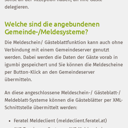
delegieren.
Welche sind die angebundenen
Gemeinde-/Meldesysteme?
Die Meldeschein/ Gästeblattfunktion kann auch ohne
Verbindung mit einem Gemeindeserver genutzt
werden. Dabei werden die Daten der Gäste vorab in
igumbi gespeichert und Sie können die Meldescheine
per Button-Klick an den Gemeindeserver
übermitteln.
An diese angeschlossene Meldeschein-/ Gästeblatt-/
Meldeblatt-Systeme können die Gästeblätter per XML-
Schnittstelle übermittelt werden:
Feratel Meldeclient (meldeclient.feratel.at)