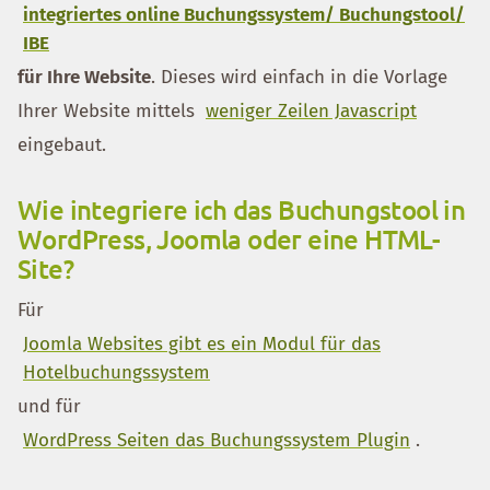
integriertes online Buchungssystem/ Buchungstool/
IBE
für Ihre Website
. Dieses wird einfach in die Vorlage
Ihrer Website mittels
weniger Zeilen Javascript
eingebaut.
Wie integriere ich das Buchungstool in
WordPress, Joomla oder eine HTML-
Site?
Für
Joomla Websites gibt es ein Modul für das
Hotelbuchungssystem
und für
WordPress Seiten das Buchungssystem Plugin
.