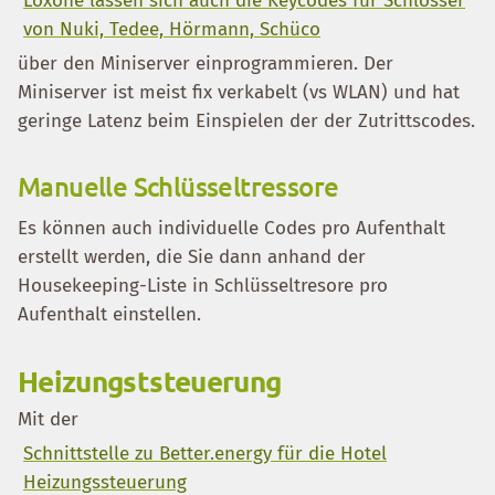
Loxone lassen sich auch die Keycodes für Schlösser
von Nuki, Tedee, Hörmann, Schüco
über den Miniserver einprogrammieren. Der
Miniserver ist meist fix verkabelt (vs WLAN) und hat
geringe Latenz beim Einspielen der der Zutrittscodes.
Manuelle Schlüsseltressore
Es können auch individuelle Codes pro Aufenthalt
erstellt werden, die Sie dann anhand der
Housekeeping-Liste in Schlüsseltresore pro
Aufenthalt einstellen.
Heizungststeuerung
Mit der
Schnittstelle zu Better.energy für die Hotel
Heizungssteuerung