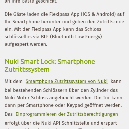
an Ihre Gäste geschickt.
Die Gäste laden die Flexipass App (iOS & Android) auf
Ihr Smartphone herunter und geben den Zutrittscode
ein. Mit der Flexipass App kann das Schloss
schlüssellos via BLE (Bluetooth Low Energy)
aufgespert werden.
Nuki Smart Lock: Smartphone
Zutrittssystem
Mit dem
Smartphone Zutrittssystem von Nuki
kann
bei bestehenden Schlössern über den Zylinder das
Nuki Motor Schloss angebracht werden. Die Tür kann
dann per Smartphone oder Keypad geöffnet werden.
Das
Einprogrammieren der Zutrittsberechtigungen
erfolgt über die Nuki API Schnittstelle und erspart