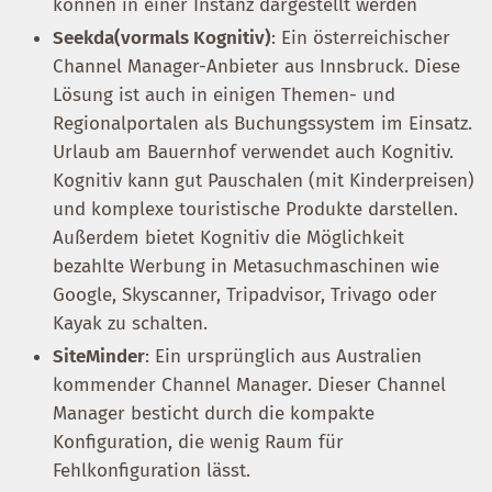
können in einer Instanz dargestellt werden
Seekda(vormals Kognitiv)
: Ein österreichischer
Channel Manager-Anbieter aus Innsbruck. Diese
Lösung ist auch in einigen Themen- und
Regionalportalen als Buchungssystem im Einsatz.
Urlaub am Bauernhof verwendet auch Kognitiv.
Kognitiv kann gut Pauschalen (mit Kinderpreisen)
und komplexe touristische Produkte darstellen.
Außerdem bietet Kognitiv die Möglichkeit
bezahlte Werbung in Metasuchmaschinen wie
Google, Skyscanner, Tripadvisor, Trivago oder
Kayak zu schalten.
SiteMinder
: Ein ursprünglich aus Australien
kommender Channel Manager. Dieser Channel
Manager besticht durch die kompakte
Konfiguration, die wenig Raum für
Fehlkonfiguration lässt.