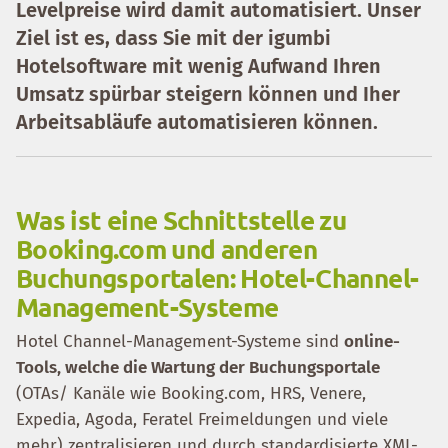
Levelpreise wird damit automatisiert. Unser
Ziel ist es, dass Sie mit der igumbi
Hotelsoftware mit wenig Aufwand Ihren
Umsatz spürbar steigern können und Iher
Arbeitsabläufe automatisieren können.
Was ist eine Schnittstelle zu
Booking.com und anderen
Buchungsportalen: Hotel-Channel-
Management-Systeme
Hotel Channel-Management-Systeme sind
online-
Tools, welche die Wartung der Buchungsportale
(OTAs/ Kanäle wie Booking.com, HRS, Venere,
Expedia, Agoda, Feratel Freimeldungen und viele
mehr) zentralisieren und durch standardisierte XML-