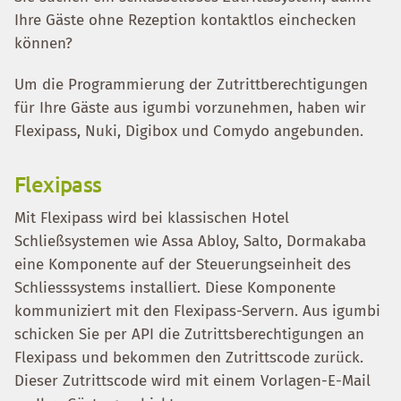
Ihre Gäste ohne Rezeption kontaktlos einchecken
können?
Um die Programmierung der Zutrittberechtigungen
für Ihre Gäste aus igumbi vorzunehmen, haben wir
Flexipass, Nuki, Digibox und Comydo angebunden.
Flexipass
Mit Flexipass wird bei klassischen Hotel
Schließsystemen wie Assa Abloy, Salto, Dormakaba
eine Komponente auf der Steuerungseinheit des
Schliesssystems installiert. Diese Komponente
kommuniziert mit den Flexipass-Servern. Aus igumbi
schicken Sie per API die Zutrittsberechtigungen an
Flexipass und bekommen den Zutrittscode zurück.
Dieser Zutrittscode wird mit einem Vorlagen-E-Mail