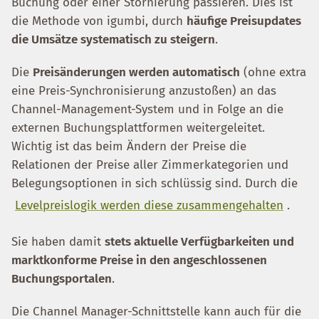
Buchung oder einer Stornierung passieren. Dies ist
die Methode von igumbi, durch
häufige Preisupdates
die Umsätze systematisch zu steigern
.
Die
Preisänderungen werden automatisch
(ohne extra
eine Preis-Synchronisierung anzustoßen) an das
Channel-Management-System und in Folge an die
externen Buchungsplattformen weitergeleitet.
Wichtig ist das beim Ändern der Preise die
Relationen der Preise aller Zimmerkategorien und
Belegungsoptionen in sich schlüssig sind. Durch die
Levelpreislogik werden diese zusammengehalten
.
Sie haben damit
stets aktuelle Verfügbarkeiten und
marktkonforme Preise in den angeschlossenen
Buchungsportalen
.
Die Channel Manager-Schnittstelle kann auch für die