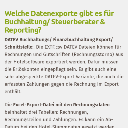
Welche Datenexporte gibt es für
Buchhaltung/ Steuerberater &
Reporting?
DATEV Buchhaltungs/ Finanzbuchhaltung Export/
Schnittstelle
:. Die EXTF.csv DATEV Dateien können für
Rechnungen und Gutschriften (Rechnungsstorno) aus
der Hotelsoftware exportiert werden. Dafür müssen
die Erlöskonten eingepflegt sein. Es gibt auch eine
sehr abgespeckte DATEV-Export Variante, die auch die
erfassten Zahlungen gegen die Rechnung im Export
enthält.
Die
Excel-Export-Datei mit den Rechnungsdaten
beinhaltet drei Tabellen: Rechnungen,
Rechnungszeilen und Zahlungen. Es kann ein Ab-
Datum bei den Hotel-Stammdaten gesetzt werden.