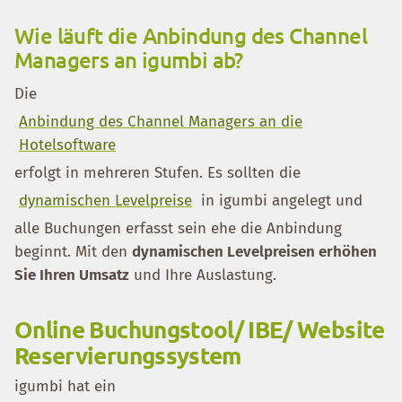
Wie läuft die Anbindung des Channel
Managers an igumbi ab?
Die
Anbindung des Channel Managers an die
Hotelsoftware
erfolgt in mehreren Stufen. Es sollten die
dynamischen Levelpreise
in igumbi angelegt und
alle Buchungen erfasst sein ehe die Anbindung
beginnt. Mit den
dynamischen Levelpreisen erhöhen
Sie Ihren Umsatz
und Ihre Auslastung.
Online Buchungstool/ IBE/ Website
Reservierungssystem
igumbi hat ein