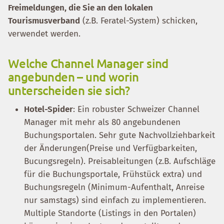
Freimeldungen, die Sie an den lokalen
Tourismusverband
(z.B. Feratel-System) schicken,
verwendet werden.
Welche Channel Manager sind
angebunden – und worin
unterscheiden sie sich?
Hotel-Spider
: Ein robuster Schweizer Channel
Manager mit mehr als 80 angebundenen
Buchungsportalen. Sehr gute Nachvollziehbarkeit
der Änderungen(Preise und Verfügbarkeiten,
Bucungsregeln). Preisableitungen (z.B. Aufschläge
für die Buchungsportale, Frühstück extra) und
Buchungsregeln (Minimum-Aufenthalt, Anreise
nur samstags) sind einfach zu implementieren.
Multiple Standorte (Listings in den Portalen)