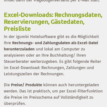
findet dann der Fragebogenversand per E-Mail statt.
Excel-Downloads: Rechnungsdaten,
Reservierungen, Gästedaten,
Preisliste
In der igumbi Hotelsoftware gibt es die Möglichkeit
Ihre
Rechnungs- und Zahlungsdaten als Excel-Datei
herunterzuladen
und lokal am Computer zu
analysieren oder an Ihre Buchhaltung/ Ihren
Steuerberater weiterzugeben. Es gibt folgende Reiter
im Excel-Download: Rechnungen, Zahlungen und
Leistungszeilen der Rechnungen.
Die
Preise/ Produkte
können auch heruntergeladen
werden. Das ist praktisch, um per Excel-Filterfunktion
die Preise im Preisschema auf Vollständigkeit zu
überprüfen.