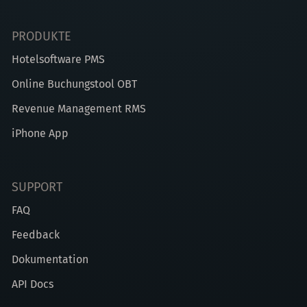
PRODUKTE
Hotelsoftware PMS
Online Buchungstool OBT
Revenue Management RMS
iPhone App
SUPPORT
FAQ
Feedback
Dokumentation
API Docs