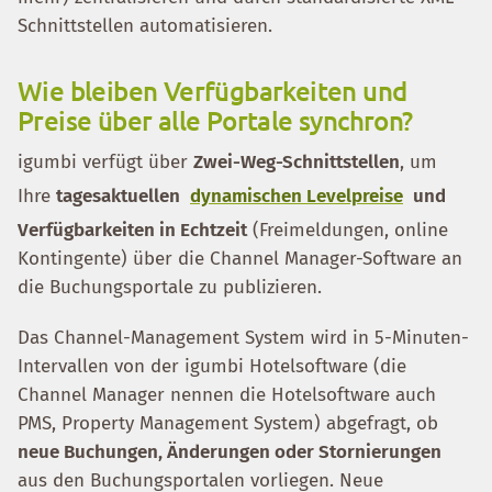
Schnittstellen automatisieren.
Wie bleiben Verfügbarkeiten und
Preise über alle Portale synchron?
igumbi verfügt über
Zwei-Weg-Schnittstellen
, um
Ihre
tagesaktuellen
dynamischen Levelpreise
und
Verfügbarkeiten in Echtzeit
(Freimeldungen, online
Kontingente) über die Channel Manager-Software an
die Buchungsportale zu publizieren.
Das Channel-Management System wird in 5-Minuten-
Intervallen von der igumbi Hotelsoftware (die
Channel Manager nennen die Hotelsoftware auch
PMS, Property Management System) abgefragt, ob
neue Buchungen, Änderungen oder Stornierungen
aus den Buchungsportalen vorliegen. Neue