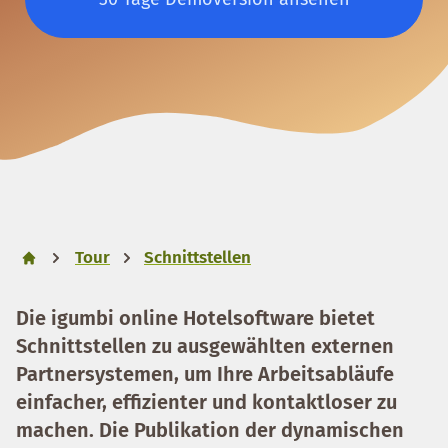
Tour
Schnittstellen
Die igumbi online Hotelsoftware bietet
Schnittstellen zu ausgewählten externen
Partnersystemen, um Ihre Arbeitsabläufe
einfacher, effizienter und kontaktloser zu
machen. Die Publikation der dynamischen