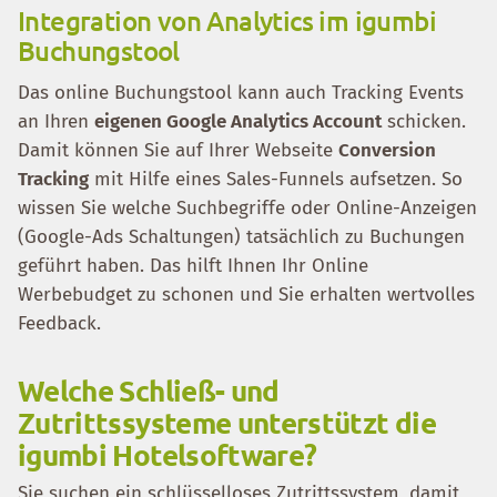
Integration von Analytics im igumbi
Buchungstool
Das online Buchungstool kann auch Tracking Events
an Ihren
eigenen Google Analytics Account
schicken.
Damit können Sie auf Ihrer Webseite
Conversion
Tracking
mit Hilfe eines Sales-Funnels aufsetzen. So
wissen Sie welche Suchbegriffe oder Online-Anzeigen
(Google-Ads Schaltungen) tatsächlich zu Buchungen
geführt haben. Das hilft Ihnen Ihr Online
Werbebudget zu schonen und Sie erhalten wertvolles
Feedback.
Welche Schließ- und
Zutrittssysteme unterstützt die
igumbi Hotelsoftware?
Sie suchen ein schlüsselloses Zutrittssystem, damit