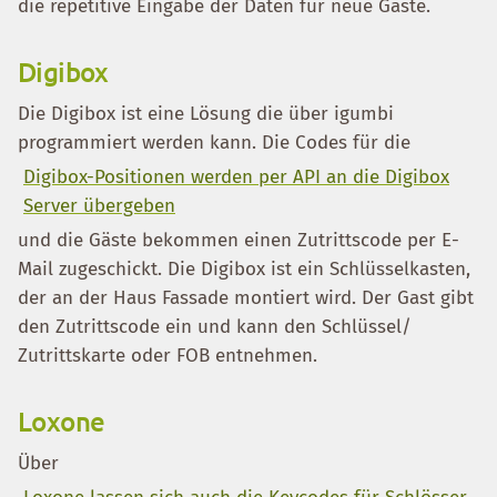
die repetitive Eingabe der Daten für neue Gäste.
Digibox
Die Digibox ist eine Lösung die über igumbi
programmiert werden kann. Die Codes für die
Digibox-Positionen werden per API an die Digibox
Server übergeben
und die Gäste bekommen einen Zutrittscode per E-
Mail zugeschickt. Die Digibox ist ein Schlüsselkasten,
der an der Haus Fassade montiert wird. Der Gast gibt
den Zutrittscode ein und kann den Schlüssel/
Zutrittskarte oder FOB entnehmen.
Loxone
Über