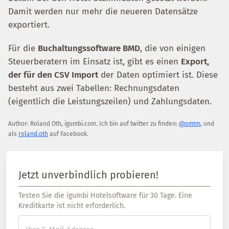
Damit werden nur mehr die neueren Datensätze
exportiert.
Für die
Buchaltungssoftware BMD
, die von einigen
Steuerberatern im Einsatz ist, gibt es einen
Export,
der für den CSV Import
der Daten optimiert ist. Diese
besteht aus zwei Tabellen: Rechnungsdaten
(eigentlich die Leistungszeilen) und Zahlungsdaten.
Author:
Roland Oth
,
igumbi.com
.
Ich bin auf twitter zu finden:
@smtm
, und
als
roland.oth
auf Facebook.
Jetzt unverbindlich probieren!
Testen Sie die igumbi Hotelsoftware für 30 Tage. Eine
Kreditkarte ist nicht erforderlich.