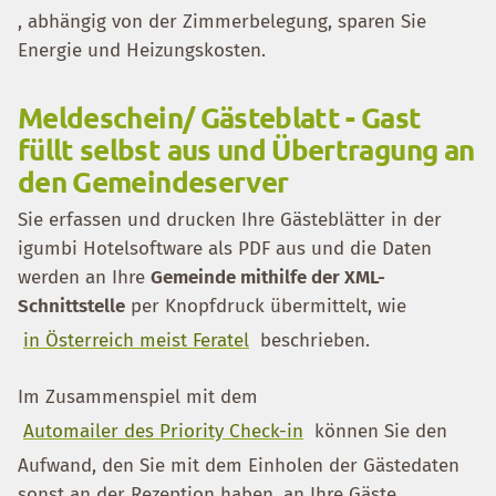
, abhängig von der Zimmerbelegung, sparen Sie
Energie und Heizungskosten.
Meldeschein/ Gästeblatt - Gast
füllt selbst aus und Übertragung an
den Gemeindeserver
Sie erfassen und drucken Ihre Gästeblätter in der
igumbi Hotelsoftware als PDF aus und die Daten
werden an Ihre
Gemeinde mithilfe der XML-
Schnittstelle
per Knopfdruck übermittelt, wie
in Österreich meist Feratel
beschrieben.
Im Zusammenspiel mit dem
Automailer des Priority Check-in
können Sie den
Aufwand, den Sie mit dem Einholen der Gästedaten
sonst an der Rezeption haben, an Ihre Gäste