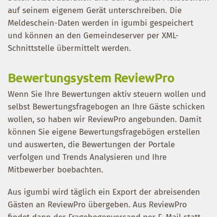
auf seinem eigenem Gerät unterschreiben. Die
Meldeschein-Daten werden in igumbi gespeichert
und können an den Gemeindeserver per XML-
Schnittstelle übermittelt werden.
Bewertungsystem ReviewPro
Wenn Sie Ihre Bewertungen aktiv steuern wollen und
selbst Bewertungsfragebogen an Ihre Gäste schicken
wollen, so haben wir ReviewPro angebunden. Damit
können Sie eigene Bewertungsfragebögen erstellen
und auswerten, die Bewertungen der Portale
verfolgen und Trends Analysieren und Ihre
Mitbewerber boebachten.
Aus igumbi wird täglich ein Export der abreisenden
Gästen an ReviewPro übergeben. Aus ReviewPro