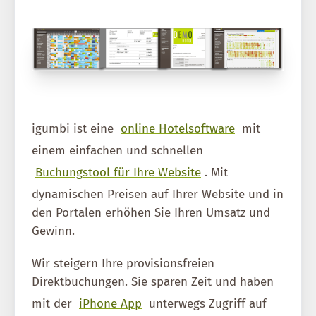
igumbi ist eine
online Hotelsoftware
mit
einem einfachen und schnellen
Buchungstool für Ihre Website
. Mit
dynamischen Preisen auf Ihrer Website und in
den Portalen erhöhen Sie Ihren Umsatz und
Gewinn.
Wir steigern Ihre provisionsfreien
Direktbuchungen. Sie sparen Zeit und haben
mit der
iPhone App
unterwegs Zugriff auf