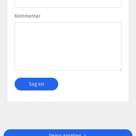
Kommentar
Demo ansehen