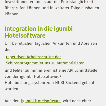
Investitionen erstmals auf die Praxistauglichkeit
überprüfen können und in weiterer Folge ausbauen
können.
Integration in die igumbi
Hotelsoftware
Um bei etlichen täglichen Ankünften und Abreisen
die
repetitiven Arbeitsschritte der
Schlossprogrammierung zu automatisieren
und Fehler zu minimieren ist eine API Schnittstelle
von der igumbi Hotelsoftware/
Hotelbuchungssystem zum NUKI Backend gebaut
worden.
Aus der
igumbi Hotelsoftware
wird nach einer