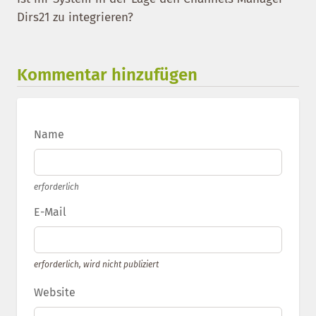
Dirs21 zu integrieren?
Kommentar hinzufügen
Name
erforderlich
E-Mail
erforderlich, wird nicht publiziert
Website