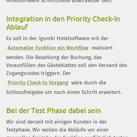
Hotelsoftware Schnittstelle abwickelbar sein.
Integration in den Priority Check-In
Ablauf
Es soll in der igumbi Hotelsoftware mit der
Automailer Funktion ein Workflow
realisiert
werden. Die Bezahlung der Buchung, das
Vorausfüllen des Gästeblattes soll den Versand des
Zugangscodes triggern. Der
Priority Check-In Vorgang
wäre durch die
Schlossfreigabe um noch einen Schritt erweitert.
Bei der Test Phase dabei sein
Wir sind derzeit mit einigen Kunden in der
Testphase. Wir wollen die Abläufe vor einer