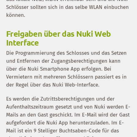
Schlösser sollten sich in das selbe WLAN einbuchen
können.
Freigaben über das Nuki Web
Interface
Die Programmierung des Schlosses und das Setzen
und Entfernen der Zugangsberechtigungen kann
über die Nuki Smartphone App erfolgen. Bei
Vermietern mit mehreren Schlössern passiert es in
der Regel über das Nuki Web-Interface.
Es werden die Zutrittsberechtigungen und der
Aufenthaltszeitraum gesetzt und von Nuki werden E-
Mails an den Gast geschickt. Im E-Mail wird der Gast
aufgefordert die Nuki App herunterzuladen. Im E-
Mail ist ein 9 Stelliger Buchtsaben-Code für das