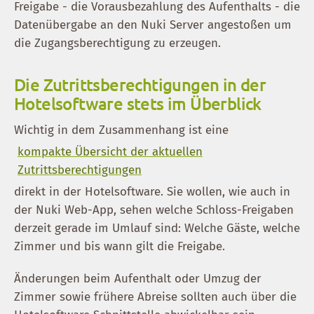
Freigabe - die Vorausbezahlung des Aufenthalts - die
Datenübergabe an den Nuki Server angestoßen um
die Zugangsberechtigung zu erzeugen.
Die Zutrittsberechtigungen in der
Hotelsoftware stets im Überblick
Wichtig in dem Zusammenhang ist eine
kompakte Übersicht der aktuellen
Zutrittsberechtigungen
direkt in der Hotelsoftware. Sie wollen, wie auch in
der Nuki Web-App, sehen welche Schloss-Freigaben
derzeit gerade im Umlauf sind: Welche Gäste, welche
Zimmer und bis wann gilt die Freigabe.
Änderungen beim Aufenthalt oder Umzug der
Zimmer sowie frühere Abreise sollten auch über die