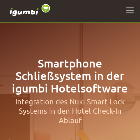
Smartphone
Schließsystem in der
igumbi Hotelsoftware
Integration des Nuki Smart Lock
Systems in den Hotel Check-In
Ablauf