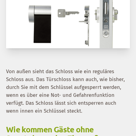
Von außen sieht das Schloss wie ein reguläres
Schloss aus. Das Türschloss kann auch, wie bisher,
durch Sie mit dem Schlüssel aufgesperrt werden,
wenn es über eine Not- und Gefahrenfunktion
verfügt. Das Schloss lässt sich entsperren auch
wenn innen ein Schlüssel steckt.
Wie kommen Gäste ohne