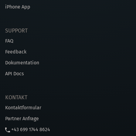
iPhone App
SUPPORT
FAQ
Feedback
Dokumentation
API Docs
KONTAKT
Kontaktformular
Partner Anfrage
+43 699 1744 8624