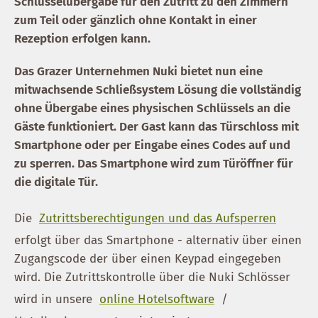
Schlüsselübergabe für den Zutritt zu den Zimmern
zum Teil oder gänzlich ohne Kontakt in einer
Rezeption erfolgen kann.
Das Grazer Unternehmen Nuki bietet nun eine
mitwachsende Schließsystem Lösung die vollständig
ohne Übergabe eines physischen Schlüssels an die
Gäste funktioniert. Der Gast kann das Türschloss mit
Smartphone oder per Eingabe eines Codes auf und
zu sperren. Das Smartphone wird zum Türöffner für
die digitale Tür.
Die
Zutrittsberechtigungen und das Aufsperren
erfolgt über das Smartphone - alternativ über einen
Zugangscode der über einen Keypad eingegeben
wird. Die Zutrittskontrolle über die Nuki Schlösser
wird in unsere
online Hotelsoftware
/