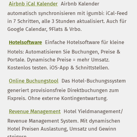
Airbnb iCal Kalender
Airbnb Kalender
automatisch synchronisieren mit igumbi: iCal-Feed
in 7 Schritten, alle 3 Stunden aktualisiert. Auch für
Google Calendar, 9Flats & Vrbo.
Hotel
software
Einfache Hotelsoftware für kleine
Hotels: Automatisieren Sie Buchungen, Preise &
Portale. Dynamische Preise = mehr Umsatz.
Kostenlos testen. iOS-App & Schnittstellen.
Online Buchungstool
Das Hotel-Buchungssystem
generiert provisionsfreie Direktbuchungen zum
Fixpreis. Ohne externe Kontingentwartung.
Revenue Management
Hotel Yieldmanagement/
Revenue Management System. Mit dynamischen
Hotel Preisen Auslastung, Umsatz und Gewinn
steigern.