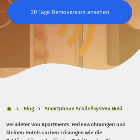
30 Tage Demoversion ansehen
Blog
Smartphone Schließsystem Nuki
Vermieter von Apartments, Ferienwohnungen und
kleinen Hotels suchen Lösungen wie die