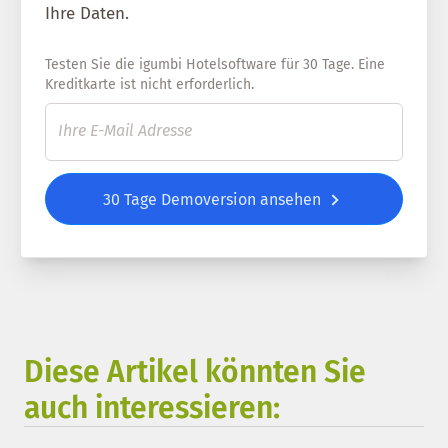
Ihre Daten.
Testen Sie die igumbi Hotelsoftware für 30 Tage. Eine
Kreditkarte ist nicht erforderlich.
30 Tage Demoversion ansehen
Diese Artikel könnten Sie
auch interessieren: