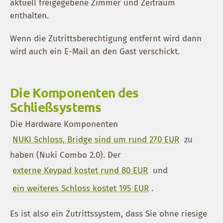
aktuell freigegebene Zimmer und Zeitraum
enthalten.
Wenn die Zutrittsberechtigung entfernt wird dann
wird auch ein E-Mail an den Gast verschickt.
Die Komponenten des
Schließsystems
Die Hardware Komponenten
NUKI Schloss, Bridge sind um rund 270 EUR
zu
haben (Nuki Combo 2.0). Der
externe Keypad kostet rund 80 EUR
und
ein weiteres Schloss kostet 195 EUR
.
Es ist also ein Zutrittssystem, dass Sie ohne riesige