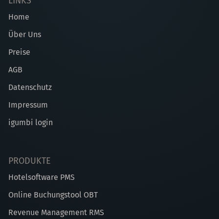
LINKS
Home
Über Uns
Preise
AGB
Datenschutz
Impressum
igumbi login
PRODUKTE
Hotelsoftware PMS
Online Buchungstool OBT
Revenue Management RMS