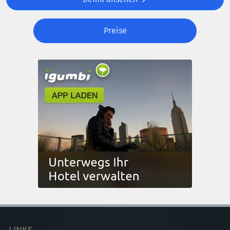
Preise