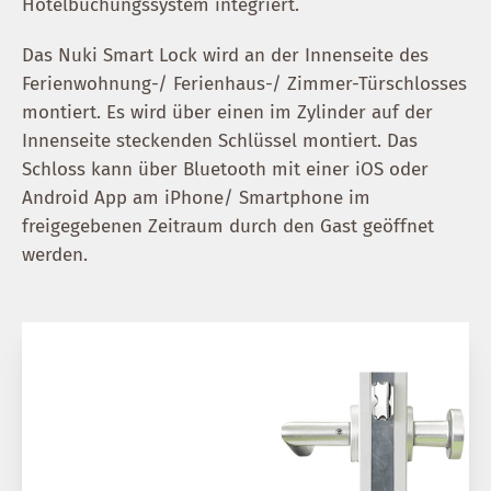
Hotelbuchungssystem integriert.
Das Nuki Smart Lock wird an der Innenseite des
Ferienwohnung-/ Ferienhaus-/ Zimmer-Türschlosses
montiert. Es wird über einen im Zylinder auf der
Innenseite steckenden Schlüssel montiert. Das
Schloss kann über Bluetooth mit einer iOS oder
Android App am iPhone/ Smartphone im
freigegebenen Zeitraum durch den Gast geöffnet
werden.