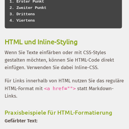
1. Erster Punkt

2. Zweiter Punkt

3. Drittens

HTML und Inline-Styling
Wenn Sie Texte einfärben oder mit CSS-Styles
gestalten möchten, können Sie HTML-Code direkt
einfügen. Verwenden Sie dabei Inline-CSS.
Für Links innerhalb von HTML nutzen Sie das reguläre
HTML-Format mit
<a href="">
statt Markdown-
Links.
Praxisbeispiele für HTML-Formatierung
Gefärbter Text: