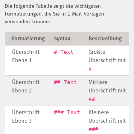
Die folgende Tabelle zeigt die wichtigsten
Formatierungen, die Sie in E-Mail-Vorlagen
verwenden können:
Formatierung
Syntax
Beschreibung
Überschrift
# Text
Größte
Ebene 1
Überschrift mit
#
Überschrift
## Text
Mittlere
Ebene 2
Überschrift mit
##
Überschrift
### Text
Kleinere
Ebene 3
Überschrift mit
###