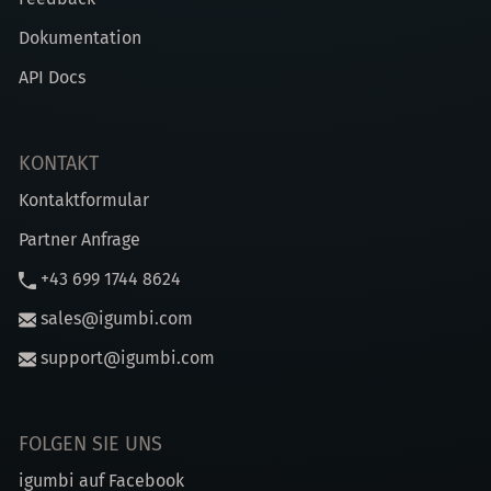
Dokumentation
API Docs
KONTAKT
Kontaktformular
Partner Anfrage
+43 699 1744 8624
sales@igumbi.com
support@igumbi.com
FOLGEN SIE UNS
igumbi auf Facebook