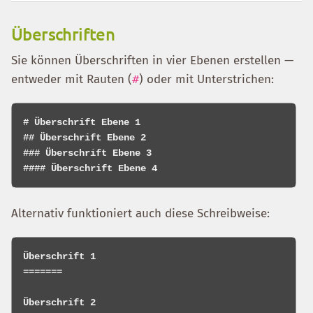
Überschriften
Sie können Überschriften in vier Ebenen erstellen —
entweder mit Rauten (
#
) oder mit Unterstrichen:
# Überschrift Ebene 1

## Überschrift Ebene 2

### Überschrift Ebene 3

Alternativ funktioniert auch diese Schreibweise:
Überschrift 1

=======

Überschrift 2
