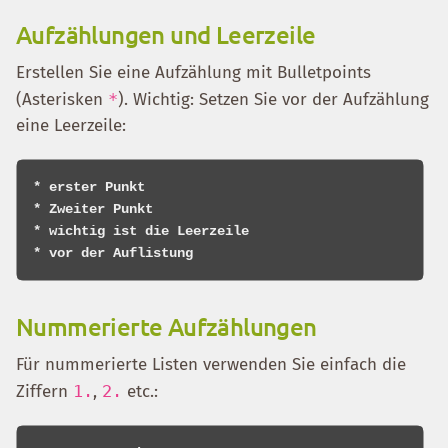
Aufzählungen und Leerzeile
Erstellen Sie eine Aufzählung mit Bulletpoints
(Asterisken
*
). Wichtig: Setzen Sie vor der Aufzählung
eine Leerzeile:
* erster Punkt

* Zweiter Punkt

* wichtig ist die Leerzeile

Nummerierte Aufzählungen
Für nummerierte Listen verwenden Sie einfach die
Ziffern
1.
,
2.
etc.: