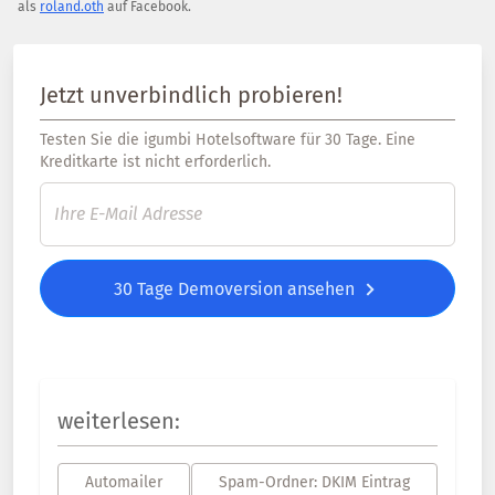
als
roland.oth
auf Facebook.
Jetzt unverbindlich probieren!
Testen Sie die igumbi Hotelsoftware für 30 Tage. Eine
Kreditkarte ist nicht erforderlich.
30 Tage Demoversion ansehen
weiterlesen:
Automailer
Spam-Ordner: DKIM Eintrag