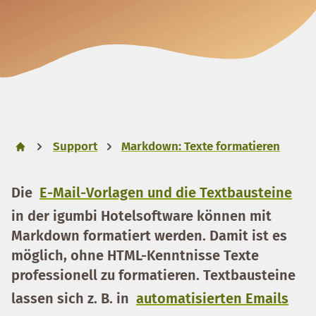
Support
Markdown: Texte formatieren
Die
E-Mail-Vorlagen und die Textbausteine
in der igumbi Hotelsoftware können mit
Markdown
formatiert werden. Damit ist es
möglich, ohne HTML-Kenntnisse Texte
professionell zu formatieren. Textbausteine
lassen sich z. B. in
automatisierten Emails