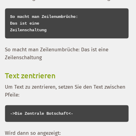
So macht man Zeilenumbrüche:

Das ist eine

So macht man Zeilenumbrüche: Das ist eine
Zeilenschaltung
Text zentrieren
Um Text zu zentrieren, setzen Sie den Text zwischen
Pfeile:
Wird dann so angezeigt: