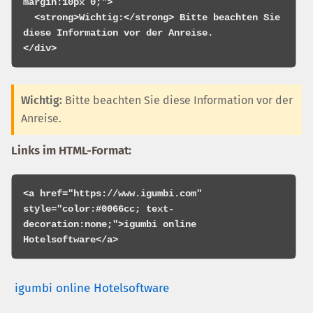
margin:10px 0;">

  <strong>Wichtig:</strong> Bitte beachten Sie 
diese Information vor der Anreise.

Wichtig:
Bitte beachten Sie diese Information vor der
Anreise.
Links im HTML-Format:
<a href="https://www.igumbi.com" 
style="color:#0066cc; text-
decoration:none;">igumbi online 
igumbi online Hotelsoftware