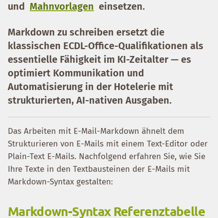
und
Mahnvorlagen
einsetzen.
Markdown zu schreiben ersetzt die
klassischen ECDL-Office-Qualifikationen als
essentielle Fähigkeit im KI-Zeitalter — es
optimiert Kommunikation und
Automatisierung in der Hotelerie mit
strukturierten, AI-nativen Ausgaben.
Das Arbeiten mit E-Mail-Markdown ähnelt dem
Strukturieren von E-Mails mit einem Text-Editor oder
Plain-Text E-Mails. Nachfolgend erfahren Sie, wie Sie
Ihre Texte in den Textbausteinen der E-Mails mit
Markdown-Syntax gestalten:
Markdown-Syntax Referenztabelle