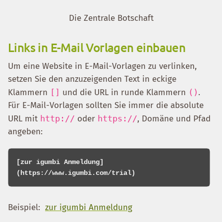
Die Zentrale Botschaft
Links in E-Mail Vorlagen einbauen
Um eine Website in E-Mail-Vorlagen zu verlinken,
setzen Sie den anzuzeigenden Text in eckige
Klammern
[]
und die URL in runde Klammern
()
.
Für E-Mail-Vorlagen sollten Sie immer die absolute
URL mit
http://
oder
https://
, Domäne und Pfad
angeben:
[zur igumbi Anmeldung]
Beispiel:
zur igumbi Anmeldung