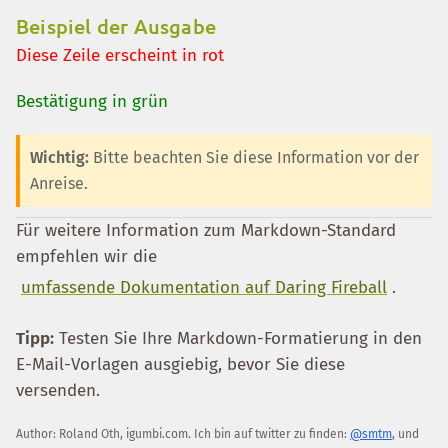
Beispiel der Ausgabe
Diese Zeile erscheint in rot
Bestätigung in grün
Wichtig:
Bitte beachten Sie diese Information vor der
Anreise.
Für weitere Information zum Markdown-Standard
empfehlen wir die
umfassende Dokumentation auf Daring Fireball
.
Tipp:
Testen Sie Ihre Markdown-Formatierung in den
E-Mail-Vorlagen ausgiebig, bevor Sie diese
versenden.
Author:
Roland Oth
,
igumbi.com
.
Ich bin auf twitter zu finden:
@smtm
, und