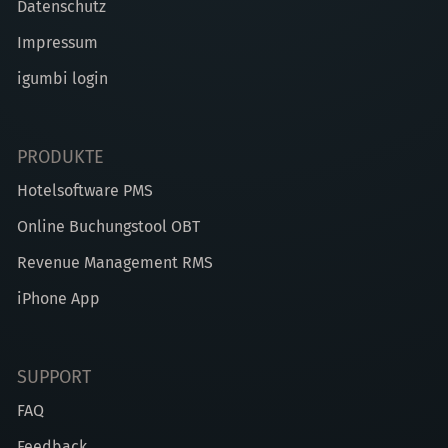
Datenschutz
Impressum
igumbi login
PRODUKTE
Hotelsoftware PMS
Online Buchungstool OBT
Revenue Management RMS
iPhone App
SUPPORT
FAQ
Feedback