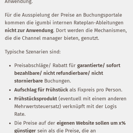
Anwendung.
Für die Ausspielung der Preise an Buchungsportale
kommen die igumbi internen Rateplan-Ableitungen
nicht zur Anwendung
. Dort werden die Mechanismen,
die die Channel manager bieten, genutzt.
Typische Szenarien sind:
Preisabschläge/ Rabatt für
garantierte/ sofort
bezahlbare/ nicht refundierbare/ nicht
stornierbare
Buchungen.
Aufschlag für Frühstück
als Fixpreis pro Person.
Frühstücksprodukt
(eventuell mit einem anderen
Mehrwertsteuersatz) verknüpft mit der Logis
Rate.
Die Preise auf der
eigenen Website sollen um x%
günstiger
sein als die Preise, die an