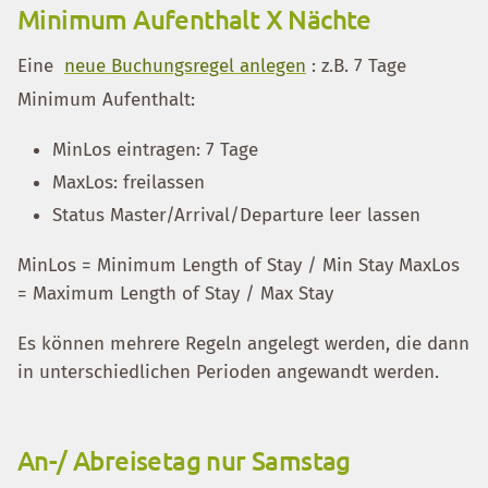
Minimum Aufenthalt X Nächte
Eine
neue Buchungsregel anlegen
: z.B. 7 Tage
Minimum Aufenthalt:
MinLos eintragen: 7 Tage
MaxLos: freilassen
Status Master/Arrival/Departure leer lassen
MinLos = Minimum Length of Stay / Min Stay MaxLos
= Maximum Length of Stay / Max Stay
Es können mehrere Regeln angelegt werden, die dann
in unterschiedlichen Perioden angewandt werden.
An-/ Abreisetag nur Samstag