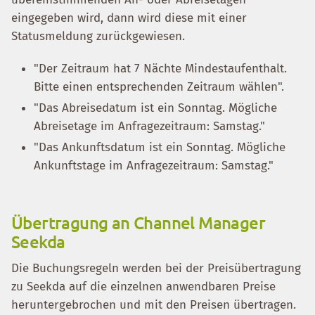
eingegeben wird, dann wird diese mit einer
Statusmeldung zurückgewiesen.
"Der Zeitraum hat 7 Nächte Mindestaufenthalt.
Bitte einen entsprechenden Zeitraum wählen".
"Das Abreisedatum ist ein Sonntag. Mögliche
Abreisetage im Anfragezeitraum: Samstag."
"Das Ankunftsdatum ist ein Sonntag. Mögliche
Ankunftstage im Anfragezeitraum: Samstag."
Übertragung an Channel Manager
Seekda
Die Buchungsregeln werden bei der Preisübertragung
zu Seekda auf die einzelnen anwendbaren Preise
heruntergebrochen und mit den Preisen übertragen.