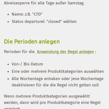
Abreisesperre für alle Tage außer Samstag.
Name: z.B. "CFD"
Status departurel: "closed" wählen
Die Perioden anlegen
Perioden für die
Anwendung der Regel anlegen
:
Von-/ Bis-Datum
Eine oder mehrere Produktkategorien auswählen
Alle Wochentage anhaken oder jene Wochentage
deaktivieren für die die Regel nicht gelten soll
Wenn mehrere Produktkategorien ausgewählt
werden, dann wird pro Produktkategorie eine Regel
angelegt.