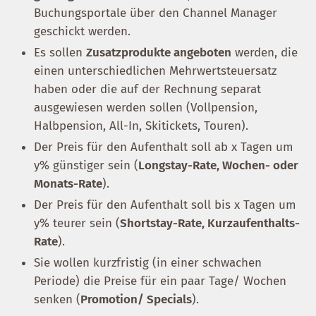
Buchungsportale über den Channel Manager
geschickt werden.
Es sollen
Zusatzprodukte angeboten
werden, die
einen unterschiedlichen Mehrwertsteuersatz
haben oder die auf der Rechnung separat
ausgewiesen werden sollen (Vollpension,
Halbpension, All-In, Skitickets, Touren).
Der Preis für den Aufenthalt soll ab x Tagen um
y% günstiger sein (
Longstay-Rate, Wochen- oder
Monats-Rate
).
Der Preis für den Aufenthalt soll bis x Tagen um
y% teurer sein (
Shortstay-Rate, Kurzaufenthalts-
Rate
).
Sie wollen kurzfristig (in einer schwachen
Periode) die Preise für ein paar Tage/ Wochen
senken (
Promotion/ Specials
).