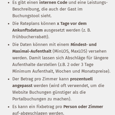
Es gibt einen
internen Code
und eine Leistungs-
Beschreibung, die auch der Gast im
Buchungstool sieht.
Die Rateplans können
x Tage vor dem
Ankunftsdatum
ausgesetzt werden (z. B.
Frühbucherrabatt).
Die Daten können mit einem
Mindest- und
Maximal-Aufenthalt
(MinLOS, MaxLOS) versehen
werden. Damit lassen sich Abschläge für längere
Aufenthalte darstellen (z.B. 2 oder 3 Tage
Minimum Aufenthalt, Wochen und Monatspreise).
Der Betrag pro Zimmer kann
prozentuell
angepasst
werden (wird oft verwendet, um die
Website Buchungen günstiger als die
Portalbuchungen zu machen).
Es kann ein Fixbetrag pro
Person oder Zimmer
auf-abgeschlagen werden.