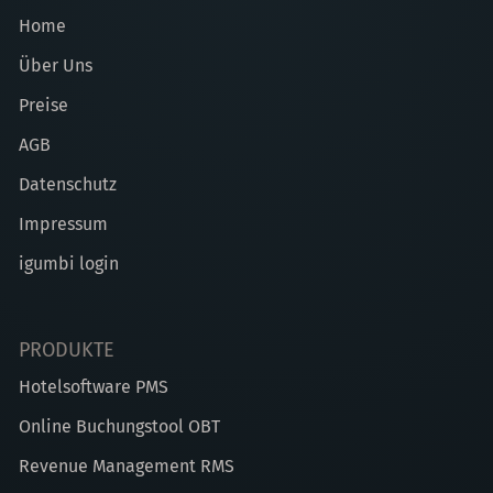
Home
Über Uns
Preise
AGB
Datenschutz
Impressum
igumbi login
PRODUKTE
Hotelsoftware PMS
Online Buchungstool OBT
Revenue Management RMS