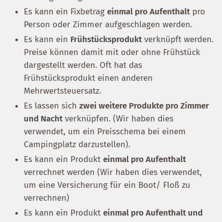
Es kann ein Fixbetrag
einmal pro Aufenthalt
pro
Person oder Zimmer aufgeschlagen werden.
Es kann ein
Frühstücksprodukt
verknüpft werden.
Preise können damit mit oder ohne Frühstück
dargestellt werden. Oft hat das
Frühstücksprodukt einen anderen
Mehrwertsteuersatz.
Es lassen sich
zwei weitere Produkte pro Zimmer
und Nacht
verknüpfen. (Wir haben dies
verwendet, um ein Preisschema bei einem
Campingplatz darzustellen).
Es kann ein Produkt
einmal pro Aufenthalt
verrechnet werden (Wir haben dies verwendet,
um eine Versicherung für ein Boot/ Floß zu
verrechnen)
Es kann ein Produkt
einmal pro Aufenthalt und