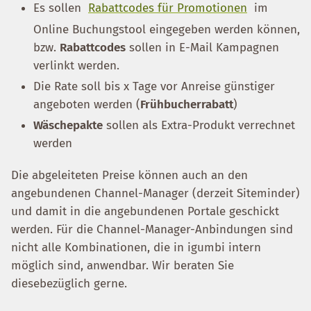
Es sollen
Rabattcodes für Promotionen
im
Online Buchungstool eingegeben werden können,
bzw.
Rabattcodes
sollen in E-Mail Kampagnen
verlinkt werden.
Die Rate soll bis x Tage vor Anreise günstiger
angeboten werden (
Frühbucherrabatt
)
Wäschepakte
sollen als Extra-Produkt verrechnet
werden
Die abgeleiteten Preise können auch an den
angebundenen Channel-Manager (derzeit Siteminder)
und damit in die angebundenen Portale geschickt
werden. Für die Channel-Manager-Anbindungen sind
nicht alle Kombinationen, die in igumbi intern
möglich sind, anwendbar. Wir beraten Sie
diesebezüglich gerne.