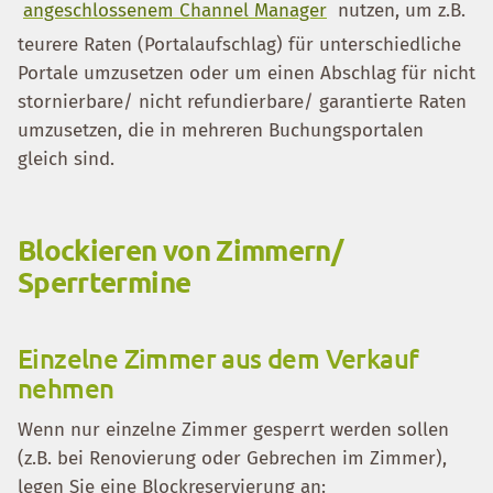
angeschlossenem Channel Manager
nutzen, um z.B.
teurere Raten (Portalaufschlag) für unterschiedliche
Portale umzusetzen oder um einen Abschlag für nicht
stornierbare/ nicht refundierbare/ garantierte Raten
umzusetzen, die in mehreren Buchungsportalen
gleich sind.
Blockieren von Zimmern/
Sperrtermine
Einzelne Zimmer aus dem Verkauf
nehmen
Wenn nur einzelne Zimmer gesperrt werden sollen
(z.B. bei Renovierung oder Gebrechen im Zimmer),
legen Sie eine Blockreservierung an: