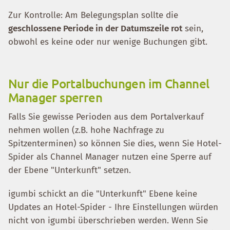
Zur Kontrolle: Am Belegungsplan sollte die
geschlossene Periode in der Datumszeile rot
sein,
obwohl es keine oder nur wenige Buchungen gibt.
Nur die Portalbuchungen im Channel
Manager sperren
Falls Sie gewisse Perioden aus dem Portalverkauf
nehmen wollen (z.B. hohe Nachfrage zu
Spitzenterminen) so können Sie dies, wenn Sie Hotel-
Spider als Channel Manager nutzen eine Sperre auf
der Ebene "Unterkunft" setzen.
igumbi schickt an die "Unterkunft" Ebene keine
Updates an Hotel-Spider - Ihre Einstellungen würden
nicht von igumbi überschrieben werden. Wenn Sie