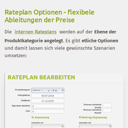
Rateplan Optionen - flexibele
Ableitungen der Preise
Die
internen Rateplans
werden auf der
Ebene der
Produktkategorie angelegt
. Es gibt
etliche Optionen
und damit lassen sich viele gewünschte Szenarien
umsetzen: