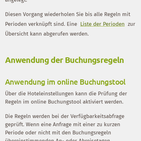
Diesen Vorgang wiederholen Sie bis alle Regeln mit
Perioden verknüpft sind. Eine
Liste der Perioden
zur
Übersicht kann abgerufen werden.
Anwendung der Buchungsregeln
Anwendung im online Buchungstool
Über die Hoteleinstellungen kann die Prüfung der
Regeln im online Buchungstool aktiviert werden.
Die Regeln werden bei der Verfügbarkeitsabfrage
geprüft. Wenn eine Anfrage mit einer zu kurzen
Periode oder nicht mit den Buchungsregeln
übereinstimmenden An- oder Abreisetagen