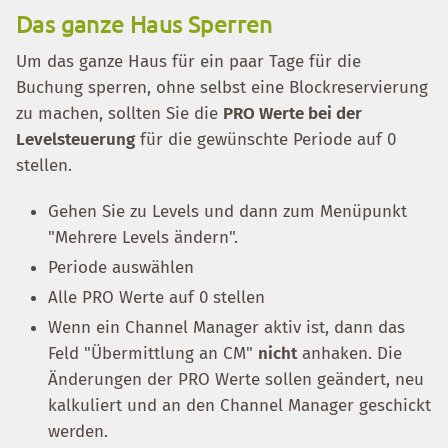
Das ganze Haus Sperren
Um das ganze Haus für ein paar Tage für die
Buchung sperren, ohne selbst eine Blockreservierung
zu machen, sollten Sie die
PRO Werte bei der
Levelsteuerung
für die gewünschte Periode auf 0
stellen.
Gehen Sie zu Levels und dann zum Menüpunkt
"Mehrere Levels ändern".
Periode auswählen
Alle PRO Werte auf 0 stellen
Wenn ein Channel Manager aktiv ist, dann das
Feld "Übermittlung an CM"
nicht
anhaken. Die
Änderungen der PRO Werte sollen geändert, neu
kalkuliert und an den Channel Manager geschickt
werden.