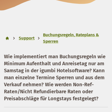
Buchungsregeln, Rateplans &
Support
Sperren
Wie implementiert man Buchungsregeln wie
Minimum Aufenthalt und Anreisetag nur am
Samstag in der igumbi Hotelsoftware? Kann
man einzelne Termine Sperren und aus dem
Verkauf nehmen? Wie werden Non-Ref-
Raten/Nicht Refundierbare Raten oder
Preisabschläge für Longstays festgelegt?