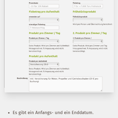
Es gibt ein Anfangs- und ein Enddatum.