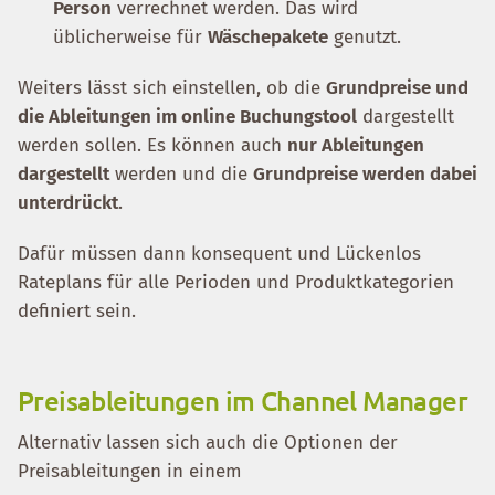
Person
verrechnet werden. Das wird
üblicherweise für
Wäschepakete
genutzt.
Weiters lässt sich einstellen, ob die
Grundpreise und
die Ableitungen im online Buchungstool
dargestellt
werden sollen. Es können auch
nur Ableitungen
dargestellt
werden und die
Grundpreise werden dabei
unterdrückt
.
Dafür müssen dann konsequent und Lückenlos
Rateplans für alle Perioden und Produktkategorien
definiert sein.
Preisableitungen im Channel Manager
Alternativ lassen sich auch die Optionen der
Preisableitungen in einem