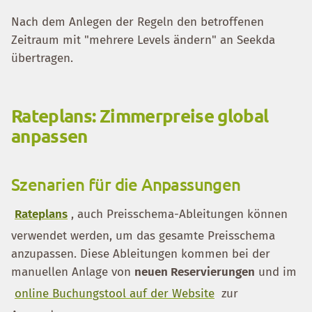
Nach dem Anlegen der Regeln den betroffenen
Zeitraum mit "mehrere Levels ändern" an Seekda
übertragen.
Rateplans: Zimmerpreise global
anpassen
Szenarien für die Anpassungen
Rateplans
, auch Preisschema-Ableitungen können
verwendet werden, um das gesamte Preisschema
anzupassen. Diese Ableitungen kommen bei der
manuellen Anlage von
neuen Reservierungen
und im
online Buchungstool auf der Website
zur