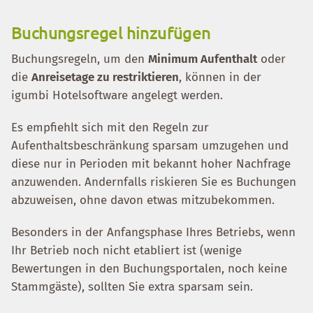
Buchungsregel hinzufügen
Buchungsregeln, um den
Minimum Aufenthalt
oder
die
Anreisetage zu restriktieren
, können in der
igumbi Hotelsoftware angelegt werden.
Es empfiehlt sich mit den Regeln zur
Aufenthaltsbeschränkung sparsam umzugehen und
diese nur in Perioden mit bekannt hoher Nachfrage
anzuwenden. Andernfalls riskieren Sie es Buchungen
abzuweisen, ohne davon etwas mitzubekommen.
Besonders in der Anfangsphase Ihres Betriebs, wenn
Ihr Betrieb noch nicht etabliert ist (wenige
Bewertungen in den Buchungsportalen, noch keine
Stammgäste), sollten Sie extra sparsam sein.