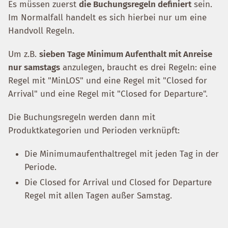
Es müssen zuerst
die Buchungsregeln definiert
sein.
Im Normalfall handelt es sich hierbei nur um eine
Handvoll Regeln.
Um z.B.
sieben Tage Minimum Aufenthalt mit Anreise
nur samstags
anzulegen, braucht es drei Regeln: eine
Regel mit "MinLOS" und eine Regel mit "Closed for
Arrival" und eine Regel mit "Closed for Departure".
Die Buchungsregeln werden dann mit
Produktkategorien und Perioden verknüpft:
Die Minimumaufenthaltregel mit jeden Tag in der
Periode.
Die Closed for Arrival und Closed for Departure
Regel mit allen Tagen außer Samstag.