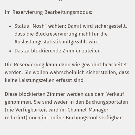
Im Reservierung Bearbeitungsmodus:
Status "Nosh" wählen: Damit wird sichergestellt,
dass die Blockreservierung nicht für die
Auslastungsstatistik mitgezählt wird.
Das zu blockierende Zimmer zuteilen.
Die Reservierung kann dann wie gewohnt bearbeitet
werden. Sie wollen wahrscheinlich sicherstellen, dass
keine Leistungszeilen erfasst sind.
Diese blockierten Zimmer werden aus dem Verkauf
genommen. Sie sind weder in den Buchungsportalen
(die Verfügbarkeit wird im Channel-Manager
reduziert) noch im online Buchungstool verfügbar.