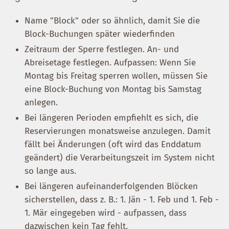
Name "Block" oder so ähnlich, damit Sie die
Block-Buchungen später wiederfinden
Zeitraum der Sperre festlegen. An- und
Abreisetage festlegen. Aufpassen: Wenn Sie
Montag bis Freitag sperren wollen, müssen Sie
eine Block-Buchung von Montag bis Samstag
anlegen.
Bei längeren Perioden empfiehlt es sich, die
Reservierungen monatsweise anzulegen. Damit
fällt bei Änderungen (oft wird das Enddatum
geändert) die Verarbeitungszeit im System nicht
so lange aus.
Bei längeren aufeinanderfolgenden Blöcken
sicherstellen, dass z. B.: 1. Jän - 1. Feb und 1. Feb -
1. Mär eingegeben wird - aufpassen, dass
dazwischen kein Tag fehlt.