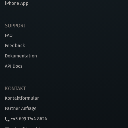
iPhone App
SUPPORT
FAQ
Feedback
Dokumentation
API Docs
KONTAKT
Kontaktformular
Partner Anfrage
+43 699 1744 8624