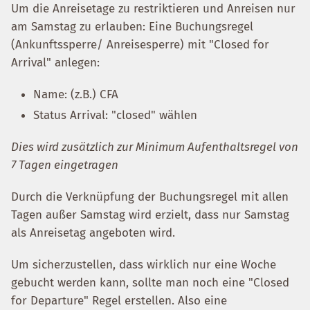
Um die Anreisetage zu restriktieren und Anreisen nur
am Samstag zu erlauben: Eine Buchungsregel
(Ankunftssperre/ Anreisesperre) mit "Closed for
Arrival" anlegen:
Name: (z.B.) CFA
Status Arrival: "closed" wählen
Dies wird zusätzlich zur Minimum Aufenthaltsregel von
7 Tagen eingetragen
Durch die Verknüpfung der Buchungsregel mit allen
Tagen außer Samstag wird erzielt, dass nur Samstag
als Anreisetag angeboten wird.
Um sicherzustellen, dass wirklich nur eine Woche
gebucht werden kann, sollte man noch eine "Closed
for Departure" Regel erstellen. Also eine