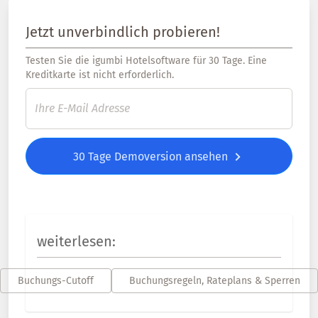
Jetzt unverbindlich probieren!
Testen Sie die igumbi Hotelsoftware für 30 Tage. Eine
Kreditkarte ist nicht erforderlich.
30 Tage Demoversion ansehen
weiterlesen:
Buchungs-Cutoff
Buchungsregeln, Rateplans & Sperren