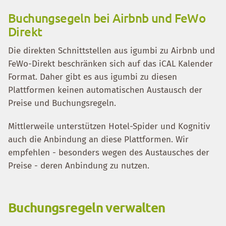
Buchungsegeln bei Airbnb und FeWo
Direkt
Die direkten Schnittstellen aus igumbi zu Airbnb und
FeWo-Direkt beschränken sich auf das iCAL Kalender
Format. Daher gibt es aus igumbi zu diesen
Plattformen keinen automatischen Austausch der
Preise und Buchungsregeln.
Mittlerweile unterstützen Hotel-Spider und Kognitiv
auch die Anbindung an diese Plattformen. Wir
empfehlen - besonders wegen des Austausches der
Preise - deren Anbindung zu nutzen.
Buchungsregeln verwalten