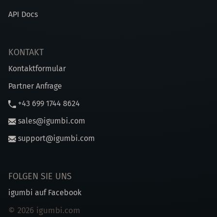
API Docs
KONTAKT
Kontaktformular
Partner Anfrage
+43 699 1744 8624
sales@igumbi.com
support@igumbi.com
FOLGEN SIE UNS
igumbi auf Facebook
© 2026 igumbi.com