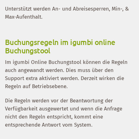
Unterstützt werden An- und Abreisesperren, Min-, &
Max-Aufenthalt.
Buchungsregeln im igumbi online
Buchungstool
Im igumbi Online Buchungstool können die Regeln
auch angewandt werden. Dies muss über den
Support extra aktiviert werden. Derzeit wirken die
Regeln auf Betriebsebene.
Die Regeln werden vor der Beantwortung der
Verfügbarkeit ausgewertet und wenn die Anfrage
nicht den Regeln entspricht, kommt eine
entsprechende Antwort vom System.