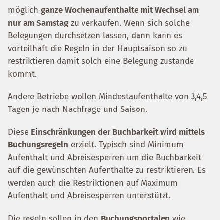
möglich
ganze Wochenaufenthalte mit Wechsel am
nur am Samstag
zu verkaufen. Wenn sich solche
Belegungen durchsetzen lassen, dann kann es
vorteilhaft die Regeln in der Hauptsaison so zu
restriktieren damit solch eine Belegung zustande
kommt.
Andere Betriebe wollen Mindestaufenthalte von 3,4,5
Tagen je nach Nachfrage und Saison.
Diese
Einschränkungen der Buchbarkeit wird mittels
Buchungsregeln
erzielt. Typisch sind Minimum
Aufenthalt und Abreisesperren um die Buchbarkeit
auf die gewünschten Aufenthalte zu restriktieren. Es
werden auch die Restriktionen auf Maximum
Aufenthalt und Abreisesperren unterstützt.
Die regeln sollen in den
Buchungsportalen
wie