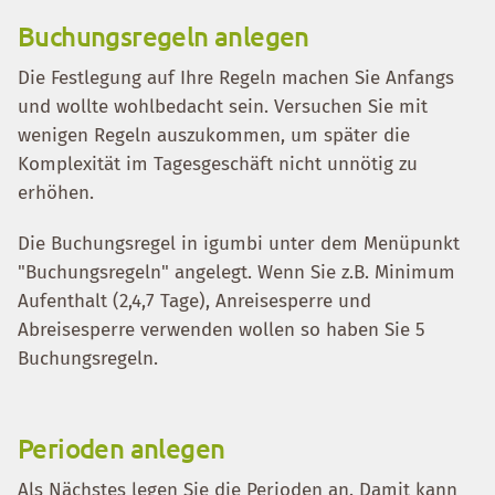
Buchungsregeln anlegen
Die Festlegung auf Ihre Regeln machen Sie Anfangs
und wollte wohlbedacht sein. Versuchen Sie mit
wenigen Regeln auszukommen, um später die
Komplexität im Tagesgeschäft nicht unnötig zu
erhöhen.
Die Buchungsregel in igumbi unter dem Menüpunkt
"Buchungsregeln" angelegt. Wenn Sie z.B. Minimum
Aufenthalt (2,4,7 Tage), Anreisesperre und
Abreisesperre verwenden wollen so haben Sie 5
Buchungsregeln.
Perioden anlegen
Als Nächstes legen Sie die Perioden an. Damit kann