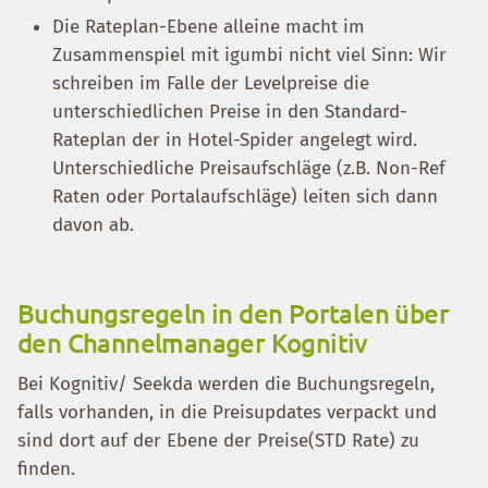
Die Rateplan-Ebene alleine macht im
Zusammenspiel mit igumbi nicht viel Sinn: Wir
schreiben im Falle der Levelpreise die
unterschiedlichen Preise in den Standard-
Rateplan der in Hotel-Spider angelegt wird.
Unterschiedliche Preisaufschläge (z.B. Non-Ref
Raten oder Portalaufschläge) leiten sich dann
davon ab.
Buchungsregeln in den Portalen über
den Channelmanager Kognitiv
Bei Kognitiv/ Seekda werden die Buchungsregeln,
falls vorhanden, in die Preisupdates verpackt und
sind dort auf der Ebene der Preise(STD Rate) zu
finden.