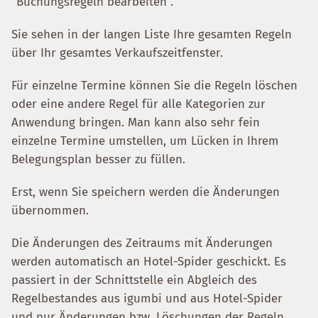
"Buchungsregeln bearbeiten".
Sie sehen in der langen Liste Ihre gesamten Regeln
über Ihr gesamtes Verkaufszeitfenster.
Für einzelne Termine können Sie die Regeln löschen
oder eine andere Regel für alle Kategorien zur
Anwendung bringen. Man kann also sehr fein
einzelne Termine umstellen, um Lücken in Ihrem
Belegungsplan besser zu füllen.
Erst, wenn Sie speichern werden die Änderungen
übernommen.
Die Änderungen des Zeitraums mit Änderungen
werden automatisch an Hotel-Spider geschickt. Es
passiert in der Schnittstelle ein Abgleich des
Regelbestandes aus igumbi und aus Hotel-Spider
und nur Änderungen bzw. Löschungen der Regeln