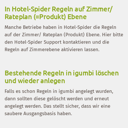
In Hotel-Spider Regeln auf Zimmer/
Rateplan (=Produkt) Ebene
Manche Betriebe haben in Hotel-Spider die Regeln
auf der Zimmer/ Rateplan (Produkt) Ebene. Hier bitte
den Hotel-Spider Support kontaktieren und die
Regeln auf Zimmerebene aktivieren lassen.
Bestehende Regeln in igumbi löschen
und wieder anlegen
Falls es schon Regeln in igumbi angelegt wurden,
dann sollten diese gelöscht werden und erneut
angelegt werden. Das stellt sicher, dass wir eine
saubere Ausgangsbasis haben.