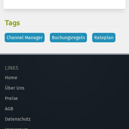
Tags
Channel Manager
Buchungsregeln
Rateplan
LINKS
Home
Über Uns
Preise
AGB
Datenschutz