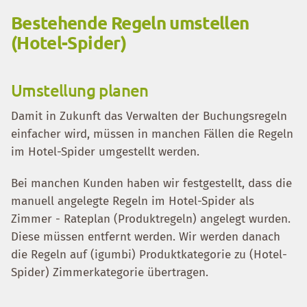
Bestehende Regeln umstellen
(Hotel-Spider)
Umstellung planen
Damit in Zukunft das Verwalten der Buchungsregeln
einfacher wird, müssen in manchen Fällen die Regeln
im Hotel-Spider umgestellt werden.
Bei manchen Kunden haben wir festgestellt, dass die
manuell angelegte Regeln im Hotel-Spider als
Zimmer - Rateplan (Produktregeln) angelegt wurden.
Diese müssen entfernt werden. Wir werden danach
die Regeln auf (igumbi) Produktkategorie zu (Hotel-
Spider) Zimmerkategorie übertragen.