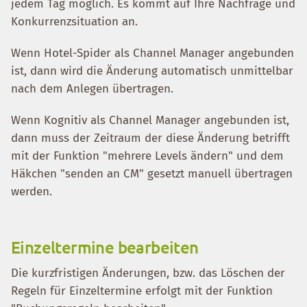
jedem Tag möglich. Es kommt auf Ihre Nachfrage und
Konkurrenzsituation an.
Wenn Hotel-Spider als Channel Manager angebunden
ist, dann wird die Änderung automatisch unmittelbar
nach dem Anlegen übertragen.
Wenn Kognitiv als Channel Manager angebunden ist,
dann muss der Zeitraum der diese Änderung betrifft
mit der Funktion "mehrere Levels ändern" und dem
Häkchen "senden an CM" gesetzt manuell übertragen
werden.
Einzeltermine bearbeiten
Die kurzfristigen Änderungen, bzw. das Löschen der
Regeln für Einzeltermine erfolgt mit der Funktion