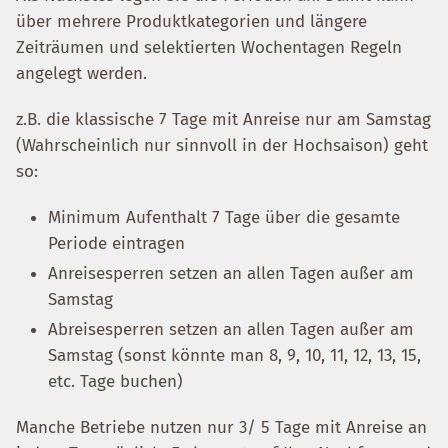
über mehrere Produktkategorien und längere
Zeiträumen und selektierten Wochentagen Regeln
angelegt werden.
z.B. die klassische 7 Tage mit Anreise nur am Samstag
(Wahrscheinlich nur sinnvoll in der Hochsaison) geht
so:
Minimum Aufenthalt 7 Tage über die gesamte
Periode eintragen
Anreisesperren setzen an allen Tagen außer am
Samstag
Abreisesperren setzen an allen Tagen außer am
Samstag (sonst könnte man 8, 9, 10, 11, 12, 13, 15,
etc. Tage buchen)
Manche Betriebe nutzen nur 3/ 5 Tage mit Anreise an