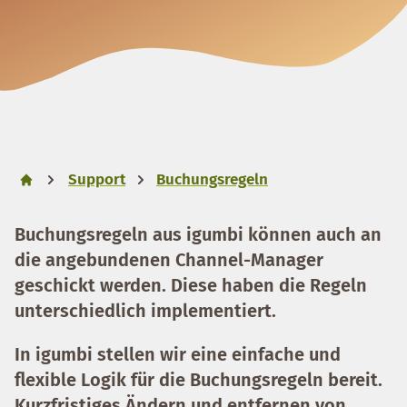
Support
Buchungsregeln
Buchungsregeln aus igumbi können auch an
die angebundenen Channel-Manager
geschickt werden. Diese haben die Regeln
unterschiedlich implementiert.
In igumbi stellen wir eine einfache und
flexible Logik für die Buchungsregeln bereit.
Kurzfristiges Ändern und entfernen von