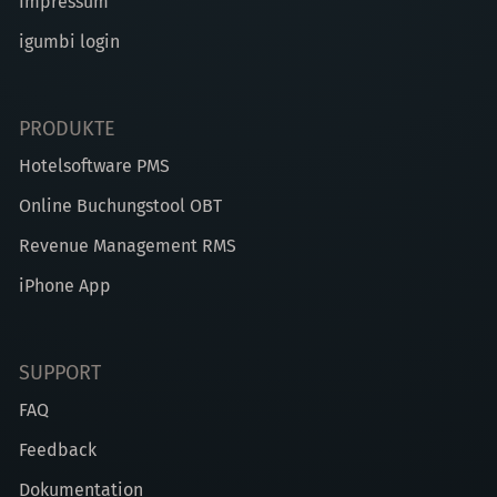
Impressum
igumbi login
PRODUKTE
Hotelsoftware PMS
Online Buchungstool OBT
Revenue Management RMS
iPhone App
SUPPORT
FAQ
Feedback
Dokumentation