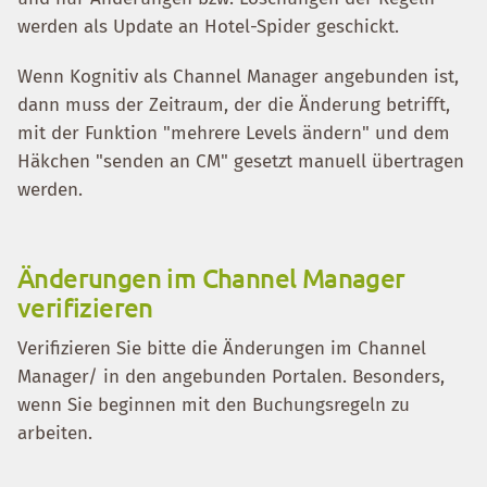
werden als Update an Hotel-Spider geschickt.
Wenn Kognitiv als Channel Manager angebunden ist,
dann muss der Zeitraum, der die Änderung betrifft,
mit der Funktion "mehrere Levels ändern" und dem
Häkchen "senden an CM" gesetzt manuell übertragen
werden.
Änderungen im Channel Manager
verifizieren
Verifizieren Sie bitte die Änderungen im Channel
Manager/ in den angebunden Portalen. Besonders,
wenn Sie beginnen mit den Buchungsregeln zu
arbeiten.