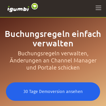
Buchungsregeln einfach
verwalten
Buchungsregeln verwalten,
Änderungen an Channel Manager
und Portale schicken
30 Tage Demoversion ansehen