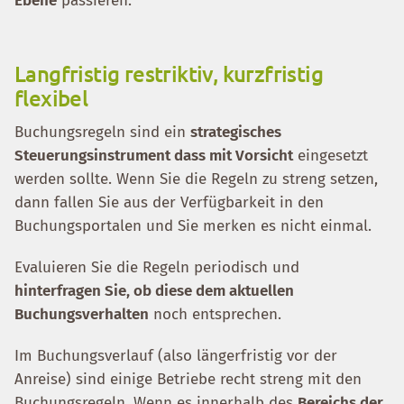
Ebene
passieren.
Langfristig restriktiv, kurzfristig
flexibel
Buchungsregeln sind ein
strategisches
Steuerungsinstrument dass mit Vorsicht
eingesetzt
werden sollte. Wenn Sie die Regeln zu streng setzen,
dann fallen Sie aus der Verfügbarkeit in den
Buchungsportalen und Sie merken es nicht einmal.
Evaluieren Sie die Regeln periodisch und
hinterfragen Sie, ob diese dem aktuellen
Buchungsverhalten
noch entsprechen.
Im Buchungsverlauf (also längerfristig vor der
Anreise) sind einige Betriebe recht streng mit den
Buchungsregeln. Wenn es innerhalb des
Bereichs der