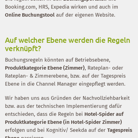
Booking.com, HRS, Expedia wirken und auch im
Online Buchungstool
auf der eigenen Website.
Auf welcher Ebene werden die Regeln
verknüpft?
Buchungsregeln könnten auf Betriebsebene,
Produktkategorie Ebene (Zimmer)
, Rateplan- oder
Rateplan- & Zimmerebene, bzw. auf der Tagespreis
Ebene in die Channel Manager eingepflegt werden.
Wir haben uns aus Gründen der Nachvollziehbarkeit
bzw. aus der technischen Implementierung dafür
entschieden, dass die Regeln bei
Hotel-Spider auf
Produktkategorie Ebene (in Hotel-Spider Zimmer)
erfolgen und bei Kognitiv/ Seekda auf der
Tagespreis