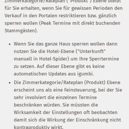
Zimmerkategorie/Rateplan ("Produkt") Ebene bleibt
für Sie erhalten, wenn Sie für gewissen Perioden den
Verkauf in den Portalen restriktieren bzw. gänzlich
sperren wollen (Peak Termine mit direkt buchenden
Stammgästen).
Wenn Sie das ganze Haus sperren wollen dann
nutzen Sie die Hotel-Ebene ("Unterkunft"
manuell in Hotel-Spider) um Ihre Sperrtermine
zu setzen. Auf dieser Ebene gibt es keine
automatischen Updates aus igumbi.
Die Zimmerkategorie/Rateplan (Produkt) Ebene
erscheint uns als eine Feinsteuerung, bei der Sie
sehr involviert die einzelnen Termine
beschränken würden. Sie müssten die
Wirksamkeit der Einstellungen oft beobachten
damit sich die Wirkung der Einschränkung nicht
kontraproduktiv wirkt.