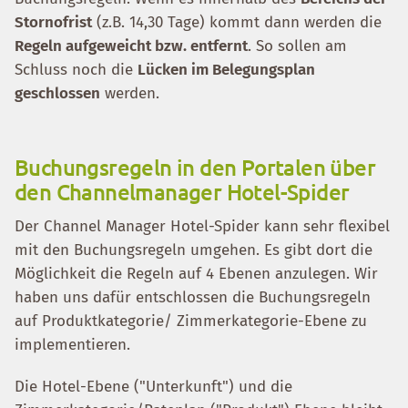
Stornofrist
(z.B. 14,30 Tage) kommt dann werden die
Regeln aufgeweicht bzw. entfernt
. So sollen am
Schluss noch die
Lücken im Belegungsplan
geschlossen
werden.
Buchungsregeln in den Portalen über
den Channelmanager Hotel-Spider
Der Channel Manager Hotel-Spider kann sehr flexibel
mit den Buchungsregeln umgehen. Es gibt dort die
Möglichkeit die Regeln auf 4 Ebenen anzulegen. Wir
haben uns dafür entschlossen die Buchungsregeln
auf Produktkategorie/ Zimmerkategorie-Ebene zu
implementieren.
Die Hotel-Ebene ("Unterkunft") und die