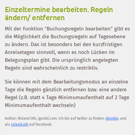
Einzeltermine bearbeiten. Regeln
ändern/ entfernen
Mit der Funktion "Buchungsregeln bearbeiten" gibt es
die Möglichkeit die Buchungsregeln auf Tagesebene
zu ändern. Das ist besonders bei den kurzfristigen
Anreisetagen sinnvoll, wenn es noch Lücken im
Belegungsplan gibt. Die ursprünglich angelegten
Regeln sind wahrscheinlich zu restriktiv.
Sie können mit dem Bearbeitungsmodus an einzelne
Tage die Regeln gänzlich entfernen bzw. eine andere
Regel (z.B. statt 4 Tage Minimumaufenthalt auf 2 Tage
Minimumaufenthalt wechseln)
Author:
Roland Oth
,
igumbi.com
.
Ich bin auf twitter zu finden:
@smtm
, und
als
roland.oth
auf Facebook.