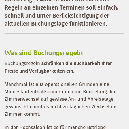
Regeln an einzelnen Terminen soll einfach,
schnell und unter Berücksichtigung der
aktuellen Buchungslage funktionieren.
Was sind Buchungsregeln
Buchungsregeln
schränken die Buchbarkeit Ihrer
Preise und Verfügbarkeiten ein
.
Manchmal ist aus operationellen Gründen eine
Mindestaufenthaltsdauer und eine Bündelung der
Zimmerwechsel auf gewisse An- und Abreisetage
gewünscht damit es nicht zu täglichen Wechsel der
Zimmer kommt.
In der Hochsaison ist es für manche Betriebe