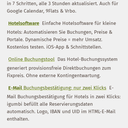
in 7 Schritten, alle 3 Stunden aktualisiert. Auch für
Google Calendar, 9Flats & Vrbo.
Hotelsoftware
Einfache Hotelsoftware für kleine
Hotels: Automatisieren Sie Buchungen, Preise &
Portale. Dynamische Preise = mehr Umsatz.
Kostenlos testen. iOS-App & Schnittstellen.
Online Buchungstool
Das Hotel-Buchungssystem
generiert provisionsfreie Direktbuchungen zum
Fixpreis. Ohne externe Kontingentwartung.
E-Mail
Buchungsbestätigung: nur zwei Klicks
E-
Mail Buchungsbestätigung für Hotels in zwei Klicks:
igumbi befüllt alle Reservierungsdaten
automatisch. Logo, IBAN und UID im HTML-E-Mail
enthalten.