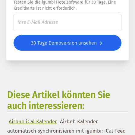
Testen Sie die igumbi Hotelsoftware für 30 Tage. Eine
Kreditkarte ist nicht erforderlich.
30 Tage Demoversion ansehen
Diese Artikel könnten Sie
auch interessieren:
Airbnb iCal Kalender
Airbnb Kalender
automatisch synchronisieren mit igumbi: iCal-Feed