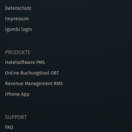
Datenschutz
Impressum
igumbi login
PRODUKTE
Hotelsoftware PMS
Online Buchungstool OBT
Revenue Management RMS
iPhone App
SUPPORT
FAQ