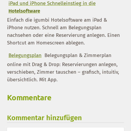
iPad und iPhone Schnelleinstieg in die
Hotelsoftware
Einfach die igumbi Hotelsoftware am iPad &
iPhone nutzen. Schnell am Belegungsplan
nachsehen oder eine Reservierung anlegen. Einen
Shortcut am Homescreen ablegen.
Belegungsplan
Belegungsplan & Zimmerplan
online mit Drag & Drop: Reservierungen anlegen,
verschieben, Zimmer tauschen – grafisch, intuitiv,
übersichtlich. Mit App.
Kommentare
Kommentar hinzufügen