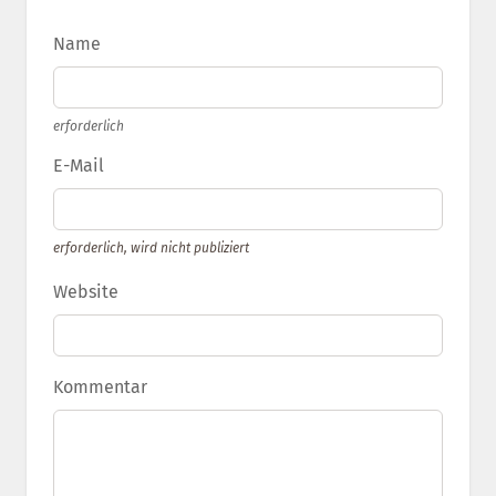
Name
erforderlich
E-Mail
erforderlich, wird nicht publiziert
Website
Kommentar