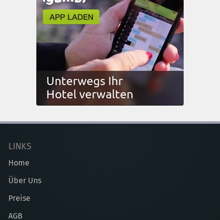
LINKS
Home
Über Uns
Preise
AGB