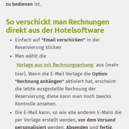
zu bedienen
ist.
So verschickt man Rechnungen
direkt aus der Hotelsoftware
Einfach auf
"Email verschicken"
in der
Reservierung klicken
Man wählt die
Vorlage aus mit Rechnungsanhang
aus (mehr
hier). Wenn die E-Mail Vorlage die
Option
"Rechnung anhängen"
aktiviert hat, erscheint
die letzte ausgestellte Rechnung der
Reservierung, diese kann man noch zwecks
Kontrolle ansehen.
Die E-Mail kann, so wie alle anderen E-Mails die
per Vorlage erstellt werden,
vor dem Versand
personalisiert
werden.
Absenden
und
fertig
.