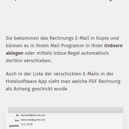
Sie bekommen das Rechnungs E-Mail in Kopie und
können es in Ihrem Mail Programm in Ihren
Ordnern
ablegen
oder mittels Inbox-Regel automatisch
dorthin verschieben.
Auch in der Liste der verschickten E-Mails in der
Hotelsoftware App sieht man welche PDF Rechnung
als Anhang geschickt wurde