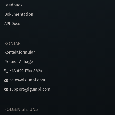
Feedback
Dokumentation
API Docs
KONTAKT
Kontaktformular
Partner Anfrage
+43 699 1744 8624
sales@igumbi.com
support@igumbi.com
FOLGEN SIE UNS