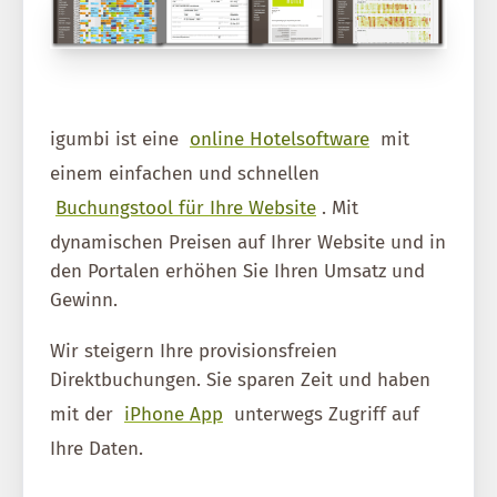
igumbi ist eine
online Hotelsoftware
mit
einem einfachen und schnellen
Buchungstool für Ihre Website
. Mit
dynamischen Preisen auf Ihrer Website und in
den Portalen erhöhen Sie Ihren Umsatz und
Gewinn.
Wir steigern Ihre provisionsfreien
Direktbuchungen. Sie sparen Zeit und haben
mit der
iPhone App
unterwegs Zugriff auf
Ihre Daten.