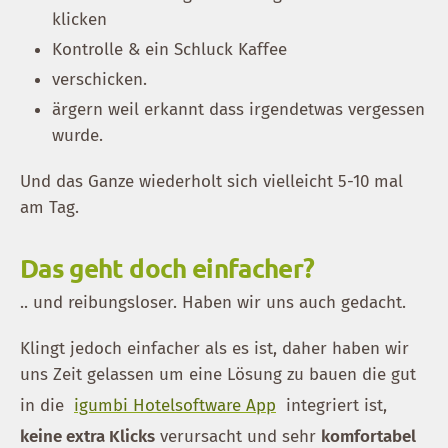
klicken
Kontrolle & ein Schluck Kaffee
verschicken.
ärgern weil erkannt dass irgendetwas vergessen
wurde.
Und das Ganze wiederholt sich vielleicht 5-10 mal
am Tag.
Das geht doch einfacher?
.. und reibungsloser. Haben wir uns auch gedacht.
Klingt jedoch einfacher als es ist, daher haben wir
uns Zeit gelassen um eine Lösung zu bauen die gut
in die
igumbi Hotelsoftware App
integriert ist,
keine extra Klicks
verursacht und sehr
komfortabel