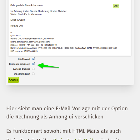
Hier sieht man eine E-Mail Vorlage mit der Option
die Rechnung als Anhang ui verschicken
Es funktioniert sowohl mit HTML Mails als auch