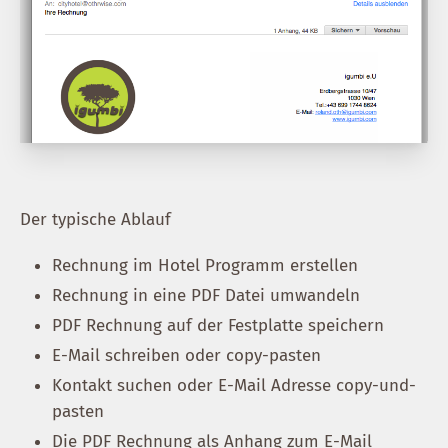
Der typische Ablauf
Rechnung im Hotel Programm erstellen
Rechnung in eine PDF Datei umwandeln
PDF Rechnung auf der Festplatte speichern
E-Mail schreiben oder copy-pasten
Kontakt suchen oder E-Mail Adresse copy-und-
pasten
Die PDF Rechnung als Anhang zum E-Mail