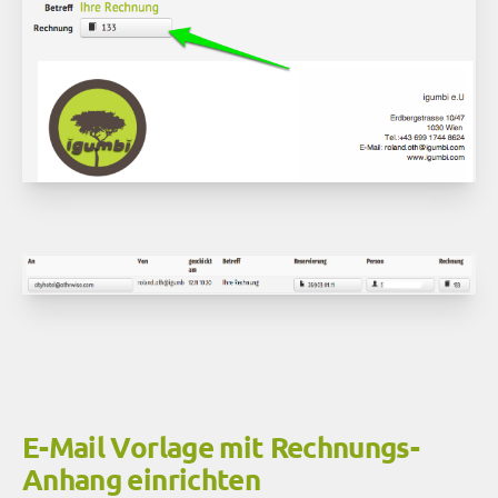
E-Mail Vorlage mit Rechnungs-
Anhang einrichten