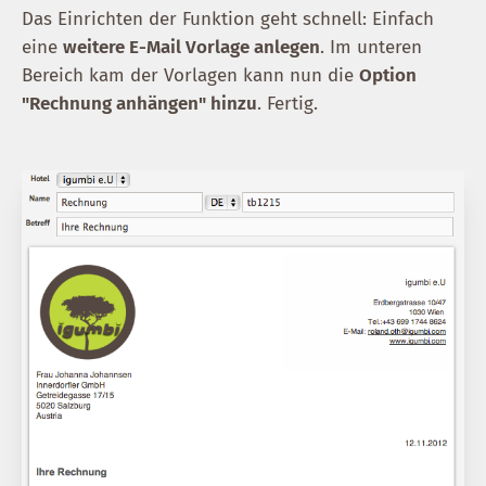
Das Einrichten der Funktion geht schnell: Einfach
eine
weitere E-Mail Vorlage anlegen
. Im unteren
Bereich kam der Vorlagen kann nun die
Option
"Rechnung anhängen" hinzu
. Fertig.