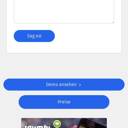
Demo ansehen
Preise