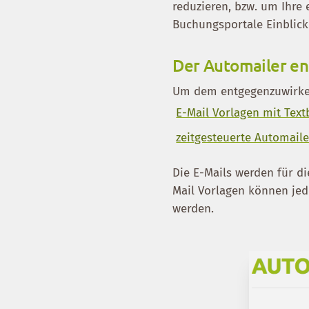
reduzieren, bzw. um Ihre
Buchungsportale Einblick 
Der Automailer en
Um dem entgegenzuwirke
E-Mail Vorlagen mit Tex
zeitgesteuerte Automaile
Die E-Mails werden für d
Mail Vorlagen können jed
werden.