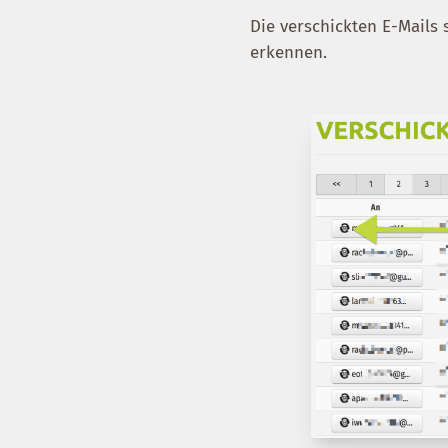
Die verschickten E-Mails
erkennen.