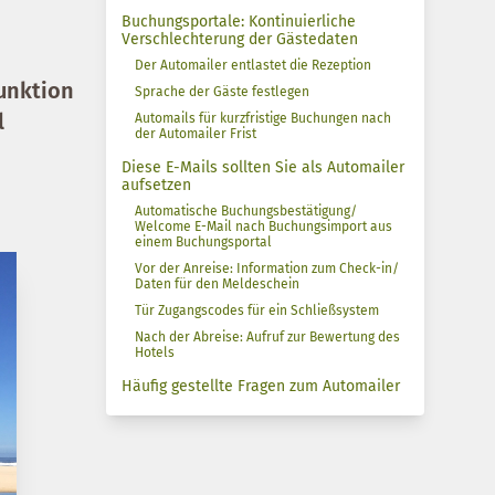
Buchungsportale: Kontinuierliche
Verschlechterung der Gästedaten
Der Automailer entlastet die Rezeption
unktion
Sprache der Gäste festlegen
l
Automails für kurzfristige Buchungen nach
der Automailer Frist
Diese E-Mails sollten Sie als Automailer
aufsetzen
Automatische Buchungsbestätigung/
Welcome E-Mail nach Buchungsimport aus
einem Buchungsportal
Vor der Anreise: Information zum Check-in/
Daten für den Meldeschein
Tür Zugangscodes für ein Schließsystem
Nach der Abreise: Aufruf zur Bewertung des
Hotels
Häufig gestellte Fragen zum Automailer