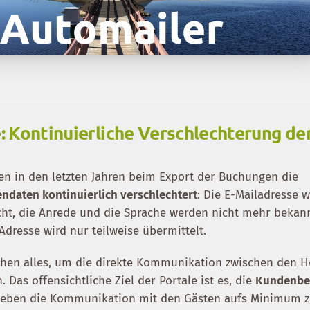
 Kontinuierliche Verschlechterung de
n in den letzten Jahren beim Export der Buchungen die
endaten kontinuierlich verschlechtert
: Die E-Mailadresse w
echt, die Anrede und die Sprache werden nicht mehr bekan
Adresse wird nur teilweise übermittelt.
hen alles, um die direkte Kommunikation zwischen den H
 Das offensichtliche Ziel der Portale ist es, die
Kundenbe
ieben die Kommunikation mit den Gästen aufs Minimum 