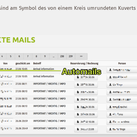
 sind am Symbol des von einem Kreis umrundeten Kuverts