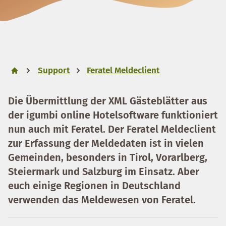
Support
Feratel Meldeclient
Die Übermittlung der XML Gästeblätter aus
der igumbi online Hotelsoftware funktioniert
nun auch mit Feratel. Der Feratel Meldeclient
zur Erfassung der Meldedaten ist in vielen
Gemeinden, besonders in Tirol, Vorarlberg,
Steiermark und Salzburg im Einsatz. Aber
euch einige Regionen in Deutschland
verwenden das Meldewesen von Feratel.