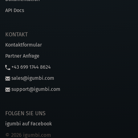
API Docs
KONTAKT
Kontaktformular
Partner Anfrage
+43 699 1744 8624
sales@igumbi.com
support@igumbi.com
FOLGEN SIE UNS
igumbi auf Facebook
© 2026 igumbi.com