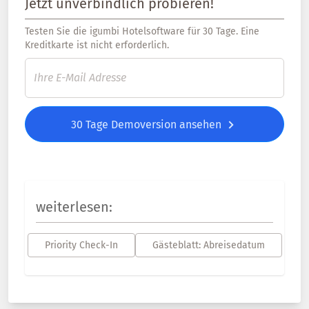
Jetzt unverbindlich probieren!
Testen Sie die igumbi Hotelsoftware für 30 Tage. Eine
Kreditkarte ist nicht erforderlich.
30 Tage Demoversion ansehen
weiterlesen:
Priority Check-In
Gästeblatt: Abreisedatum