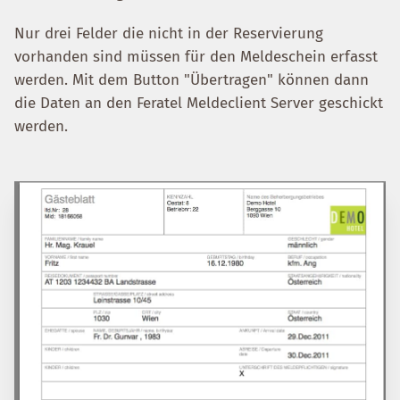
Nur drei Felder die nicht in der Reservierung
vorhanden sind müssen für den Meldeschein erfasst
werden. Mit dem Button "Übertragen" können dann
die Daten an den Feratel Meldeclient Server geschickt
werden.