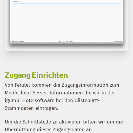
Zugang Einrichten
Von Feratel kommen die Zugangsinformation zum
Meldeclient Server. Informationen die wir in der
igumbi Hotelsoftware bei den Gästeblatt-
Stammdaten eintragen.
Um die Schnittstelle zu aktivieren bitten wir um die
Übermittlung dieser Zugangsdaten an