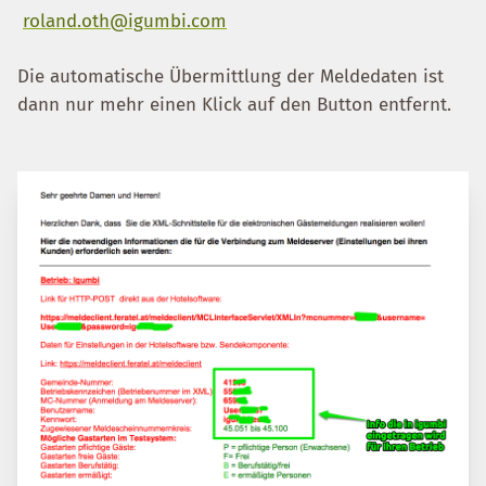
roland.oth@igumbi.com
Die automatische Übermittlung der Meldedaten ist
dann nur mehr einen Klick auf den Button entfernt.