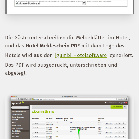
Die Gäste unterschreiben die Meldeblätter im Hotel,
und das
Hotel Meldeschein PDF
mit dem Logo des
Hotels wird aus der
igumbi Hotelsoftware
generiert.
Das PDF wird ausgedruckt, unterschrieben und
abgelegt.