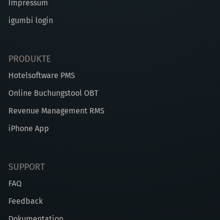
Impressum
igumbi login
PRODUKTE
Hotelsoftware PMS
Online Buchungstool OBT
Revenue Management RMS
iPhone App
SUPPORT
FAQ
Feedback
Dokumentation