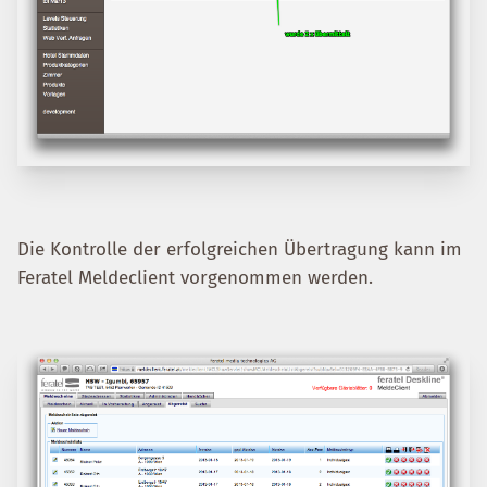
Die Kontrolle der erfolgreichen Übertragung kann im
Feratel Meldeclient vorgenommen werden.