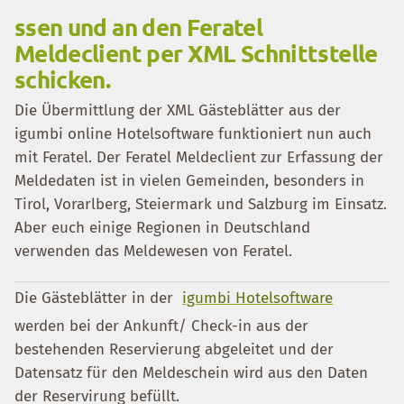
ssen und an den Feratel
Meldeclient per XML Schnittstelle
schicken.
Die Übermittlung der XML Gästeblätter aus der
igumbi online Hotelsoftware funktioniert nun auch
mit Feratel. Der Feratel Meldeclient zur Erfassung der
Meldedaten ist in vielen Gemeinden, besonders in
Tirol, Vorarlberg, Steiermark und Salzburg im Einsatz.
Aber euch einige Regionen in Deutschland
verwenden das Meldewesen von Feratel.
Die Gästeblätter in der
igumbi Hotelsoftware
werden bei der Ankunft/ Check-in aus der
bestehenden Reservierung abgeleitet und der
Datensatz für den Meldeschein wird aus den Daten
der Reservirung befüllt.