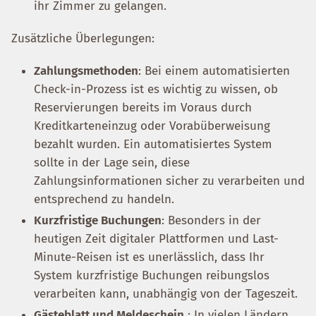
ihr Zimmer zu gelangen.
Zusätzliche Überlegungen:
Zahlungsmethoden
: Bei einem automatisierten
Check-in-Prozess ist es wichtig zu wissen, ob
Reservierungen bereits im Voraus durch
Kreditkarteneinzug oder Vorabüberweisung
bezahlt wurden. Ein automatisiertes System
sollte in der Lage sein, diese
Zahlungsinformationen sicher zu verarbeiten und
entsprechend zu handeln.
Kurzfristige Buchungen
: Besonders in der
heutigen Zeit digitaler Plattformen und Last-
Minute-Reisen ist es unerlässlich, dass Ihr
System kurzfristige Buchungen reibungslos
verarbeiten kann, unabhängig von der Tageszeit.
Gästeblatt und Meldeschein
: In vielen Ländern