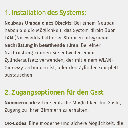
1. Installation des Systems:
Neubau/ Umbau eines Objekts
: Bei einem Neubau
haben Sie die Möglichkeit, das System direkt über
LAN (Netzwerkkabel) oder Strom zu integrieren.
Nachrüstung in besethende Türen
: Bei einer
Nachrüstung können Sie entweder einen
Zylinderaufsatz verwenden, der mit einem WLAN-
Gateway verbunden ist, oder den Zylinder komplett
austauschen.
2. Zugangsoptionen für den Gast
Nummerncodes
: Eine einfache Möglichkeit für Gäste,
Zugang zu ihren Zimmern zu erhalten.
QR-Codes
: Eine moderne und sichere Möglichkeit, die