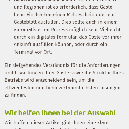
und Regionen ist es erforderlich, dass Gäste
beim Einchecken einen Meldeschein oder ein
Gästeblatt ausfüllen. Dies sollte auch in einem
automatisierten Prozess möglich sein. Vielleicht
durch ein digitales Formular, das Gäste vor ihrer
Ankunft ausfüllen können, oder durch ein
Terminal vor Ort.
Ein tiefgehendes Verständnis für die Anforderungen
und Erwartungen Ihrer Gäste sowie die Struktur Ihres
Betriebs wird entscheidend sein, um die
effizientesten und benutzerfreundlichsten Lösungen
zu finden.
Wir helfen Ihnen bei der Auswahl
Wir hoffen, dieser Artikel gibt Ihnen eine klare