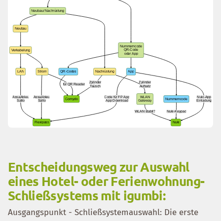
Entscheidungsweg zur Auswahl
eines Hotel- oder Ferienwohnung-
Schließsystems mit igumbi:
Ausgangspunkt - Schließsystemauswahl: Die erste