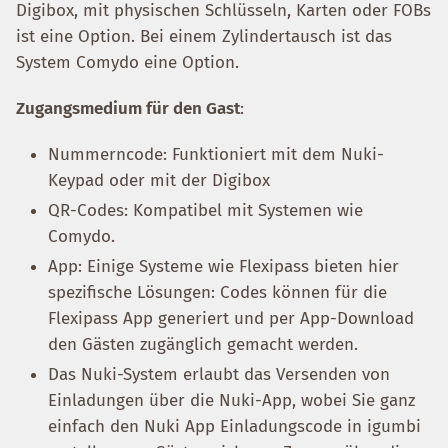
Digibox, mit physischen Schlüsseln, Karten oder FOBs
ist eine Option. Bei einem Zylindertausch ist das
System Comydo eine Option.
Zugangsmedium für den Gast
:
Nummerncode: Funktioniert mit dem Nuki-
Keypad oder mit der Digibox
QR-Codes: Kompatibel mit Systemen wie
Comydo.
App: Einige Systeme wie Flexipass bieten hier
spezifische Lösungen: Codes können für die
Flexipass App generiert und per App-Download
den Gästen zugänglich gemacht werden.
Das Nuki-System erlaubt das Versenden von
Einladungen über die Nuki-App, wobei Sie ganz
einfach den Nuki App Einladungscode in igumbi