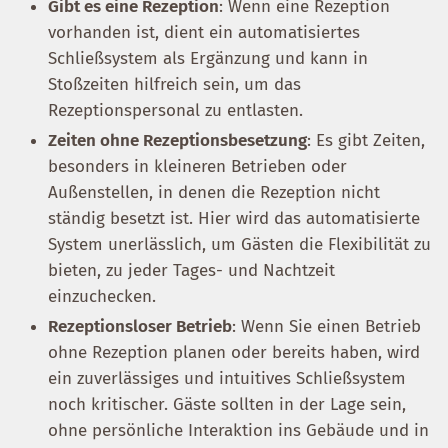
Gibt es eine Rezeption
: Wenn eine Rezeption
vorhanden ist, dient ein automatisiertes
Schließsystem als Ergänzung und kann in
Stoßzeiten hilfreich sein, um das
Rezeptionspersonal zu entlasten.
Zeiten ohne Rezeptionsbesetzung
: Es gibt Zeiten,
besonders in kleineren Betrieben oder
Außenstellen, in denen die Rezeption nicht
ständig besetzt ist. Hier wird das automatisierte
System unerlässlich, um Gästen die Flexibilität zu
bieten, zu jeder Tages- und Nachtzeit
einzuchecken.
Rezeptionsloser Betrieb
: Wenn Sie einen Betrieb
ohne Rezeption planen oder bereits haben, wird
ein zuverlässiges und intuitives Schließsystem
noch kritischer. Gäste sollten in der Lage sein,
ohne persönliche Interaktion ins Gebäude und in