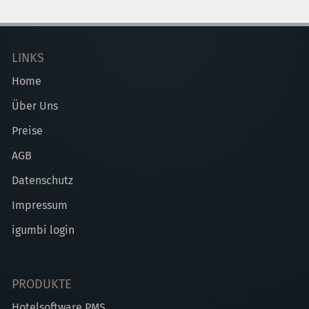
LINKS
Home
Über Uns
Preise
AGB
Datenschutz
Impressum
igumbi login
PRODUKTE
Hotelsoftware PMS