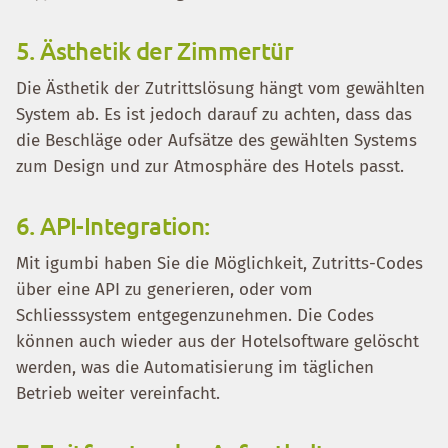
5. Ästhetik der Zimmertür
Die Ästhetik der Zutrittslösung hängt vom gewählten
System ab. Es ist jedoch darauf zu achten, dass das
die Beschläge oder Aufsätze des gewählten Systems
zum Design und zur Atmosphäre des Hotels passt.
6. API-Integration:
Mit igumbi haben Sie die Möglichkeit, Zutritts-Codes
über eine API zu generieren, oder vom
Schliesssystem entgegenzunehmen. Die Codes
können auch wieder aus der Hotelsoftware gelöscht
werden, was die Automatisierung im täglichen
Betrieb weiter vereinfacht.