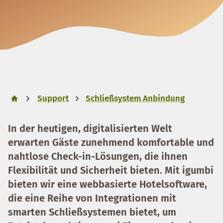
Support
Schließsystem Anbindung
In der heutigen, digitalisierten Welt
erwarten Gäste zunehmend komfortable und
nahtlose Check-in-Lösungen, die ihnen
Flexibilität und Sicherheit bieten. Mit igumbi
bieten wir eine webbasierte Hotelsoftware,
die eine Reihe von Integrationen mit
smarten Schließsystemen bietet, um