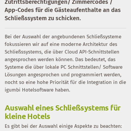
Zutrittsberechtigungen/ Zimmercodes /
App-Codes für die Gästeaufenthalte an das
Schließssystem zu schicken.
Bei der Auswahl der angebundenen Schließsysteme
fokussieren wir auf eine moderne Architektur des
Schließssystems, die über Cloud API-Schnittstellen
angesprochen werden können. Das bedeutet, das
Systeme die über lokale PC Schnittstellen/ Software
Lösungen angesprochen und programmiert werden,
nocht so eine hohe Priorität für die Integration in die
igumbi Hotelsoftware haben.
Auswahl eines Schließsystems für
kleine Hotels
Es gibt bei der Auswahl einige Aspekte zu beachten: