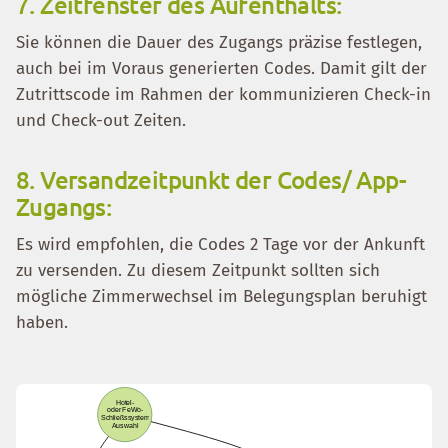
7. Zeitfenster des Aufenthalts:
Sie können die Dauer des Zugangs präzise festlegen,
auch bei im Voraus generierten Codes. Damit gilt der
Zutrittscode im Rahmen der kommunizieren Check-in
und Check-out Zeiten.
8. Versandzeitpunkt der Codes/ App-
Zugangs:
Es wird empfohlen, die Codes 2 Tage vor der Ankunft
zu versenden. Zu diesem Zeitpunkt sollten sich
mögliche Zimmerwechsel im Belegungsplan beruhigt
haben.