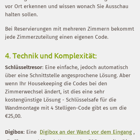
vor Ort erkennen und wissen wonach Sie Ausschau
halten sollen.
Bei Reservierungen mit mehreren Zimmern bekommt
jede Zimmerzuteilung einen eigenen Code.
4. Technik und Komplexität:
Schlüsseltresor
: Eine einfache, jedoch automatisch
über eine Schnittstelle angesprochene Lösung. Aber
wenn Ihr Housekeeping die Codes bei den
Zimmerwechsel ändert, ist dies eine sehr
kostengünstige Lösung - Schlüsselsafe für die
Wandmontage mit 4 Stelligen-Code gibt es um die
€25,00.
Digibox
: Eine
Digibox an der Wand vor dem Eingang
,