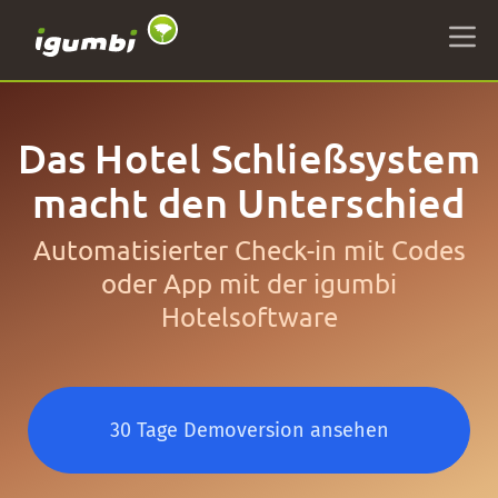
Das Hotel Schließsystem
macht den Unterschied
Automatisierter Check-in mit Codes
oder App mit der igumbi
Hotelsoftware
30 Tage Demoversion ansehen