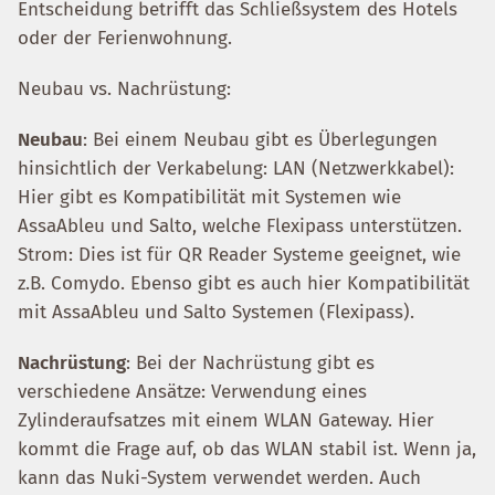
Entscheidung betrifft das Schließsystem des Hotels
oder der Ferienwohnung.
Neubau vs. Nachrüstung:
Neubau
: Bei einem Neubau gibt es Überlegungen
hinsichtlich der Verkabelung: LAN (Netzwerkkabel):
Hier gibt es Kompatibilität mit Systemen wie
AssaAbleu und Salto, welche Flexipass unterstützen.
Strom: Dies ist für QR Reader Systeme geeignet, wie
z.B. Comydo. Ebenso gibt es auch hier Kompatibilität
mit AssaAbleu und Salto Systemen (Flexipass).
Nachrüstung
: Bei der Nachrüstung gibt es
verschiedene Ansätze: Verwendung eines
Zylinderaufsatzes mit einem WLAN Gateway. Hier
kommt die Frage auf, ob das WLAN stabil ist. Wenn ja,
kann das Nuki-System verwendet werden. Auch