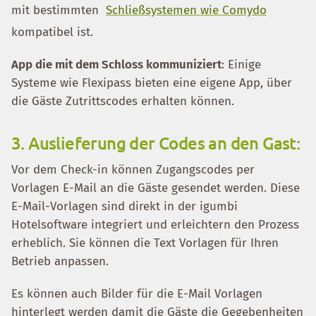
mit bestimmten
Schließsystemen wie Comydo
kompatibel ist.
App die mit dem Schloss kommuniziert
: Einige
Systeme wie Flexipass bieten eine eigene App, über
die Gäste Zutrittscodes erhalten können.
3. Auslieferung der Codes an den Gast:
Vor dem Check-in können Zugangscodes per
Vorlagen E-Mail an die Gäste gesendet werden. Diese
E-Mail-Vorlagen sind direkt in der igumbi
Hotelsoftware integriert und erleichtern den Prozess
erheblich. Sie können die Text Vorlagen für Ihren
Betrieb anpassen.
Es können auch Bilder für die E-Mail Vorlagen
hinterlegt werden damit die Gäste die Gegebenheiten