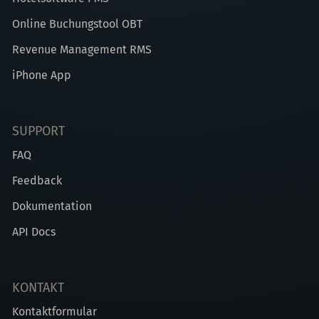
Online Buchungstool OBT
Revenue Management RMS
iPhone App
SUPPORT
FAQ
Feedback
Dokumentation
API Docs
KONTAKT
Kontaktformular